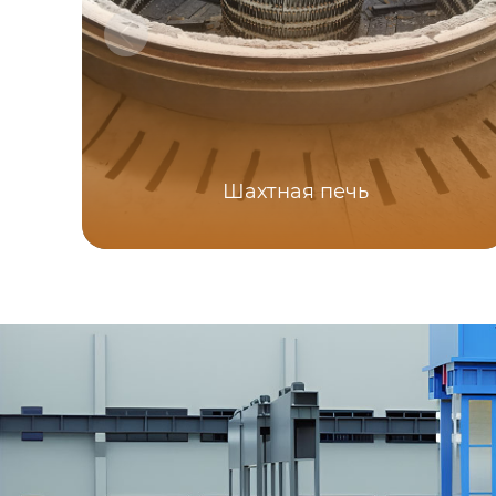
Шахтная печь