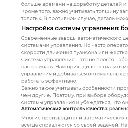
больше времени на доработку деталей и
Кроме того, важно учитывать толщину заг
толстых. В противном случае, деталь мо
Настройка системы управления: бо
Современные
заводы автоматического ц
системами управления. Но часто операто
скорости движения пуансона или жестко
Система управления – это не просто наб
настраивать. Нам приходилось тратить м
управления и добиваться оптимальных р
работать эффективно.
Важно также учитывать особенности про
чем другие. Поэтому, при выборе
оборудо
системы управления и убеждаться, что он
Автоматический контроль качества: реальн
Многие производители
автоматических 
всегда справляются со своей задачей. Н