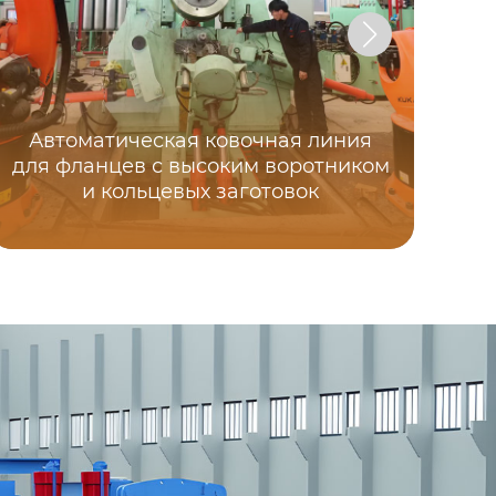
Автоматическая ковочная линия
для фланцев с высоким воротником
и кольцевых заготовок
С