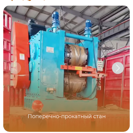
Поперечно-прокатный стан