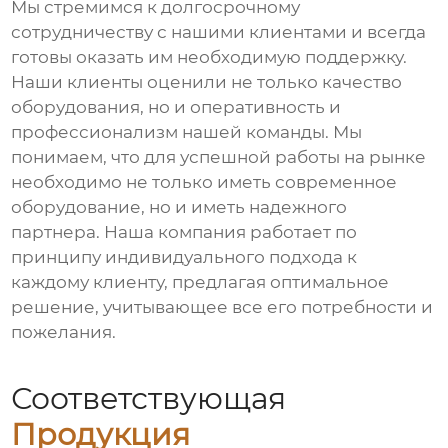
Мы стремимся к долгосрочному
сотрудничеству с нашими клиентами и всегда
готовы оказать им необходимую поддержку.
Наши клиенты оценили не только качество
оборудования, но и оперативность и
профессионализм нашей команды. Мы
понимаем, что для успешной работы на рынке
необходимо не только иметь современное
оборудование, но и иметь надежного
партнера. Наша компания работает по
принципу индивидуального подхода к
каждому клиенту, предлагая оптимальное
решение, учитывающее все его потребности и
пожелания.
Соответствующая
Продукция