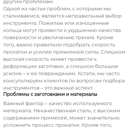
другим проблемам.
Одной из частых проблем, с которыми мы
сталкиваемся, является неправильный выбор
инструмента. Пожилые или изношенные
кольца могут привести к ухудшению качества
поверхности и увеличению трения. Кроме
того, важно правильно подобрать скорость
прокатки и усилие прижимной силы. Слишком
высокая скорость может привести к
деформации заготовки, а слишком большое
усилие – к ее повреждению. Кстати, мы часто
консультируем клиентов по вопросам подбора
инструментов – это важный аспект.
Проблемы с заготовками и материалы
Важный фактор – качество используемого
материала. Некачественная сталь, с высоким
содержанием примесей, может значительно
усложнить процесс прокатки. Кроме того,