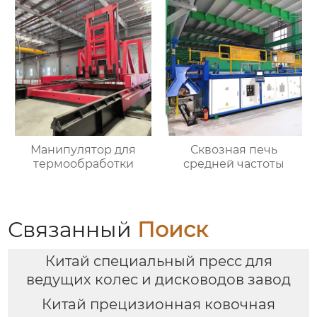
Манипулятор для
Сквозная печь
термообработки
средней частоты
Связанный
Поиск
Китай специальный пресс для
ведущих колес и дисководов завод
Китай прецизионная ковочная