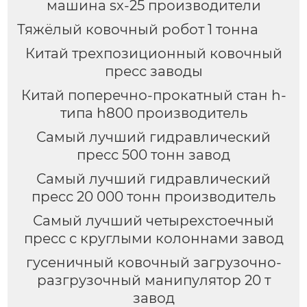
машина sx-25 производители
Тяжёлый ковочный робот 1 тонна
Китай трехпозиционный ковочный
пресс заводы
Китай поперечно-прокатный стан h-
типа h800 производитель
Самый лучший гидравлический
пресс 500 тонн завод
Самый лучший гидравлический
пресс 20 000 тонн производитель
Самый лучший четырехстоечный
пресс с круглыми колоннами завод
гусеничный ковочный загрузочно-
разгрузочный манипулятор 20 т
завод