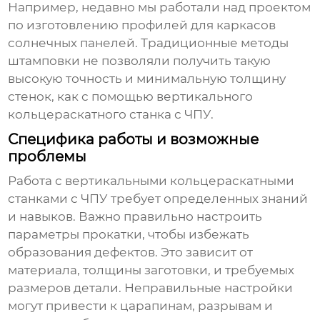
Например, недавно мы работали над проектом
по изготовлению профилей для каркасов
солнечных панелей. Традиционные методы
штамповки не позволяли получить такую
высокую точность и минимальную толщину
стенок, как с помощью
вертикального
кольцераскатного станка с ЧПУ
.
Специфика работы и возможные
проблемы
Работа с
вертикальными кольцераскатными
станками с ЧПУ
требует определенных знаний
и навыков. Важно правильно настроить
параметры прокатки, чтобы избежать
образования дефектов. Это зависит от
материала, толщины заготовки, и требуемых
размеров детали. Неправильные настройки
могут привести к царапинам, разрывам и