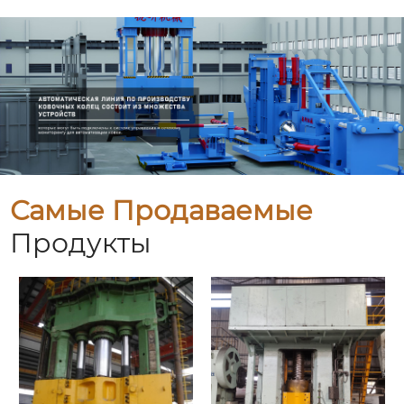
Самые Продаваемые
Продукты