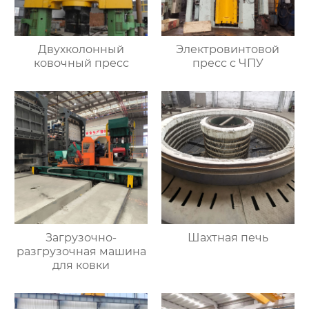
Двухколонный
Электровинтовой
ковочный пресс
пресс с ЧПУ
Загрузочно-
Шахтная печь
разгрузочная машина
для ковки