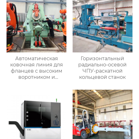
Автоматическая
Горизонтальный
ковочная линия для
радиально-осевой
фланцев с высоким
ЧПУ-раскатной
воротником и
кольцевой станок
кольцевых заготовок