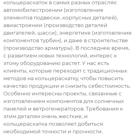
кольцераскаток
в самых разных отраслях:
автомобилестроении (изготовление
элементов подвески, корпусных деталей),
авиастроении (производство деталей
двигателей, шасси), энергетике (изготовление
компонентов турбин), и даже в строительстве
(производство арматуры). В последнее время,
с развитием новых технологий, интерес к
этому оборудованию растет. У нас есть
клиенты, которые переходят с традиционных
методов на кольцераскатку, чтобы повысить
качество продукции и снизить себестоимость.
Особенно интересны проекты, связанные с
изготовлением компонентов для солнечных
панелей и ветрогенераторов. Требования к
этим деталям очень жесткие, и
кольцераскатка позволяет добиться
необходимой точности и прочности.