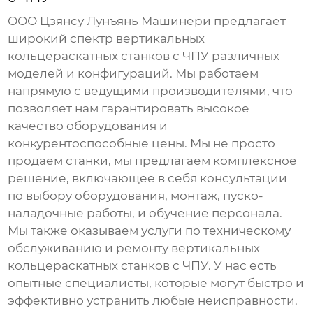
ООО Цзянсу Лунъянь Машинери предлагает
широкий спектр
вертикальных
кольцераскатных станков с ЧПУ
различных
моделей и конфигураций. Мы работаем
напрямую с ведущими производителями, что
позволяет нам гарантировать высокое
качество оборудования и
конкурентоспособные цены. Мы не просто
продаем станки, мы предлагаем комплексное
решение, включающее в себя консультации
по выбору оборудования, монтаж, пуско-
наладочные работы, и обучение персонала.
Мы также оказываем услуги по техническому
обслуживанию и ремонту
вертикальных
кольцераскатных станков с ЧПУ
. У нас есть
опытные специалисты, которые могут быстро и
эффективно устранить любые неисправности.