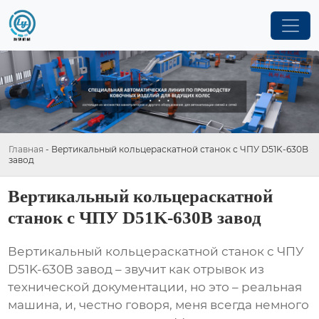
Главная
-
Вертикальный кольцераскатной станок с ЧПУ D51K-630B
завод
Вертикальный кольцераскатной
станок с ЧПУ D51K-630B завод
Вертикальный кольцераскатной станок с ЧПУ
D51K-630B завод
– звучит как отрывок из
технической документации, но это – реальная
машина, и, честно говоря, меня всегда немного