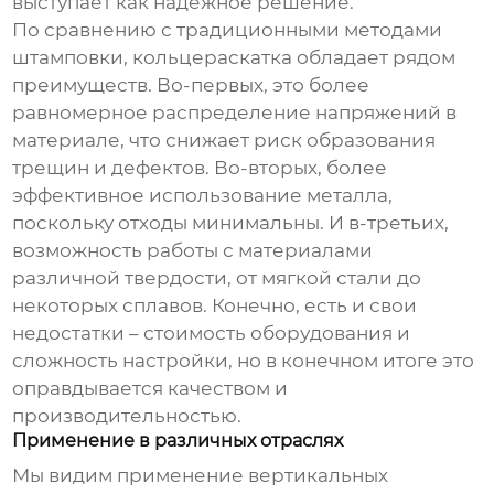
выступает как надежное решение.
По сравнению с традиционными методами
штамповки, кольцераскатка обладает рядом
преимуществ. Во-первых, это более
равномерное распределение напряжений в
материале, что снижает риск образования
трещин и дефектов. Во-вторых, более
эффективное использование металла,
поскольку отходы минимальны. И в-третьих,
возможность работы с материалами
различной твердости, от мягкой стали до
некоторых сплавов. Конечно, есть и свои
недостатки – стоимость оборудования и
сложность настройки, но в конечном итоге это
оправдывается качеством и
производительностью.
Применение в различных отраслях
Мы видим применение
вертикальных