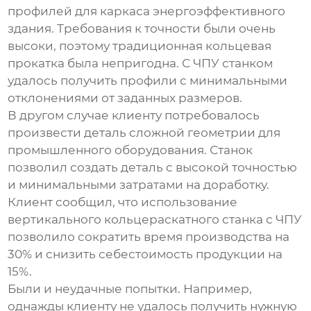
профилей для каркаса энергоэффективного
здания. Требования к точности были очень
высоки, поэтому традиционная кольцевая
прокатка была непригодна. С ЧПУ станком
удалось получить профили с минимальными
отклонениями от заданных размеров.
В другом случае клиенту потребовалось
произвести деталь сложной геометрии для
промышленного оборудования. Станок
позволил создать деталь с высокой точностью
и минимальными затратами на доработку.
Клиент сообщил, что использование
вертикального кольцераскатного станка с ЧПУ
позволило сократить время производства на
30% и снизить себестоимость продукции на
15%.
Были и неудачные попытки. Например,
однажды клиенту не удалось получить нужную