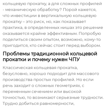
кольцевую прокатку, а для сложных профилей
- механическую обработку? Порой кажется,
что инвестиции в
вертикальную кольцевую
прокатку
– это риск, но, как показывает
практика, в определенных нишах это решение
оказывается крайне эффективным. Попробую
поделиться своим опытом, возможно, кому-то
пригодится, кто сейчас стоит перед выбором.
Проблемы традиционной кольцевой
прокатки и почему нужен ЧПУ
Классическая кольцевая прокатка,
безусловно, хорошо подходит для массового
производства простых профилей. Но если
речь заходит о сложных геометриях, с
переменным сечением или высокой
точностью, то возникают серьезные трудности.
Трудно добиться равномерности,