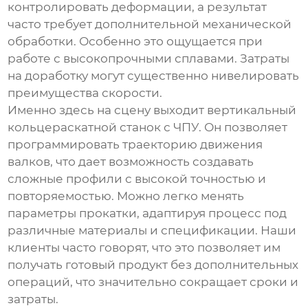
контролировать деформации, а результат
часто требует дополнительной механической
обработки. Особенно это ощущается при
работе с высокопрочными сплавами. Затраты
на доработку могут существенно нивелировать
преимущества скорости.
Именно здесь на сцену выходит
вертикальный
кольцераскатной станок с ЧПУ
. Он позволяет
программировать траекторию движения
валков, что дает возможность создавать
сложные профили с высокой точностью и
повторяемостью. Можно легко менять
параметры прокатки, адаптируя процесс под
различные материалы и спецификации. Наши
клиенты часто говорят, что это позволяет им
получать готовый продукт без дополнительных
операций, что значительно сокращает сроки и
затраты.