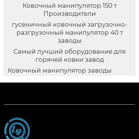
Ковочный манипулятор 150 т
Производители
гусеничный ковочный загрузочно-
разгрузочный манипулятор 40 т
заводы
Самый лучший оборудование для
горячей ковки завод
Ковочный манипулятор заводы