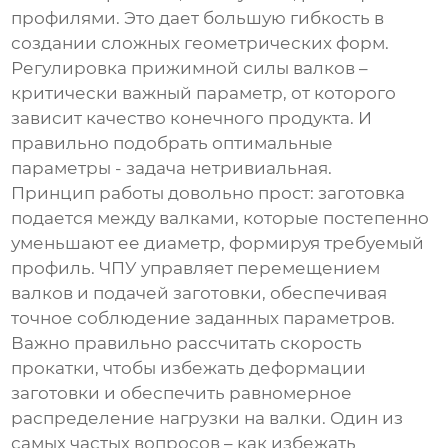
профилями. Это дает большую гибкость в
создании сложных геометрических форм.
Регулировка прижимной силы валков –
критически важный параметр, от которого
зависит качество конечного продукта. И
правильно подобрать оптимальные
параметры - задача нетривиальная.
Принцип работы довольно прост: заготовка
подается между валками, которые постепенно
уменьшают ее диаметр, формируя требуемый
профиль. ЧПУ управляет перемещением
валков и подачей заготовки, обеспечивая
точное соблюдение заданных параметров.
Важно правильно рассчитать скорость
прокатки, чтобы избежать деформации
заготовки и обеспечить равномерное
распределение нагрузки на валки. Один из
самых частых вопросов – как избежать