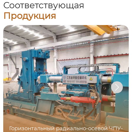
Соответствующая
Продукция
Горизонтальный радиально-осевой ЧПУ-