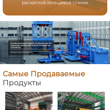
раскатной кольцевой станок
Самые Продаваемые
Продукты