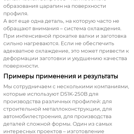
образования царапин на поверхности
профиля.
А вот еще одна деталь, на которую часто не
обращают внимания – система охлаждения.
При интенсивной прокатке валки и заготовка
сильно нагреваются. Если не обеспечить
адекватное охлаждение, это может привести к
деформации заготовки и ухудшению качества
поверхности.
Примеры применения и результаты
Мы сотрудничаем с несколькими компаниями,
которые используют
D51K-250B
для
производства различных профилей: для
строительной металлоконструкции, для
автомобилестроения, для производства
деталей сложной формы. Один из самых
интересных проектов – изготовление