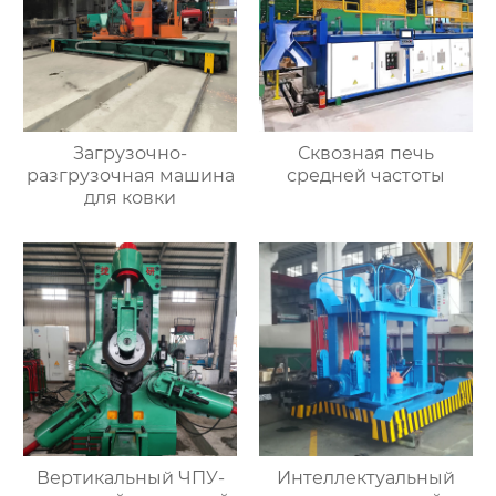
Загрузочно-
Сквозная печь
разгрузочная машина
средней частоты
для ковки
Вертикальный ЧПУ-
Интеллектуальный