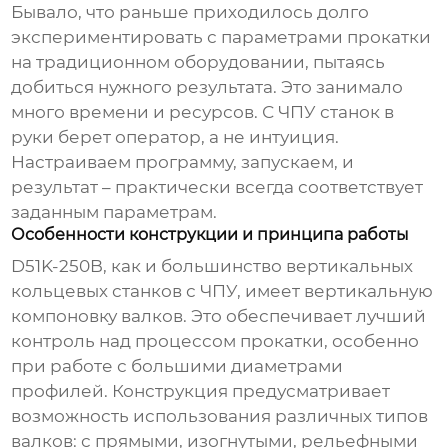
Бывало, что раньше приходилось долго
экспериментировать с параметрами прокатки
на традиционном оборудовании, пытаясь
добиться нужного результата. Это занимало
много времени и ресурсов. С ЧПУ станок в
руки берет оператор, а не интуиция.
Настраиваем программу, запускаем, и
результат – практически всегда соответствует
заданным параметрам.
Особенности конструкции и принципа работы
D51K-250B
, как и большинство вертикальных
кольцевых станков с ЧПУ, имеет вертикальную
компоновку валков. Это обеспечивает лучший
контроль над процессом прокатки, особенно
при работе с большими диаметрами
профилей. Конструкция предусматривает
возможность использования различных типов
валков: с прямыми, изогнутыми, рельефными