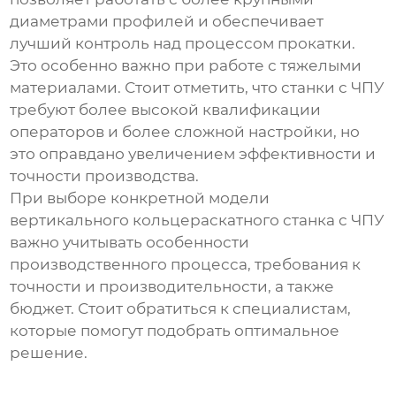
диаметрами профилей и обеспечивает
лучший контроль над процессом прокатки.
Это особенно важно при работе с тяжелыми
материалами. Стоит отметить, что станки с ЧПУ
требуют более высокой квалификации
операторов и более сложной настройки, но
это оправдано увеличением эффективности и
точности производства.
При выборе конкретной модели
вертикального кольцераскатного станка с ЧПУ
важно учитывать особенности
производственного процесса, требования к
точности и производительности, а также
бюджет. Стоит обратиться к специалистам,
которые помогут подобрать оптимальное
решение.