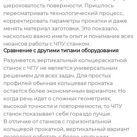
шероховатость поверхности. Пришлось
пересматривать технологический процесс,
корректировать параметры прокатки и даже
менять материал заготовки. Это показало,
насколько важно иметь опыт и понимание всех
нюансов работы с ЧПУ станком.
Сравнение с другими типами оборудования
Разумеется,
вертикальный кольцераскатной
станок с ЧПУ
не является универсальным
решением для всех задач. Для простых
профилей обычная кольцевая прокатка
остается более экономичным вариантом. Но
когда речь идет о сложных геометриях,
высокой точности и повторяемости, то ЧПУ
станок показывает себя гораздо лучше.
В отличие от станков с горизонтальной
кольцевой прокаткой, вертикальный вариант
позволяет работать с более крупными