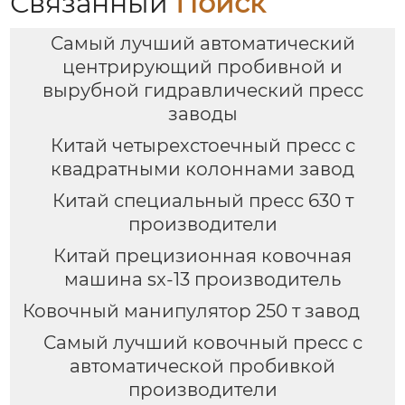
Связанный
Поиск
Самый лучший автоматический
центрирующий пробивной и
вырубной гидравлический пресс
заводы
Китай четырехстоечный пресс с
квадратными колоннами завод
Китай специальный пресс 630 т
производители
Китай прецизионная ковочная
машина sx-13 производитель
Ковочный манипулятор 250 т завод
Самый лучший ковочный пресс с
автоматической пробивкой
производители