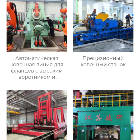
Автоматическая
Прецизионный
ковочная линия для
ковочный станок
фланцев с высоким
воротником и
кольцевых заготовок