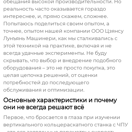
обещания высокой производительности. Но
реальность часто оказывается гораздо
интереснее, и, прямо скажем, сложнее.
Попытаюсь поделиться своим опытом, а
точнее, опытом нашей компании ООО Цзянсу
Лунъянь Машинери, как мы сталкивались с
этой техникой на практике, включая и не
всегда удачные эксперименты. Не буду
скрывать, что выбор и внедрение подобного
оборудования – это не просто покупка, это
целая цепочка решений, от оценки
потребностей до последующего
обслуживания и оптимизации.
Основные характеристики и почему
они не всегда решают всё
Первое, что бросается в глаза при изучении
вертикального кольцераскатного станка с ЧПУ