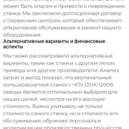
может быть опасен и привести к повреждению
станка. Мы заключили долгосрочный договор
с сервисным центром, который обеспечивает
оперативное обслуживание и ремонт нашего
оборудования.
Альтернативные варианты и финансовые
аспекты
Мы также рассматривали альтернативные
варианты, такие как станки с другим типом
привода или другие производители. Анализ
затрат и выгод показал, что
вертикальный
кольцераскатной станок с ЧПУ D51K-1200B
заводы
является оптимальным выбором для
наших целей, несмотря на его высокую
стоимость. Важно учитывать не только
стоимость самого станка, но и стоимость его
обслуживания, обучения персонала и
модернизации производственных процессов.