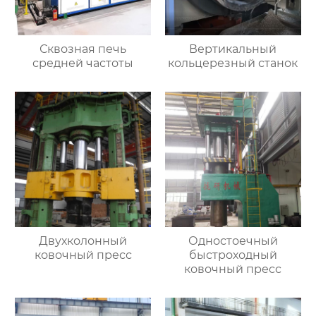
Сквозная печь
Вертикальный
средней частоты
кольцерезный станок
Двухколонный
Одностоечный
ковочный пресс
быстроходный
ковочный пресс