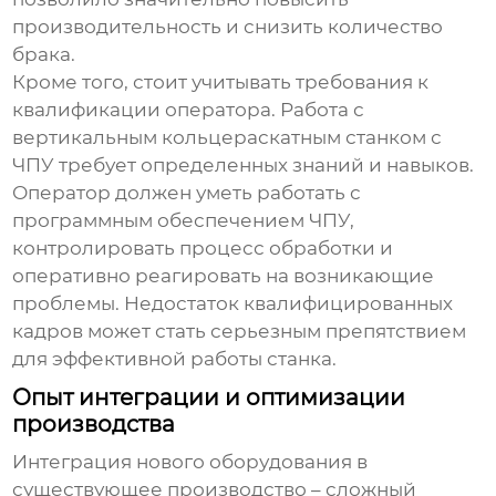
производительность и снизить количество
брака.
Кроме того, стоит учитывать требования к
квалификации оператора. Работа с
вертикальным кольцераскатным станком с
ЧПУ
требует определенных знаний и навыков.
Оператор должен уметь работать с
программным обеспечением ЧПУ,
контролировать процесс обработки и
оперативно реагировать на возникающие
проблемы. Недостаток квалифицированных
кадров может стать серьезным препятствием
для эффективной работы станка.
Опыт интеграции и оптимизации
производства
Интеграция нового оборудования в
существующее производство – сложный