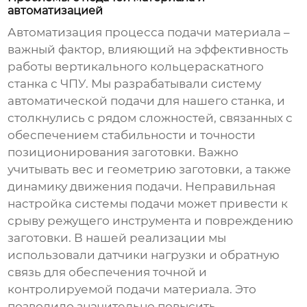
автоматизацией
Автоматизация процесса подачи материала –
важный фактор, влияющий на эффективность
работы
вертикального кольцераскатного
станка с ЧПУ
. Мы разрабатывали систему
автоматической подачи для нашего станка, и
столкнулись с рядом сложностей, связанных с
обеспечением стабильности и точности
позиционирования заготовки. Важно
учитывать вес и геометрию заготовки, а также
динамику движения подачи. Неправильная
настройка системы подачи может привести к
срыву режущего инструмента и повреждению
заготовки. В нашей реализации мы
использовали датчики нагрузки и обратную
связь для обеспечения точной и
контролируемой подачи материала. Это
позволило значительно повысить