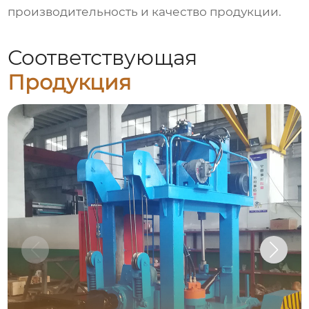
производительность и качество продукции.
Соответствующая
Продукция