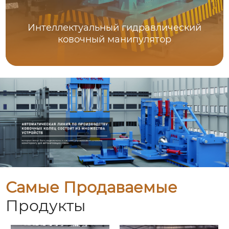
Интеллектуальный гидравлический
ковочный манипулятор
Самые Продаваемые
Продукты