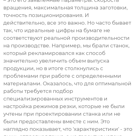
– это его заявленные параметры: скорость
вращения, максимальная толщина заготовки,
точность позиционирования. И
действительно, все это важно. Но часто бывает
так, что идеальные цифры на бумаге не
соответствуют реальной производительности
на производстве. Например, мы брали станок,
который рекламировался как способ
значительно увеличить объем выпуска
продукции, но в итоге столкнулись с
проблемами при работе с определенными
материалами. Оказалось, что для оптимальной
работы требуется подбор
специализированных инструментов и
настройка режимов резки, которые не были
учтены при проектировании станка или не
были предоставлены вместе с ним. Это
наглядно показывает, что 'характеристики' - это