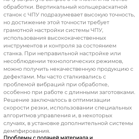
обработки.
Вертикальный кольцераскатной
станок с ЧПУ
подразумевает высокую точность,
но достижение этой точности требует
грамотной настройки системы ЧПУ,
использования высококачественных
инструментов и контроля за состоянием
станка. При неправильной настройке или
несоблюдении технологических режимов,
можно получить некачественную продукцию с
дефектами. Мы часто сталкивались с
проблемой вибраций при обработке,
особенно при работе с длинными заготовками.
Решение заключалось в оптимизации
скорости резки, использовании специальных
алгоритмов управления и, в некоторых
случаях, в установке дополнительной системы
демпфирования.
Проблемы с подачей материала и