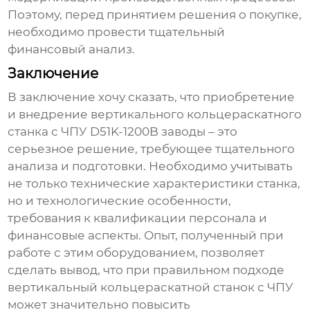
Поэтому, перед принятием решения о покупке,
необходимо провести тщательный
финансовый анализ.
Заключение
В заключение хочу сказать, что приобретение
и внедрение
вертикального кольцераскатного
станка с ЧПУ D51K-1200B заводы
– это
серьезное решение, требующее тщательного
анализа и подготовки. Необходимо учитывать
не только технические характеристики станка,
но и технологические особенности,
требования к квалификации персонала и
финансовые аспекты. Опыт, полученный при
работе с этим оборудованием, позволяет
сделать вывод, что при правильном подходе
вертикальный кольцераскатной станок с ЧПУ
может значительно повысить