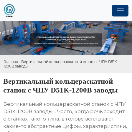
Главная
-
Вертикальный кольцераскатной станок с ЧПУ D51K-
1200B заводы
Вертикальный кольцераскатной
станок с ЧПУ D51K-1200B заводы
Вертикальный кольцераскатной станок с ЧПУ
D51K-1200B заводы
... Часто, когда речь заходит
о станках такого типа, в голове всплывают
какие-то абстрактные цифры, характеристики,