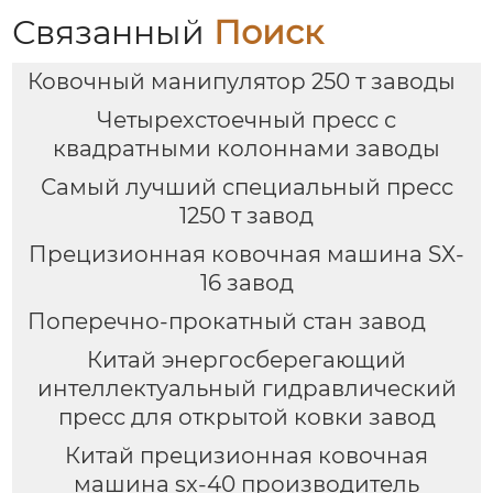
Связанный
Поиск
Ковочный манипулятор 250 т заводы
Четырехстоечный пресс с
квадратными колоннами заводы
Самый лучший специальный пресс
1250 т завод
Прецизионная ковочная машина SX-
16 завод
Поперечно-прокатный стан завод
Китай энергосберегающий
интеллектуальный гидравлический
пресс для открытой ковки завод
Китай прецизионная ковочная
машина sx-40 производитель