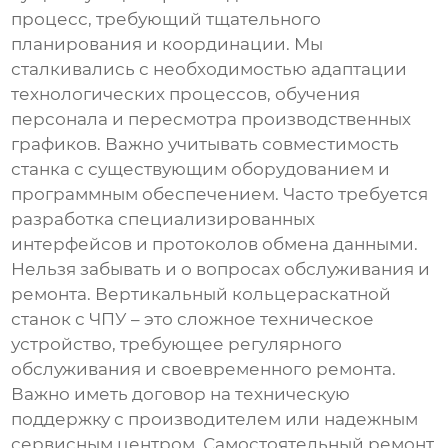
процесс, требующий тщательного
планирования и координации. Мы
сталкивались с необходимостью адаптации
технологических процессов, обучения
персонала и пересмотра производственных
графиков. Важно учитывать совместимость
станка с существующим оборудованием и
программным обеспечением. Часто требуется
разработка специализированных
интерфейсов и протоколов обмена данными.
Нельзя забывать и о вопросах обслуживания и
ремонта.
Вертикальный кольцераскатной
станок с ЧПУ
– это сложное техническое
устройство, требующее регулярного
обслуживания и своевременного ремонта.
Важно иметь договор на техническую
поддержку с производителем или надежным
сервисным центром. Самостоятельный ремонт