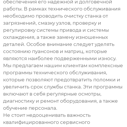
обеспечения его надежной и долговечной
работы. В рамках технического обслуживания
необходимо проводить очистку станка от
загрязнений, смазку узлов, проверку и
регулировку системы привода и системы
охлаждения, а также замену изношенных
деталей. Особое внимание следует уделять
состоянию пуансонов и матриц, которые
являются наиболее подверженными износу.
Мы предлагаем нашим клиентам комплексные
программы технического обслуживания,
которые позволяют предотвратить поломки и
увеличить срок службы станка. Эти программы
включают в себя регулярные осмотры,
диагностику и ремонт оборудования, а также
обучение персонала.
Не стоит недооценивать важность
квалифицированного сервисного