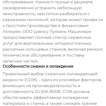
обслуживания. Намного проще и дешевле
своевременно устранить небольшую
неисправность, чем потом разбираться с
серьезным поломкой, которая может привести
к простоям производства и финансовым
потерям. ООО Цзянсу Лунъянь Машинери
предоставляет полный спектр сервисных
услуг для
вертикальных четырехстоечных
раскатных кольцевых станков
, включая ремонт,
техническое обслуживание и поставку
запасных частей.
Особенности смазки и охлаждения
Правильный выбор смазочно-охлаждающей
жидкости (СОЖ) – один из ключевых факторов,
влияющих на производительность и
долговечность
DL55K-800B
. СОЖ должна
обеспечивать эффективное охлаждение
материала и станка, а также снижать трение