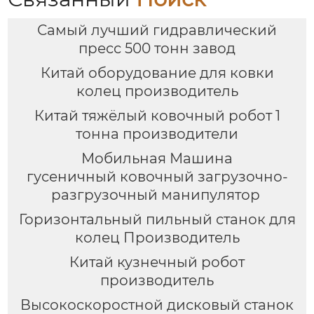
Самый лучший гидравлический
пресс 500 тонн завод
Китай оборудование для ковки
колец производитель
Китай тяжёлый ковочный робот 1
тонна производители
Мобильная Машина
гусеничный ковочный загрузочно-
разгрузочный манипулятор
Горизонтальный пильный станок для
колец Производитель
Китай кузнечный робот
производитель
Высокоскоростной дисковый станок