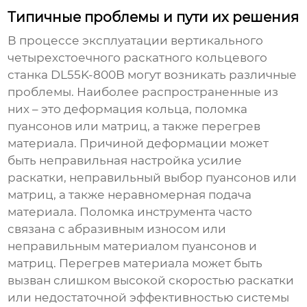
Типичные проблемы и пути их решения
В процессе эксплуатации
вертикального
четырехстоечного раскатного кольцевого
станка DL55K-800B
могут возникать различные
проблемы. Наиболее распространенные из
них – это деформация кольца, поломка
пуансонов или матриц, а также перегрев
материала. Причиной деформации может
быть неправильная настройка усилие
раскатки, неправильный выбор пуансонов или
матриц, а также неравномерная подача
материала. Поломка инструмента часто
связана с абразивным износом или
неправильным материалом пуансонов и
матриц. Перегрев материала может быть
вызван слишком высокой скоростью раскатки
или недостаточной эффективностью системы