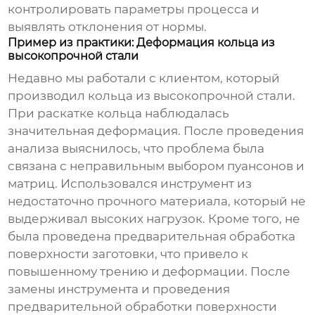
контролировать параметры процесса и
выявлять отклонения от нормы.
Пример из практики: Деформация кольца из
высокопрочной стали
Недавно мы работали с клиентом, который
производил кольца из высокопрочной стали.
При раскатке кольца наблюдалась
значительная деформация. После проведения
анализа выяснилось, что проблема была
связана с неправильным выбором пуансонов и
матриц. Использовался инструмент из
недостаточно прочного материала, который не
выдерживал высоких нагрузок. Кроме того, не
была проведена предварительная обработка
поверхности заготовки, что привело к
повышенному трению и деформации. После
замены инструмента и проведения
предварительной обработки поверхности