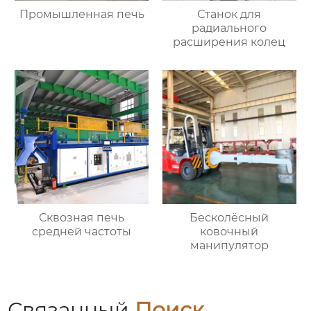
Промышленная печь
Станок для
радиального
расширения колец
Сквозная печь
Бесколёсный
средней частоты
ковочный
манипулятор
Связанный
Поиск