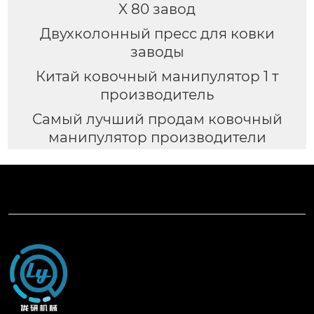
X 80 завод
Двухколонный пресс для ковки
заводы
Китай ковочный манипулятор 1 т
производитель
Самый лучший продам ковочный
манипулятор производители