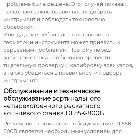
проблема была решена. Этот случай показал,
насколько важно правильно подобрать
инструмент и соблюдать технологию
обработки.
Иногда даже небольшое отклонение в
геометрии инструмента может привести к
серьезным проблемам. Поэтому перед
запуском станка необходимо провести
тщательную проверку и калибровку всех узлов,
а также убедиться в правильности подбора
инструмента.
Обслуживание и техническое
обслуживание
вертикального
четырехстоечного раскатного
кольцевого станка DL55K-800B
Регулярное техническое обслуживание
DL55K-
800B
является необходимым условием для