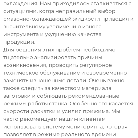
охлаждения. Нам приходилось сталкиваться с
ситуациями, когда неправильный выбор
смазочно-охлаждающей жидкости приводил к
значительному увеличению износа
инструмента и ухудшению качества
продукции.
Для решения этих проблем необходимо
тщательно анализировать причины
возникновения, проводить регулярное
техническое обслуживание и своевременно
заменять изношенные детали. Очень важно
также следить за качеством материала
заготовки и соблюдать рекомендованные
режимы работы станка. Особенно это касается
скорости раскатки и усилия прижима. Мы
часто рекомендуем нашим клиентам
использовать систему мониторинга, которая
позволяет в режиме реального времени