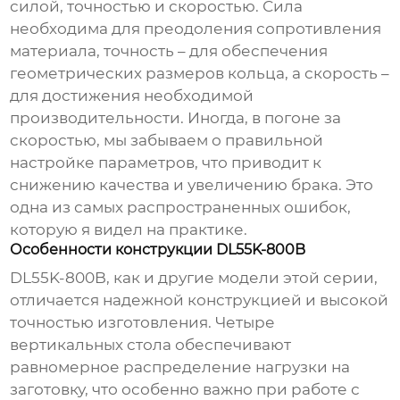
силой, точностью и скоростью. Сила
необходима для преодоления сопротивления
материала, точность – для обеспечения
геометрических размеров кольца, а скорость –
для достижения необходимой
производительности. Иногда, в погоне за
скоростью, мы забываем о правильной
настройке параметров, что приводит к
снижению качества и увеличению брака. Это
одна из самых распространенных ошибок,
которую я видел на практике.
Особенности конструкции DL55K-800B
DL55K-800B
, как и другие модели этой серии,
отличается надежной конструкцией и высокой
точностью изготовления. Четыре
вертикальных стола обеспечивают
равномерное распределение нагрузки на
заготовку, что особенно важно при работе с