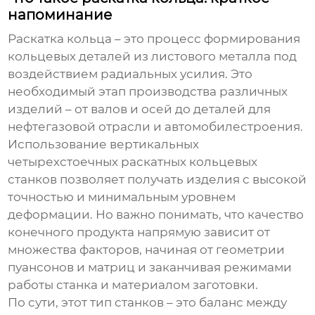
напоминание
Раскатка кольца – это процесс формирования
кольцевых деталей из листового металла под
воздействием радиальных усилия. Это
необходимый этап производства различных
изделий – от валов и осей до деталей для
нефтегазовой отрасли и автомобилестроения.
Использование
вертикальных
четырехстоечных раскатных кольцевых
станков
позволяет получать изделия с высокой
точностью и минимальным уровнем
деформации. Но важно понимать, что качество
конечного продукта напрямую зависит от
множества факторов, начиная от геометрии
пуансонов и матриц и заканчивая режимами
работы станка и материалом заготовки.
По сути, этот тип станков – это баланс между