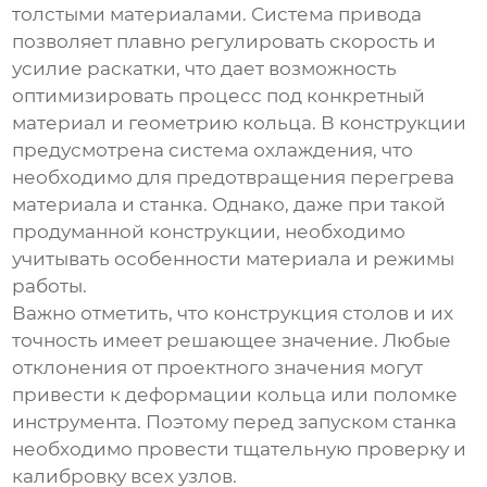
толстыми материалами. Система привода
позволяет плавно регулировать скорость и
усилие раскатки, что дает возможность
оптимизировать процесс под конкретный
материал и геометрию кольца. В конструкции
предусмотрена система охлаждения, что
необходимо для предотвращения перегрева
материала и станка. Однако, даже при такой
продуманной конструкции, необходимо
учитывать особенности материала и режимы
работы.
Важно отметить, что конструкция столов и их
точность имеет решающее значение. Любые
отклонения от проектного значения могут
привести к деформации кольца или поломке
инструмента. Поэтому перед запуском станка
необходимо провести тщательную проверку и
калибровку всех узлов.