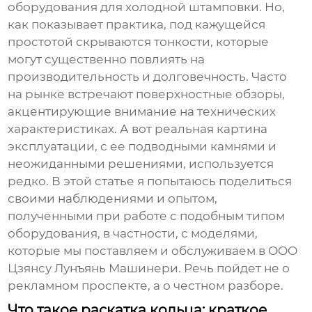
оборудования для холодной штамповки. Но,
как показывает практика, под кажущейся
простотой скрываются тонкости, которые
могут существенно повлиять на
производительность и долговечность. Часто
на рынке встречают поверхностные обзоры,
акцентирующие внимание на технических
характеристиках. А вот реальная картина
эксплуатации, с ее подводными камнями и
неожиданными решениями, используется
редко. В этой статье я попытаюсь поделиться
своими наблюдениями и опытом,
полученными при работе с подобным типом
оборудования, в частности, с моделями,
которые мы поставляем и обслуживаем в ООО
Цзянсу Лунъянь Машинери. Речь пойдет не о
рекламном проспекте, а о честном разборе.
Что такое раскатка кольца: краткое