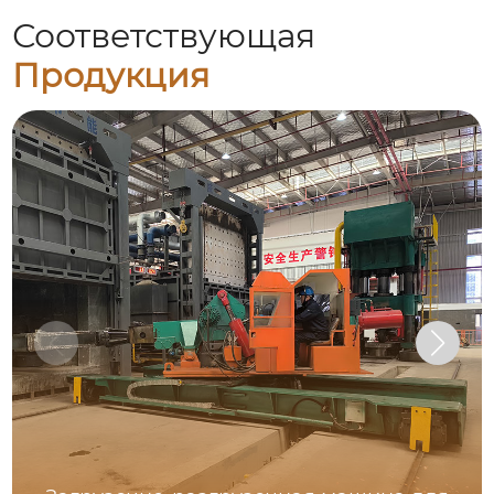
Соответствующая
Продукция