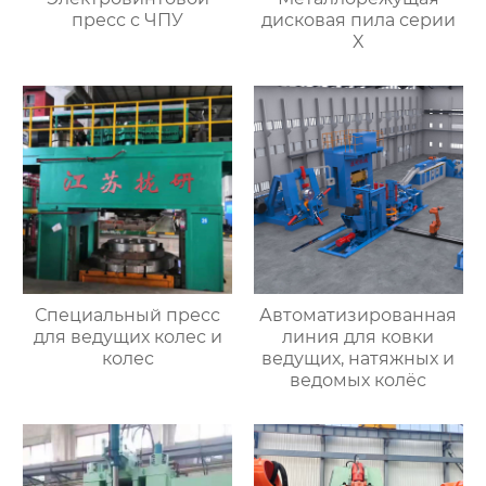
пресс с ЧПУ
дисковая пила серии
X
Специальный пресс
Автоматизированная
для ведущих колес и
линия для ковки
колес
ведущих, натяжных и
ведомых колёс