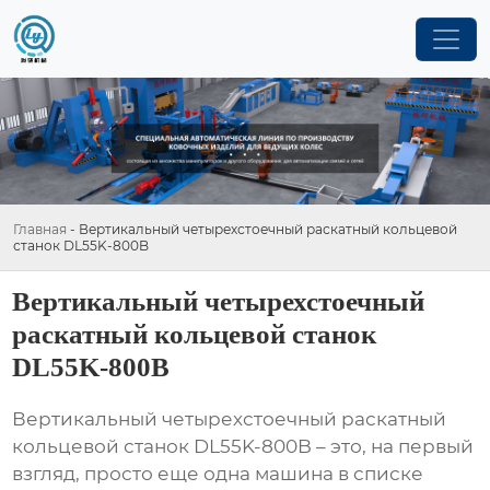
Главная
-
Вертикальный четырехстоечный раскатный кольцевой
станок DL55K-800B
Вертикальный четырехстоечный
раскатный кольцевой станок
DL55K-800B
Вертикальный четырехстоечный раскатный
кольцевой станок DL55K-800B
– это, на первый
взгляд, просто еще одна машина в списке