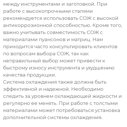
между инструментами и заготовкой. При
работе с высокопрочными сталями
рекомендуется использовать СОЖ с высокой
антикоррозионной способностью. Кроме того,
важно учитывать совместимость СОЖ с
материалами пуансонов и матриц. Нам
приходится часто консультировать клиентов
по вопросам выбора СОЖ, так как
неправильный выбор может привести к
быстрому износу инструмента и ухудшению
качества продукции.
Система охлаждения также должна быть
эффективной и надежной. Необходимо
следить за уровнем охлаждающей жидкости и
регулярно ее менять. При работе с толстыми
материалами может потребоваться установка
дополнительной системы охлаждения.