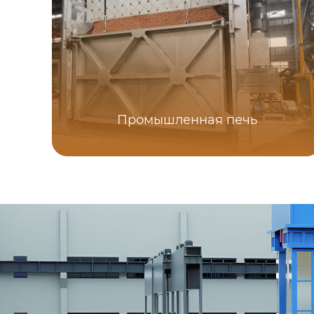
Промышленная печь