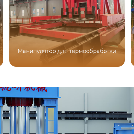
Манипулятор для термообработки