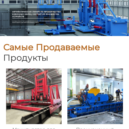
Самые Продаваемые
Продукты