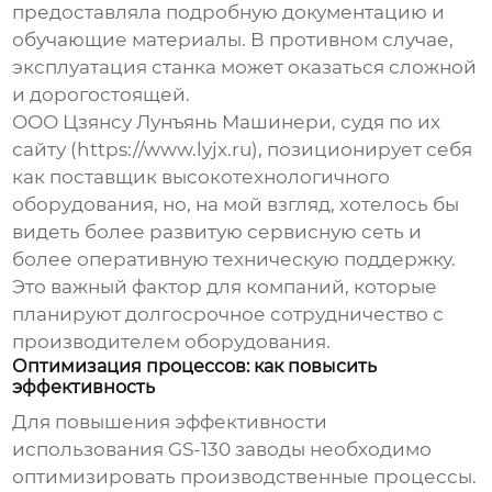
предоставляла подробную документацию и
обучающие материалы. В противном случае,
эксплуатация станка может оказаться сложной
и дорогостоящей.
ООО Цзянсу Лунъянь Машинери, судя по их
сайту (https://www.lyjx.ru), позиционирует себя
как поставщик высокотехнологичного
оборудования, но, на мой взгляд, хотелось бы
видеть более развитую сервисную сеть и
более оперативную техническую поддержку.
Это важный фактор для компаний, которые
планируют долгосрочное сотрудничество с
производителем оборудования.
Оптимизация процессов: как повысить
эффективность
Для повышения эффективности
использования
GS-130 заводы
необходимо
оптимизировать производственные процессы.