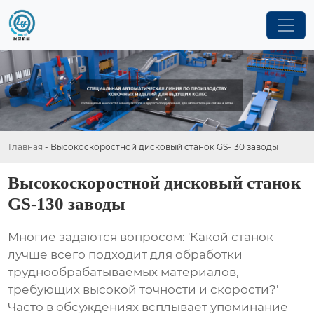
Главная
-
Высокоскоростной дисковый станок GS-130 заводы
Высокоскоростной дисковый станок
GS-130 заводы
Многие задаются вопросом: 'Какой станок
лучше всего подходит для обработки
труднообрабатываемых материалов,
требующих высокой точности и скорости?'
Часто в обсуждениях всплывает упоминание