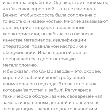
и качества обработки. Однако, стоит понимать,
что 'высокоскоростной' – это не самоцель.
Важно, чтобы скорость была сопряжена с
точностью и надежностью. Многие заказывают
станки, ориентируясь на заявленные
характеристики, но забывают о нюансах –
качестве материалов, квалификации
операторов, правильной настройке и
обслуживании. Иначе дорогой станок
превращается в дорогостоящую
металлоломню.
Я бы сказал, что
GS-130 заводы
– это, скорее,
хороший 'рабочий конь', требующий
внимательного подхода. Это не тот станок,
который 'запустил и забыл'. Регулярное
техническое обслуживание, своевременная
замена изношенных деталей и правильная
эксплуатация – залог его долговечности и