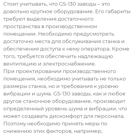
Стоит учитывать, что
GS-130 заводы
– это
довольно крупное оборудование. Его габариты
требуют выделения достаточного
пространства в производственном
помещении. Необходимо предусмотреть
достаточно места для обслуживания станка и
обеспечения доступа к нему оператора. Кроме
того, требуется обеспечить надлежащую
вентиляцию и электроснабжение.
При проектировании производственного
помещения, необходимо учитывать не только
размеры станка, но и требования к уровню
вибрации и шума.
GS-130 заводы
, как и любое
другое станочное оборудование, производит
определенный уровень шума и вибрации, что
может создавать дискомфорт для персонала.
Поэтому необходимо принять меры по
снижению этих факторов, например,