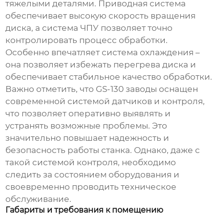
тяжелыми деталями. Приводная система
обеспечивает высокую скорость вращения
диска, а система ЧПУ позволяет точно
контролировать процесс обработки.
Особенно впечатляет система охлаждения –
она позволяет избежать перегрева диска и
обеспечивает стабильное качество обработки.
Важно отметить, что
GS-130 заводы
оснащен
современной системой датчиков и контроля,
что позволяет оперативно выявлять и
устранять возможные проблемы. Это
значительно повышает надежность и
безопасность работы станка. Однако, даже с
такой системой контроля, необходимо
следить за состоянием оборудования и
своевременно проводить техническое
обслуживание.
Габариты и требования к помещению