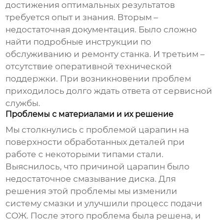
достижения оптимальных результатов
требуется опыт и знания. Вторым –
недостаточная документация. Было сложно
найти подробные инструкции по
обслуживанию и ремонту станка. И третьим –
отсутствие оперативной технической
поддержки. При возникновении проблем
приходилось долго ждать ответа от сервисной
службы.
Проблемы с материалами и их решение
Мы столкнулись с проблемой царапин на
поверхности обработанных деталей при
работе с некоторыми типами стали.
Выяснилось, что причиной царапин было
недостаточное смазывание диска. Для
решения этой проблемы мы изменили
систему смазки и улучшили процесс подачи
СОЖ. После этого проблема была решена, и