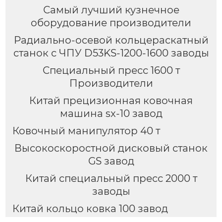
Самый лучший кузнечное
оборудование производители
Радиально-осевой кольцераскатный
станок с ЧПУ D53KS-1200-1600 заводы
Специальный пресс 1600 т
Производители
Китай прецизионная ковочная
машина sx-10 завод
Ковочный манипулятор 40 т
Высокоскоростной дисковый станок
GS завод
Китай специальный пресс 2000 т
заводы
Китай кольцо ковка 100 завод