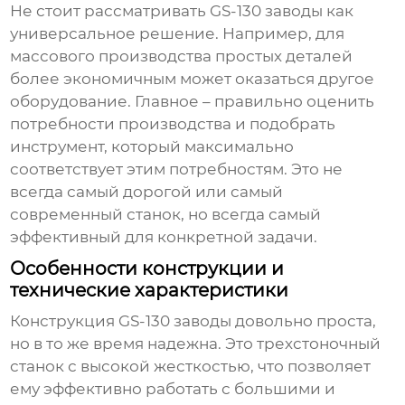
Не стоит рассматривать
GS-130 заводы
как
универсальное решение. Например, для
массового производства простых деталей
более экономичным может оказаться другое
оборудование. Главное – правильно оценить
потребности производства и подобрать
инструмент, который максимально
соответствует этим потребностям. Это не
всегда самый дорогой или самый
современный станок, но всегда самый
эффективный для конкретной задачи.
Особенности конструкции и
технические характеристики
Конструкция
GS-130 заводы
довольно проста,
но в то же время надежна. Это трехстоночный
станок с высокой жесткостью, что позволяет
ему эффективно работать с большими и