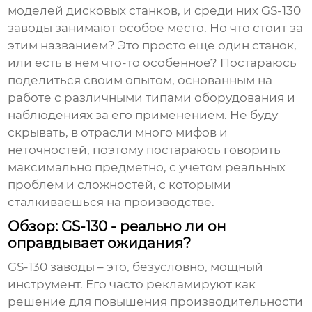
моделей
дисковых станков
, и среди них
GS-130
заводы
занимают особое место. Но что стоит за
этим названием? Это просто еще один станок,
или есть в нем что-то особенное? Постараюсь
поделиться своим опытом, основанным на
работе с различными типами оборудования и
наблюдениях за его применением. Не буду
скрывать, в отрасли много мифов и
неточностей, поэтому постараюсь говорить
максимально предметно, с учетом реальных
проблем и сложностей, с которыми
сталкиваешься на производстве.
Обзор: GS-130 - реально ли он
оправдывает ожидания?
GS-130 заводы
– это, безусловно, мощный
инструмент. Его часто рекламируют как
решение для повышения производительности