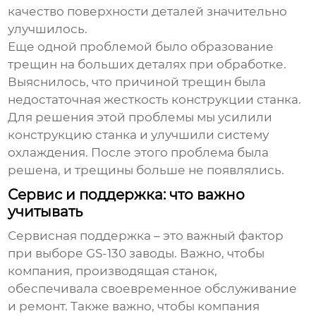
качество поверхности деталей значительно
улучшилось.
Еще одной проблемой было образование
трещин на больших деталях при обработке.
Выяснилось, что причиной трещин была
недостаточная жесткость конструкции станка.
Для решения этой проблемы мы усилили
конструкцию станка и улучшили систему
охлаждения. После этого проблема была
решена, и трещины больше не появлялись.
Сервис и поддержка: что важно
учитывать
Сервисная поддержка – это важный фактор
при выборе
GS-130 заводы
. Важно, чтобы
компания, производящая станок,
обеспечивала своевременное обслуживание
и ремонт. Также важно, чтобы компания