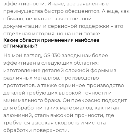
эффективности. Иначе, все заявленные
преимущества быстро обесценятся. А еще, как
обычно, не хватает качественной
документации и сервисной поддержки – это
отдельная история, но на ней позже.
Какие области применения наиболее
оптимальны?
На мой взгляд,
GS-130 заводы
наиболее
эффективен в следующих областях:
изготовление деталей сложной формы из
различных металлов, производство
прототипов, а также серийное производство
деталей требующих высокой точности и
минимального брака. Он прекрасно подходит
для обработки таких материалов, как титан,
алюминий, сталь высокой прочности, где
требуется высокая скорость и чистота
обработки поверхности.