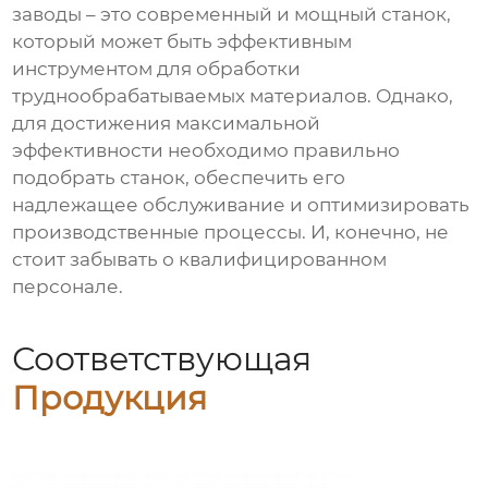
заводы
– это современный и мощный станок,
который может быть эффективным
инструментом для обработки
труднообрабатываемых материалов. Однако,
для достижения максимальной
эффективности необходимо правильно
подобрать станок, обеспечить его
надлежащее обслуживание и оптимизировать
производственные процессы. И, конечно, не
стоит забывать о квалифицированном
персонале.
Соответствующая
Продукция