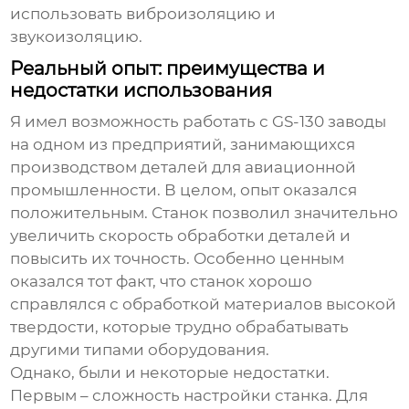
использовать виброизоляцию и
звукоизоляцию.
Реальный опыт: преимущества и
недостатки использования
Я имел возможность работать с
GS-130 заводы
на одном из предприятий, занимающихся
производством деталей для авиационной
промышленности. В целом, опыт оказался
положительным. Станок позволил значительно
увеличить скорость обработки деталей и
повысить их точность. Особенно ценным
оказался тот факт, что станок хорошо
справлялся с обработкой материалов высокой
твердости, которые трудно обрабатывать
другими типами оборудования.
Однако, были и некоторые недостатки.
Первым – сложность настройки станка. Для