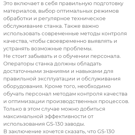
Это включает в себя правильную подготовку
материалов, выбор оптимальных режимов
обработки и регулярное техническое
обслуживание станка. Также важно
использовать современные методы контроля
качества, чтобы своевременно выявлять и
устранять возможные проблемы.
Не стоит забывать и о обучении персонала.
Операторы станка должны обладать
достаточными знаниями и навыками для
правильной эксплуатации и обслуживания
оборудования. Кроме того, необходимо
обучать персонал методам контроля качества
и оптимизации производственных процессов.
Только в этом случае можно добиться
максимальной эффективности от
использования
GS-130 заводы
.
В заключение хочется сказать, что
GS-130