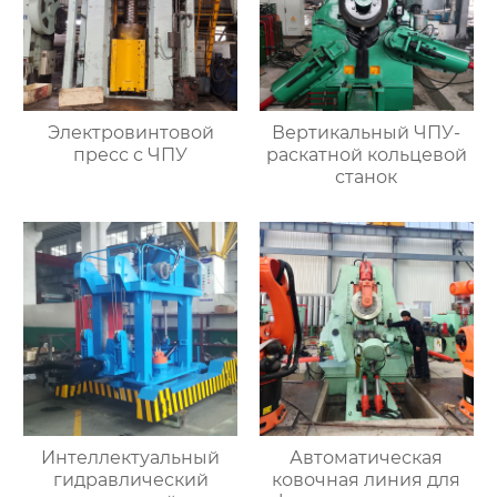
Электровинтовой
Вертикальный ЧПУ-
пресс с ЧПУ
раскатной кольцевой
станок
Интеллектуальный
Автоматическая
гидравлический
ковочная линия для