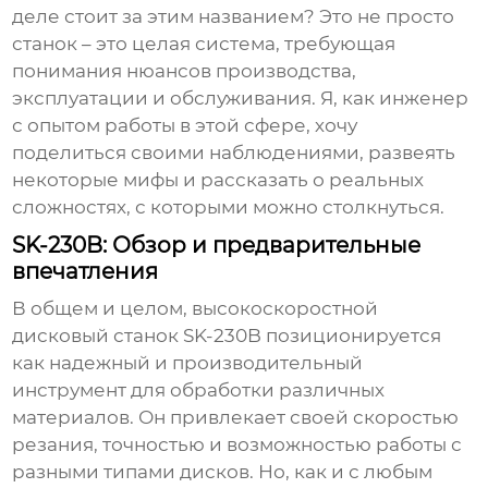
деле стоит за этим названием? Это не просто
станок – это целая система, требующая
понимания нюансов производства,
эксплуатации и обслуживания. Я, как инженер
с опытом работы в этой сфере, хочу
поделиться своими наблюдениями, развеять
некоторые мифы и рассказать о реальных
сложностях, с которыми можно столкнуться.
SK-230B: Обзор и предварительные
впечатления
В общем и целом,
высокоскоростной
дисковый станок
SK-230B позиционируется
как надежный и производительный
инструмент для обработки различных
материалов. Он привлекает своей скоростью
резания, точностью и возможностью работы с
разными типами дисков. Но, как и с любым