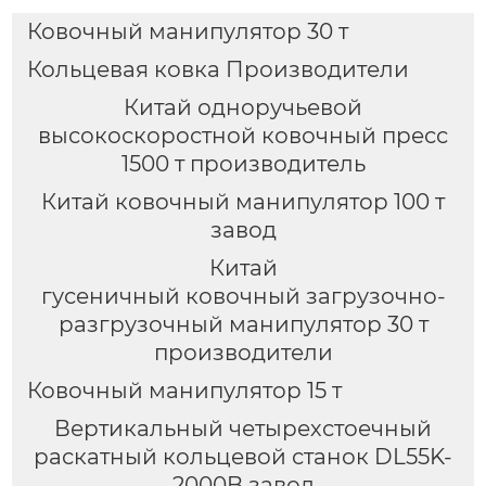
Ковочный манипулятор 30 т
Кольцевая ковка Производители
Китай одноручьевой
высокоскоростной ковочный пресс
1500 т производитель
Китай ковочный манипулятор 100 т
завод
Китай
гусеничный ковочный загрузочно-
разгрузочный манипулятор 30 т
производители
Ковочный манипулятор 15 т
Вертикальный четырехстоечный
раскатный кольцевой станок DL55K-
2000B завод