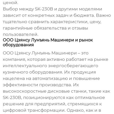
ценой.
Выбор между SK-230B и другими моделями
зависит от конкретных задач и бюджета. Важно
тщательно сравнить характеристики, цену,
гарантийные обязательства и отзывы
пользователей.
ООО Цзянсу Лунъянь Машинери и рынок
оборудования
ООО Цзянсу Лунъянь Машинери – это
компания, которая активно работает на рынке
интеллектуального энергосберегающего
кузнечного оборудования
. Их продукция
нацелена на автоматизацию и повышение
эффективности производства. Их
высокоскоростные дисковые станки
, такие как
SK-230B, позиционируются как оптимальное
решение для предприятий, стремящихся к
цифровой трансформации. Однако, как и в