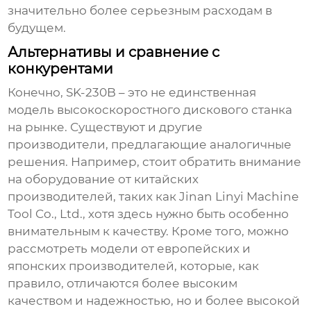
значительно более серьезным расходам в
будущем.
Альтернативы и сравнение с
конкурентами
Конечно, SK-230B – это не единственная
модель высокоскоростного дискового станка
на рынке. Существуют и другие
производители, предлагающие аналогичные
решения. Например, стоит обратить внимание
на оборудование от китайских
производителей, таких как Jinan Linyi Machine
Tool Co., Ltd., хотя здесь нужно быть особенно
внимательным к качеству. Кроме того, можно
рассмотреть модели от европейских и
японских производителей, которые, как
правило, отличаются более высоким
качеством и надежностью, но и более высокой