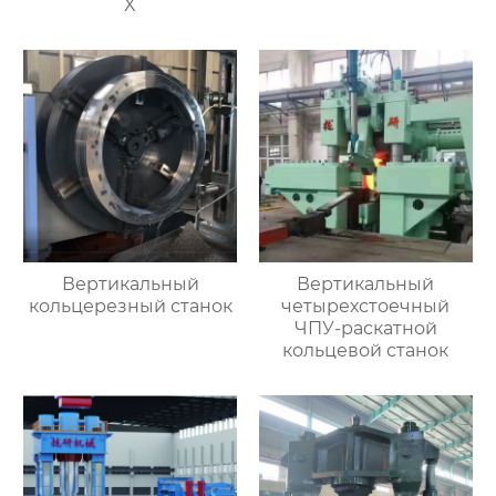
X
Вертикальный
Вертикальный
кольцерезный станок
четырехстоечный
ЧПУ-раскатной
кольцевой станок