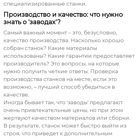
специализированные станки.
Производство и качество: что нужно
знать о 'заводах'?
Самый важный момент – это, безусловно,
качество производства. Насколько хорошо
собран станок? Какие материалы
использованы? Какие гарантии предоставляет
производитель? Это вопросы, на которые
нужно получить четкие ответы. Проверка
производства станков
на месте, если это
возможно, – лучший способ убедиться в
качестве.
Иногда бывает так, что 'заводы' предлагают
очень привлекательные цены, но при этом
жертвуют качеством материалов или сборки.
В результате, станок может быстро выйти из
строя, что приведет к дополнительным