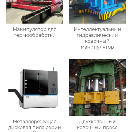
Манипулятор для
Интеллектуальный
термообработки
гидравлический
ковочный
манипулятор
Металлорежущая
Двухколонный
дисковая пила серии
ковочный пресс