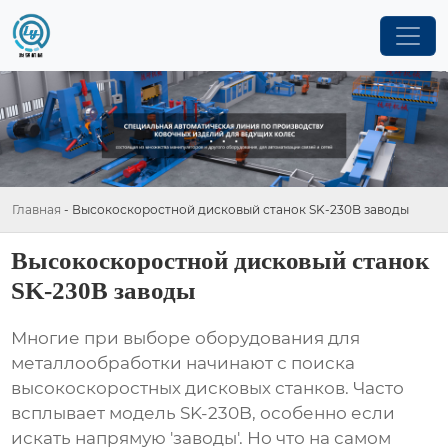
Главная
-
Высокоскоростной дисковый станок SK-230B заводы
Высокоскоростной дисковый станок
SK-230B заводы
Многие при выборе оборудования для
металлообработки начинают с поиска
высокоскоростных дисковых станков
. Часто
всплывает модель SK-230B, особенно если
искать напрямую 'заводы'. Но что на самом