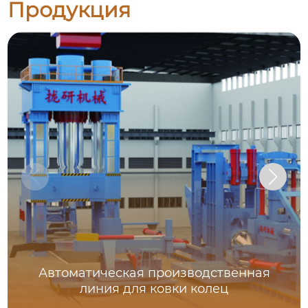
Продукция
Автоматическая производственная
линия для ковки колец