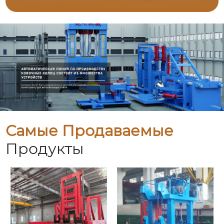
Самые Продаваемые
Продукты