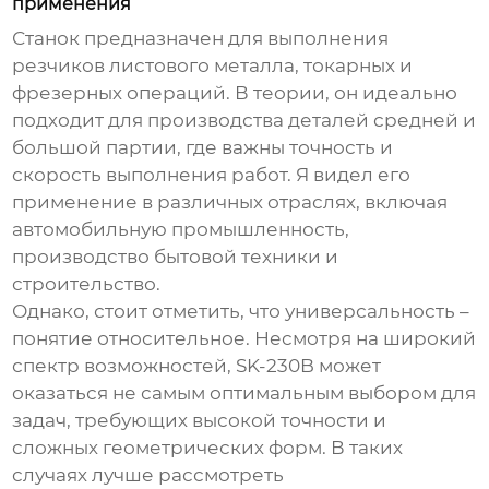
применения
Станок предназначен для выполнения
резчиков листового металла, токарных и
фрезерных операций. В теории, он идеально
подходит для производства деталей средней и
большой партии, где важны точность и
скорость выполнения работ. Я видел его
применение в различных отраслях, включая
автомобильную промышленность,
производство бытовой техники и
строительство.
Однако, стоит отметить, что универсальность –
понятие относительное. Несмотря на широкий
спектр возможностей, SK-230B может
оказаться не самым оптимальным выбором для
задач, требующих высокой точности и
сложных геометрических форм. В таких
случаях лучше рассмотреть