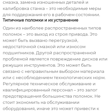
смазка, замена изношенных деталей и
калибровка станка – это необходимые меры
для поддержания его в рабочем состоянии.
Типичные поломки и их устранение
Один из наиболее распространенных типов
поломок – это выход из строя привода. Это
может быть вызвано перегрузкой,
недостаточной смазкой или износом
подшипников. Другой распространенной
проблемой является повреждение дисков или
режущих инструментов. Это может быть
связано с неправильным выбором материала
или с несоблюдением технологических норм.
Регулярное техническое обслуживание и
квалифицированный персонал – это залог
предотвращения большинства поломок. Не
стоит экономить на обслуживании
оборудования, иначе это может привести к