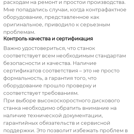
расходам на ремонт и простои производства.
Мне попадались случаи, когда контрафактное
оборудование, представленное как
оригинальное, приводило к серьезным
проблемам.
Контроль качества и сертификация
Важно удостовериться, что станок
соответствует всем необходимым стандартам
безопасности и качества. Наличие
сертификатов соответствия – это не просто
формальность, а гарантия того, что
оборудование прошло проверку и
соответствует требованиям.
При выборе
высокоскоростного дискового
станка
необходимо обратить внимание на
наличие технической документации,
гарантийных обязательств и сервисной
поддержки. Это позволит избежать проблем в