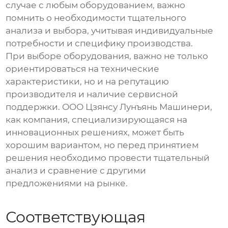
случае с любым оборудованием, важно
помнить о необходимости тщательного
анализа и выбора, учитывая индивидуальные
потребности и специфику производства.
При выборе оборудования, важно не только
ориентироваться на технические
характеристики, но и на репутацию
производителя и наличие сервисной
поддержки. ООО Цзянсу Лунъянь Машинери,
как компания, специализирующаяся на
инновационных решениях, может быть
хорошим вариантом, но перед принятием
решения необходимо провести тщательный
анализ и сравнение с другими
предложениями на рынке.
Соответствующая