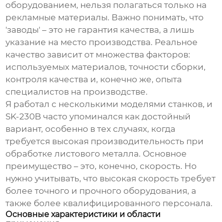
оборудованием, нельзя полагаться только на
рекламные материалы. Важно понимать, что
'заводы' – это не гарантия качества, а лишь
указание на место производства. Реальное
качество зависит от множества факторов:
используемых материалов, точности сборки,
контроля качества и, конечно же, опыта
специалистов на производстве.
Я работал с несколькими моделями станков, и
SK-230B часто упоминался как достойный
вариант, особенно в тех случаях, когда
требуется высокая производительность при
обработке листового металла. Основное
преимущество – это, конечно, скорость. Но
нужно учитывать, что высокая скорость требует
более точного и прочного оборудования, а
также более квалифицированного персонала.
Основные характеристики и области