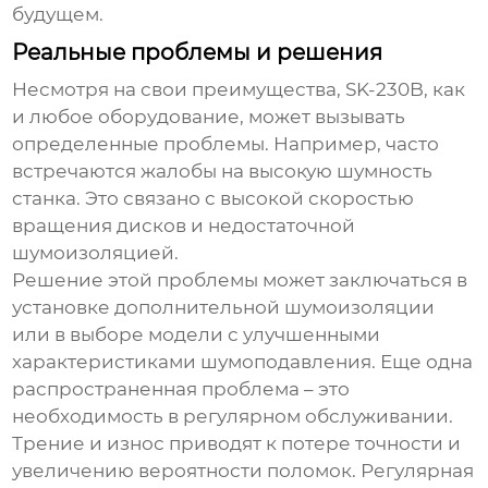
будущем.
Реальные проблемы и решения
Несмотря на свои преимущества, SK-230B, как
и любое оборудование, может вызывать
определенные проблемы. Например, часто
встречаются жалобы на высокую шумность
станка. Это связано с высокой скоростью
вращения дисков и недостаточной
шумоизоляцией.
Решение этой проблемы может заключаться в
установке дополнительной шумоизоляции
или в выборе модели с улучшенными
характеристиками шумоподавления. Еще одна
распространенная проблема – это
необходимость в регулярном обслуживании.
Трение и износ приводят к потере точности и
увеличению вероятности поломок. Регулярная