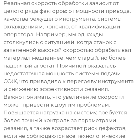
Реальная скорость обработки зависит от
целого ряда факторов: от мощности привода,
качества режущего инструмента, системы
охлаждения и, конечно, от квалификации
оператора. Например, мы однажды
столкнулись с ситуацией, когда станок с
заявленной высокой скоростью обрабатывал
материал медленнее, чем старый, но более
надежный агрегат. Причиной оказалась
недостаточная мощность системы подачи
СОЖ, что приводило к перегреву инструмента
и снижению эффективности резания.
Важно понимать, что увеличение скорости
может привести к другим проблемам.
Повышается нагрузка на систему, требуется
более точный контроль за параметрами
резания, а также возрастает риск дефектов,
если не соблюдаются все технологические