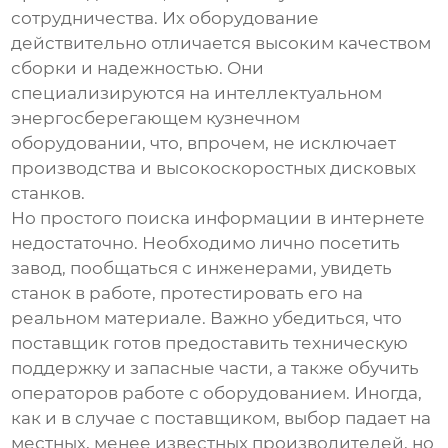
сотрудничества. Их оборудование
действительно отличается высоким качеством
сборки и надежностью. Они
специализируются на интеллектуальном
энергосберегающем кузнечном
оборудовании, что, впрочем, не исключает
производства и высокоскоростных дисковых
станков.
Но простого поиска информации в интернете
недостаточно. Необходимо лично посетить
завод, пообщаться с инженерами, увидеть
станок в работе, протестировать его на
реальном материале. Важно убедиться, что
поставщик готов предоставить техническую
поддержку и запасные части, а также обучить
операторов работе с оборудованием. Иногда,
как и в случае с поставщиком, выбор падает на
местных, менее известных производителей, но