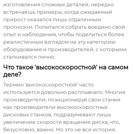
изготовления сложных деталей, нередко
встречаешь примеры, когда ожидаемый
прирост оказался лишь отдаленным
прогнозом. Попытался собрать воедино свой
опыт и наблюдения, чтобы поделиться более
реалистичным взглядом на эту категорию
оборудования и производителей, с которыми
сталкивался лично.
Что такое 'высокоскоростной' на самом
деле?
Термин 'высокоскоростной' часто
используется довольно расплывчато. Многие
производители, позиционируя свои станки
как
производители высокоскоростных
дисковых станков
, подразумевают лишь
увеличение скорости вращения диска, что,
безусловно, важно. Но это не вся история.