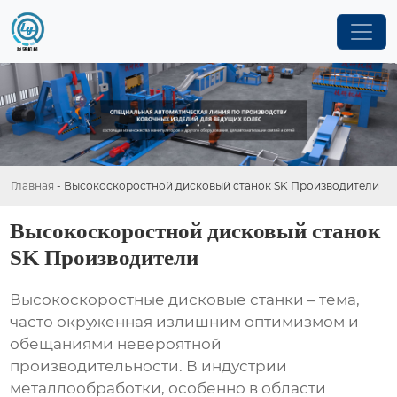
Главная
-
Высокоскоростной дисковый станок SK Производители
Высокоскоростной дисковый станок
SK Производители
Высокоскоростные дисковые станки
– тема,
часто окруженная излишним оптимизмом и
обещаниями невероятной
производительности. В индустрии
металлообработки, особенно в области