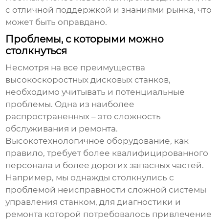
с отличной поддержкой и знаниями рынка, что
может быть оправдано.
Проблемы, с которыми можно
столкнуться
Несмотря на все преимущества
высокоскоростных дисковых станков
,
необходимо учитывать и потенциальные
проблемы. Одна из наиболее
распространенных – это сложность
обслуживания и ремонта.
Высокотехнологичное оборудование, как
правило, требует более квалифицированного
персонала и более дорогих запасных частей.
Например, мы однажды столкнулись с
проблемой неисправности сложной системы
управления станком, для диагностики и
ремонта которой потребовалось привлечение