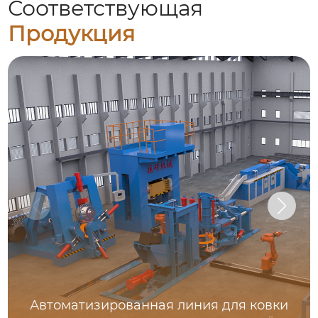
Соответствующая
Продукция
Автоматизированная линия для ковки