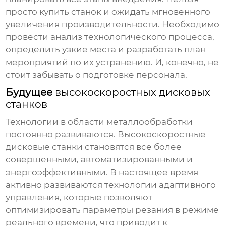
просто купить станок и ожидать мгновенного
увеличения производительности. Необходимо
провести анализ технологического процесса,
определить узкие места и разработать план
мероприятий по их устранению. И, конечно, не
стоит забывать о подготовке персонала.
Будущее
высокоскоростных дисковых
станков
Технологии в области металлообработки
постоянно развиваются.
Высокоскоростные
дисковые станки
становятся все более
совершенными, автоматизированными и
энергоэффективными. В настоящее время
активно развиваются технологии адаптивного
управления, которые позволяют
оптимизировать параметры резания в режиме
реального времени, что приводит к