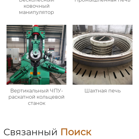
ковочный
манипулятор
Вертикальный ЧПУ-
Шахтная печь
раскатной кольцевой
станок
Связанный
Поиск