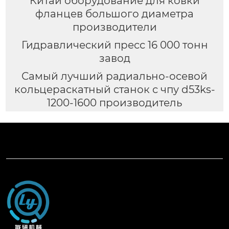
Китай оборудование для ковки
фланцев большого диаметра
производители
Гидравлический пресс 16 000 тонн
завод
Самый лучший радиально-осевой
кольцераскатный станок с чпу d53ks-
1200-1600 производитель