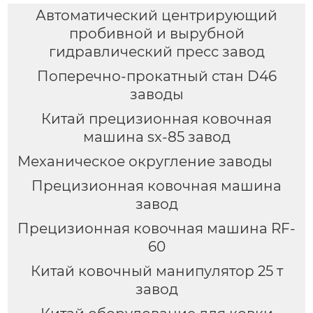
Автоматический центрирующий
пробивной и вырубной
гидравлический пресс завод
Поперечно-прокатный стан D46
заводы
Китай прецизионная ковочная
машина sx-85 завод
Механическое округление заводы
Прецизионная ковочная машина
завод
Прецизионная ковочная машина RF-
60
Китай ковочный манипулятор 25 т
завод