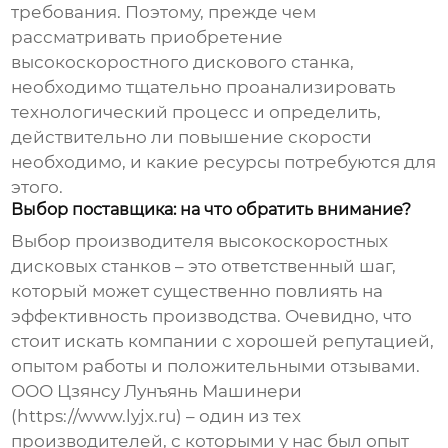
требования. Поэтому, прежде чем
рассматривать приобретение
высокоскоростного дискового станка
,
необходимо тщательно проанализировать
технологический процесс и определить,
действительно ли повышение скорости
необходимо, и какие ресурсы потребуются для
этого.
Выбор поставщика: на что обратить внимание?
Выбор
производителя высокоскоростных
дисковых станков
– это ответственный шаг,
который может существенно повлиять на
эффективность производства. Очевидно, что
стоит искать компании с хорошей репутацией,
опытом работы и положительными отзывами.
ООО Цзянсу Лунъянь Машинери
(https://www.lyjx.ru) – один из тех
производителей, с которыми у нас был опыт