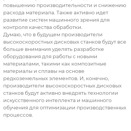
повышению производительности и снижению
расхода материала. Также активно идет
развитие систем машинного зрения для
контроля качества обработки.
Думаю, что в будущем
производители
высокоскоростных дисковых станков
будут все
больше внимания уделять разработке
оборудования для работы с новыми
материалами, такими как композитные
материалы и сплавы на основе
редкоземельных элементов. И, конечно,
производители высокоскоростных дисковых
станков
будут активно внедрять технологии
искусственного интеллекта и машинного
обучения для оптимизации производственных
процессов.