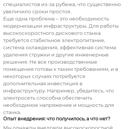
специалистов из-за рубежа, что существенно
увеличило сроки простоя.
Еще одна проблема – это необходимость
модернизации инфраструктуры. Для работы
высокоскоростного дискового станка
требуется стабильное электропитание,
система охлаждения, эффективная система
удаления стружки и другие инженерные
решения. Не все производственные
помещения готовы к таким требованиям, и в
некоторых случаях потребуется
дополнительная инвестиция в
инфраструктуру. Например, убедитесь, что
электросеть способна обеспечить
необходимое напряжение и мощность для
станка.
Опыт внедрения: что получилось, а что нет?
Мы однажды внедряли
высокоскоростной