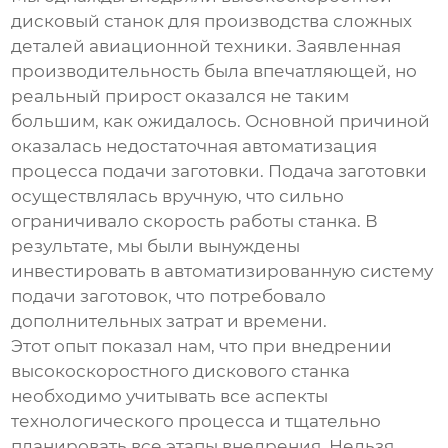
дисковый станок
для производства сложных
деталей авиационной техники. Заявленная
производительность была впечатляющей, но
реальный прирост оказался не таким
большим, как ожидалось. Основной причиной
оказалась недостаточная автоматизация
процесса подачи заготовки. Подача заготовки
осуществлялась вручную, что сильно
ограничивало скорость работы станка. В
результате, мы были вынуждены
инвестировать в автоматизированную систему
подачи заготовок, что потребовало
дополнительных затрат и времени.
Этот опыт показал нам, что при внедрении
высокоскоростного дискового станка
необходимо учитывать все аспекты
технологического процесса и тщательно
планировать все этапы внедрения. Нельзя