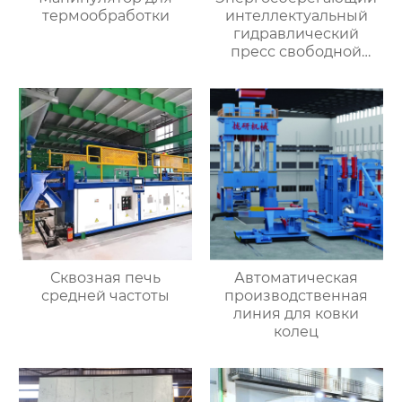
термообработки
интеллектуальный
гидравлический
пресс свободной
ковки
Сквозная печь
Автоматическая
средней частоты
производственная
линия для ковки
колец