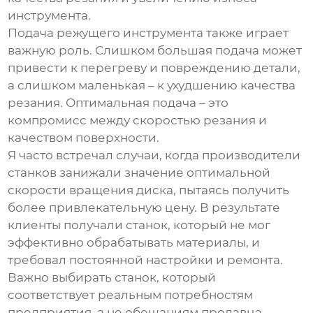
инструмента.
Подача режущего инструмента также играет
важную роль. Слишком большая подача может
привести к перегреву и повреждению детали,
а слишком маленькая – к ухудшению качества
резания. Оптимальная подача – это
компромисс между скоростью резания и
качеством поверхности.
Я часто встречал случаи, когда производители
станков занижали значение оптимальной
скорости вращения диска, пытаясь получить
более привлекательную цену. В результате
клиенты получали станок, который не мог
эффективно обрабатывать материалы, и
требовал постоянной настройки и ремонта.
Важно выбирать станок, который
соответствует реальным потребностям
предприятия, а не обещаниям продавца.