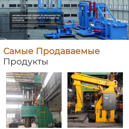
Самые Продаваемые
Продукты