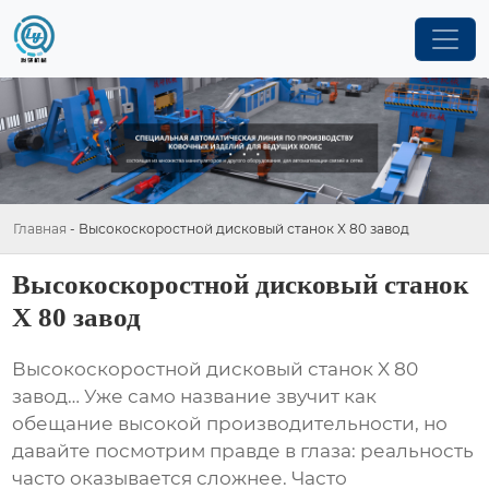
Главная
-
Высокоскоростной дисковый станок X 80 завод
Высокоскоростной дисковый станок
X 80 завод
Высокоскоростной дисковый станок X 80
завод
… Уже само название звучит как
обещание высокой производительности, но
давайте посмотрим правде в глаза: реальность
часто оказывается сложнее. Часто