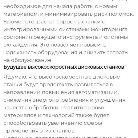
необходимое для начала работы с новым
материалом, и минимизировать риск поломок.
Кроме того, растет спрос на станки с
интегрированными системами мониторинга
состояния режущего инструмента и системы
охлаждения. Это позволяет повысить
надежность оборудования и снизить затраты
на обслуживание.
Будущее высокоскоростных дисковых станков
Я думаю, что
высокоскоростные дисковые
станки
будут продолжать развиваться в
направлении повышения автоматизации,
снижения энергопотребления и улучшения
качества обработки. Развитие новых
материалов и технологий также будет
способствовать увеличению сферы
применения этих станков.