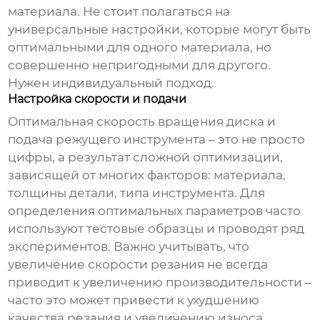
материала. Не стоит полагаться на
универсальные настройки, которые могут быть
оптимальными для одного материала, но
совершенно непригодными для другого.
Нужен индивидуальный подход.
Настройка скорости и подачи
Оптимальная скорость вращения диска и
подача режущего инструмента – это не просто
цифры, а результат сложной оптимизации,
зависящей от многих факторов: материала,
толщины детали, типа инструмента. Для
определения оптимальных параметров часто
используют тестовые образцы и проводят ряд
экспериментов. Важно учитывать, что
увеличение скорости резания не всегда
приводит к увеличению производительности –
часто это может привести к ухудшению
качества резания и увеличению износа