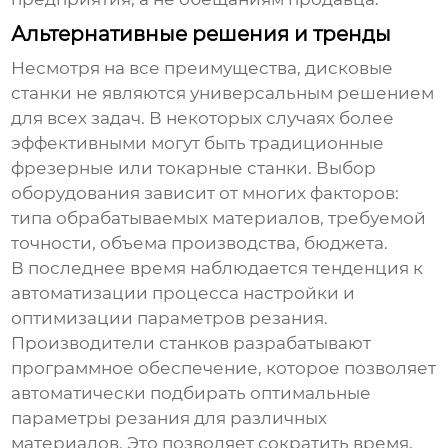
Альтернативные решения и тренды
Несмотря на все преимущества,
дисковые
станки
не являются универсальным решением
для всех задач. В некоторых случаях более
эффективными могут быть традиционные
фрезерные или токарные станки. Выбор
оборудования зависит от многих факторов:
типа обрабатываемых материалов, требуемой
точности, объема производства, бюджета.
В последнее время наблюдается тенденция к
автоматизации процесса настройки и
оптимизации параметров резания.
Производители станков разрабатывают
программное обеспечение, которое позволяет
автоматически подбирать оптимальные
параметры резания для различных
материалов. Это позволяет сократить время,