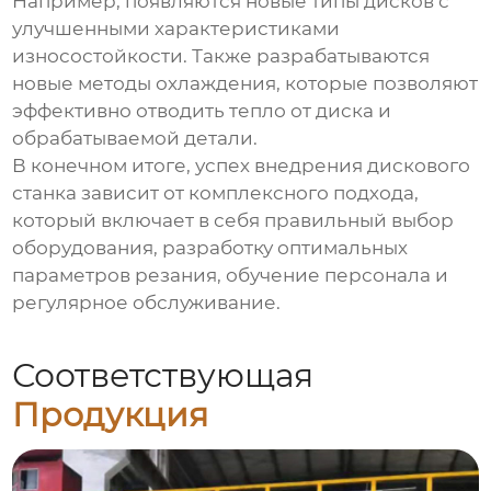
Например, появляются новые типы дисков с
улучшенными характеристиками
износостойкости. Также разрабатываются
новые методы охлаждения, которые позволяют
эффективно отводить тепло от диска и
обрабатываемой детали.
В конечном итоге, успех внедрения
дискового
станка
зависит от комплексного подхода,
который включает в себя правильный выбор
оборудования, разработку оптимальных
параметров резания, обучение персонала и
регулярное обслуживание.
Соответствующая
Продукция