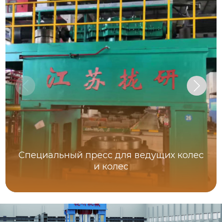
Специальный пресс для ведущих колес
и колес