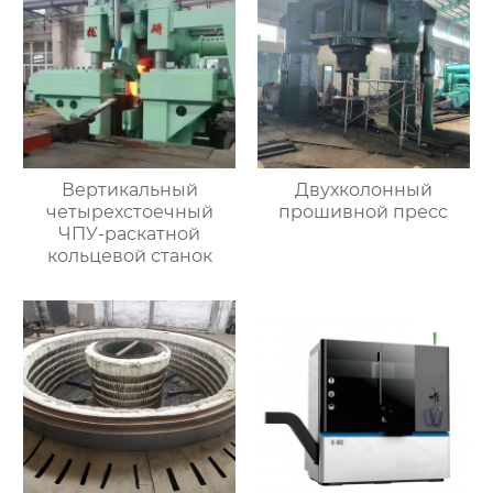
Вертикальный
Двухколонный
четырехстоечный
прошивной пресс
ЧПУ-раскатной
кольцевой станок