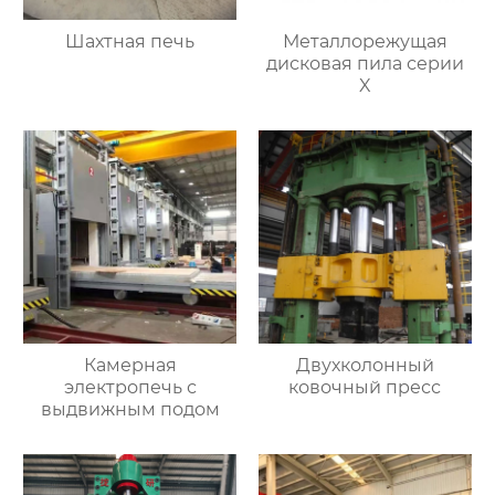
Шахтная печь
Металлорежущая
дисковая пила серии
X
Камерная
Двухколонный
электропечь с
ковочный пресс
выдвижным подом