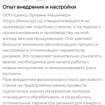
Опыт внедрения и настройки
ООО Цзянсу Лунъянь Машинери
(https://www.lyjx.ru) специализируется на
производстве подобных станков, и их подход к
проектированию и производству, на мой
взгляд, весьма продуманный. Они уделяют
большое внимание автоматизации процесса
настройки и оптимизации параметров
резания. Это позволяет значительно сократить
время, необходимое для начала работы с
новым материалом, и минимизировать риск
поломок.
При внедрении
высокоскоростного дискового
станка
на предприятии важно провести
тщательный анализ материалов, которые
планируется обрабатывать, и разработать
оптимальные параметры резания для каждого