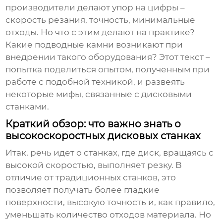
производители делают упор на цифры –
скорость резания, точность, минимальные
отходы. Но что с этим делают на практике?
Какие подводные камни возникают при
внедрении такого оборудования? Этот текст –
попытка поделиться опытом, полученным при
работе с подобной техникой, и развеять
некоторые мифы, связанные с
дисковыми
станками
.
Краткий обзор: что важно знать о
высокоскоростных дисковых станках
Итак, речь идет о станках, где диск, вращаясь с
высокой скоростью, выполняет резку. В
отличие от традиционных станков, это
позволяет получать более гладкие
поверхности, высокую точность и, как правило,
уменьшать количество отходов материала. Но