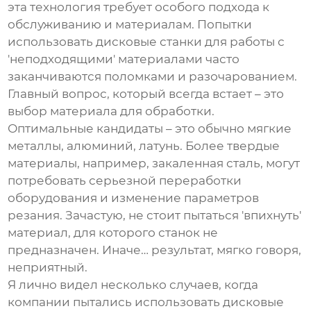
эта технология требует особого подхода к
обслуживанию и материалам. Попытки
использовать
дисковые станки
для работы с
'неподходящими' материалами часто
заканчиваются поломками и разочарованием.
Главный вопрос, который всегда встает – это
выбор материала для обработки.
Оптимальные кандидаты – это обычно мягкие
металлы, алюминий, латунь. Более твердые
материалы, например, закаленная сталь, могут
потребовать серьезной переработки
оборудования и изменение параметров
резания. Зачастую, не стоит пытаться 'впихнуть'
материал, для которого станок не
предназначен. Иначе… результат, мягко говоря,
неприятный.
Я лично видел несколько случаев, когда
компании пытались использовать
дисковые