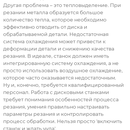
Другая проблема – это тепловыделение. При
резании металла образуется большое
количество тепла, которое необходимо
эффективно отводить от диска и
обрабатываемой детали. Недостаточная
система охлаждения может привести к
деформации детали и снижению качества
резания. В идеале, станок должен иметь
интегрированную систему охлаждения, а не
просто использовать воздушное охлаждение,
которое часто оказывается недостаточным.
Ну и, конечно, требуется квалифицированный
персонал. Работа с
дисковыми станками
требует понимания особенностей процесса
резания, умения правильно настраивать
параметры резания и контролировать
процесс обработки. Нельзя просто 'включить
станок и ждать чуда'.