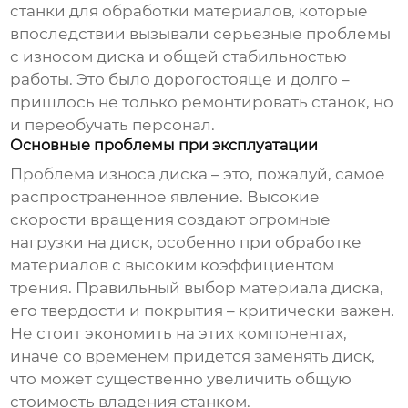
станки
для обработки материалов, которые
впоследствии вызывали серьезные проблемы
с износом диска и общей стабильностью
работы. Это было дорогостояще и долго –
пришлось не только ремонтировать станок, но
и переобучать персонал.
Основные проблемы при эксплуатации
Проблема износа диска – это, пожалуй, самое
распространенное явление. Высокие
скорости вращения создают огромные
нагрузки на диск, особенно при обработке
материалов с высоким коэффициентом
трения. Правильный выбор материала диска,
его твердости и покрытия – критически важен.
Не стоит экономить на этих компонентах,
иначе со временем придется заменять диск,
что может существенно увеличить общую
стоимость владения станком.