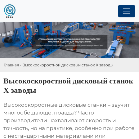
Главная
-
Высокоскоростной дисковый станок X заводы
Высокоскоростной дисковый станок
X заводы
Высокоскоростные дисковые станки
– звучит
многообещающе, правда? Часто
производители нахваливают скорость и
точность, но на практике, особенно при работе
с нестандартными материалами или