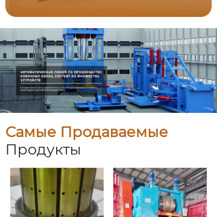
Самые Продаваемые
Продукты