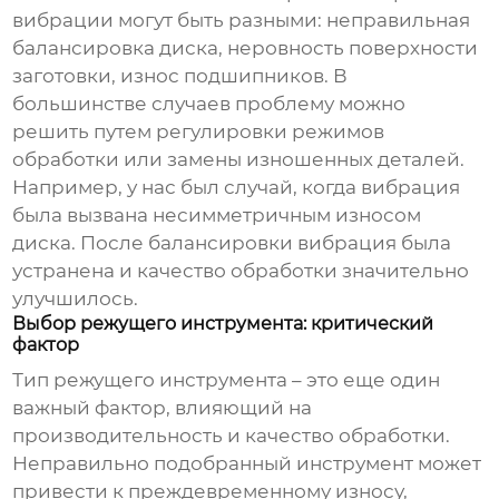
вибрации могут быть разными: неправильная
балансировка диска, неровность поверхности
заготовки, износ подшипников. В
большинстве случаев проблему можно
решить путем регулировки режимов
обработки или замены изношенных деталей.
Например, у нас был случай, когда вибрация
была вызвана несимметричным износом
диска. После балансировки вибрация была
устранена и качество обработки значительно
улучшилось.
Выбор режущего инструмента: критический
фактор
Тип режущего инструмента – это еще один
важный фактор, влияющий на
производительность и качество обработки.
Неправильно подобранный инструмент может
привести к преждевременному износу,