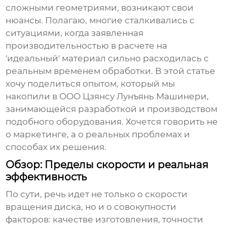
сложными геометриями, возникают свои
нюансы. Полагаю, многие сталкивались с
ситуациями, когда заявленная
производительностью в расчете на
'идеальный' материал сильно расходилась с
реальным временем обработки. В этой статье
хочу поделиться опытом, который мы
накопили в ООО Цзянсу Лунъянь Машинери,
занимающейся разработкой и производством
подобного оборудования. Хочется говорить не
о маркетинге, а о реальных проблемах и
способах их решения.
Обзор: Пределы скорости и реальная
эффективность
По сути, речь идет не только о скорости
вращения диска, но и о совокупности
факторов: качестве изготовления, точности