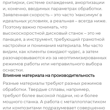
притирки, системе охлаждения, амортизации
и, конечно, вводимых параметрах обработки.
Заявленная скорость – это часто 'максимум' в
идеальных условиях, а реальная – всегда ниже.
Поэтому важно понимать, что
высокоскоростной дисковый станок
– это не
панацея, а инструмент, требующий грамотной
настройки и понимания материала. Мы часто
видим, как клиенты ожидают чудес, а затем
разочаровываются из-за неоптимизированных
режимов работы или неправильного выбора
оснастки.
Влияние материала на производительность
Разные материалы требуют разных режимов
обработки. Твердые сплавы, например,
требуют более высокой подачи, но и более
мощного станка. А работа с металлопластиком
или композитами подразумевает совершенно