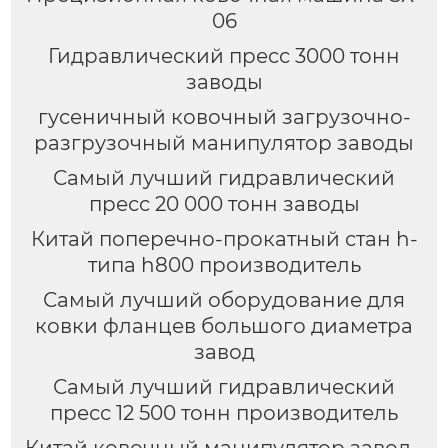
06
Гидравлический пресс 3000 тонн
заводы
гусеничный ковочный загрузочно-
разгрузочный манипулятор заводы
Самый лучший гидравлический
пресс 20 000 тонн заводы
Китай поперечно-прокатный стан h-
типа h800 производитель
Самый лучший оборудование для
ковки фланцев большого диаметра
завод
Самый лучший гидравлический
пресс 12 500 тонн производитель
Китай ковочный манипулятор завод