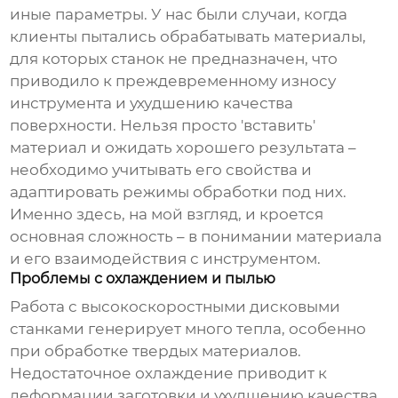
иные параметры. У нас были случаи, когда
клиенты пытались обрабатывать материалы,
для которых станок не предназначен, что
приводило к преждевременному износу
инструмента и ухудшению качества
поверхности. Нельзя просто 'вставить'
материал и ожидать хорошего результата –
необходимо учитывать его свойства и
адаптировать режимы обработки под них.
Именно здесь, на мой взгляд, и кроется
основная сложность – в понимании материала
и его взаимодействия с инструментом.
Проблемы с охлаждением и пылью
Работа с
высокоскоростными дисковыми
станками
генерирует много тепла, особенно
при обработке твердых материалов.
Недостаточное охлаждение приводит к
деформации заготовки и ухудшению качества