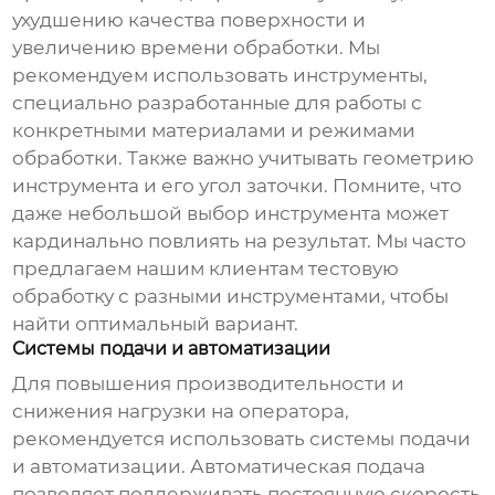
ухудшению качества поверхности и
увеличению времени обработки. Мы
рекомендуем использовать инструменты,
специально разработанные для работы с
конкретными материалами и режимами
обработки. Также важно учитывать геометрию
инструмента и его угол заточки. Помните, что
даже небольшой выбор инструмента может
кардинально повлиять на результат. Мы часто
предлагаем нашим клиентам тестовую
обработку с разными инструментами, чтобы
найти оптимальный вариант.
Системы подачи и автоматизации
Для повышения производительности и
снижения нагрузки на оператора,
рекомендуется использовать системы подачи
и автоматизации. Автоматическая подача
позволяет поддерживать постоянную скорость