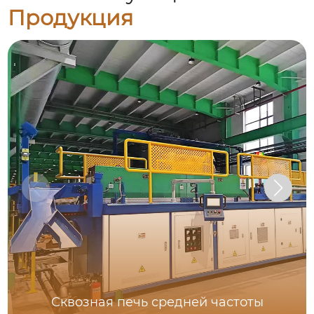
Продукция
Сквозная печь средней частоты