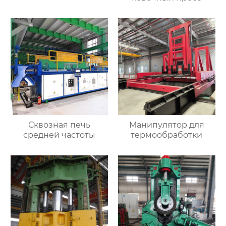
Сквозная печь
Манипулятор для
средней частоты
термообработки