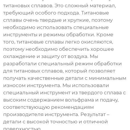
титановых сплавов. Это сложный материал,
требующий особого подхода. Титановые
сплавы очень твердые и хрупкие, поэтому
необходимо использовать специальные
инструменты и режимы обработки. Кроме
того, титановые сплавы легко окисляются,
поэтому необходимо обеспечить хорошее
охлаждение и защиту от воздуха. Мы
разработали специальный режим обработки
для титановых сплавов, который позволяет
получать качественные детали с минимальным
износом инструмента. Мы использовали
специальный инструмент из твердого сплава с
высоким содержанием вольфрама и подачу,
соответствующую рекомендациям
производителя инструмента. Результат –
детали с высокой точностью и отличной
поверхностью.