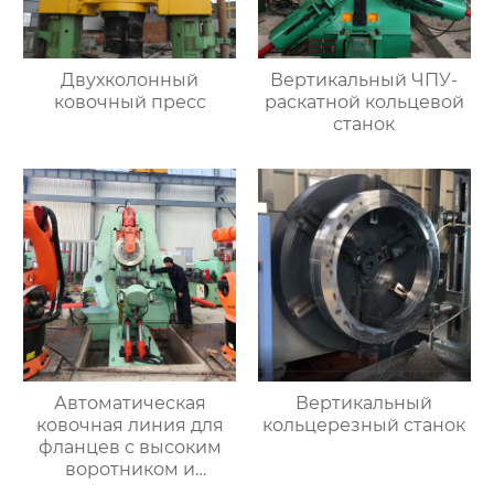
Двухколонный
Вертикальный ЧПУ-
ковочный пресс
раскатной кольцевой
станок
Автоматическая
Вертикальный
ковочная линия для
кольцерезный станок
фланцев с высоким
воротником и
кольцевых заготовок