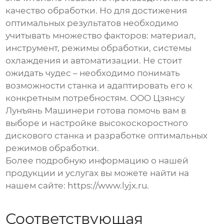
качество обработки. Но для достижения
оптимальных результатов необходимо
учитывать множество факторов: материал,
инструмент, режимы обработки, системы
охлаждения и автоматизации. Не стоит
ожидать чудес – необходимо понимать
возможности станка и адаптировать его к
конкретным потребностям. ООО Цзянсу
Лунъянь Машинери готова помочь вам в
выборе и настройке
высокоскоростного
дискового станка
и разработке оптимальных
режимов обработки.
Более подробную информацию о нашей
продукции и услугах вы можете найти на
нашем сайте:
https://www.lyjx.ru
.
Соответствующая