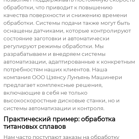
обработки, что приводит к повышению
качества поверхности и снижению времени
обработки. Системы подачи также могут быть
оснащены датчиками, которые контролируют
состояние заготовки и автоматически
регулируют режимы обработки. Мы
разрабатываем и внедряем системы
автоматизации, адаптированные к конкретным
потребностям наших клиентов. Наша
компания ООО Цзянсу Лунъянь Машинери
предлагает комплексные решения,
включающие в себя не только
высокоскоростные дисковые станки
, но и
системы автоматизации и контроля.
Практический пример: обработка
титановых сплавов
Нам часто поступают заказы на обработку