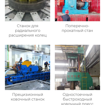
Станок для
Поперечно-
радиального
прокатный стан
расширения колец
Прецизионный
Одностоечный
ковочный станок
быстроходный
ковочный пресс