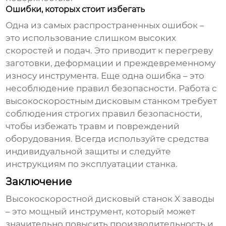
Ошибки, которых стоит избегать
Одна из самых распространенных ошибок –
это использование слишком высоких
скоростей и подач. Это приводит к перегреву
заготовки, деформации и преждевременному
износу инструмента. Еще одна ошибка – это
несоблюдение правил безопасности. Работа с
высокоскоростным дисковым станком
требует
соблюдения строгих правил безопасности,
чтобы избежать травм и повреждений
оборудования. Всегда используйте средства
индивидуальной защиты и следуйте
инструкциям по эксплуатации станка.
Заключение
Высокоскоростной дисковый станок X заводы
– это мощный инструмент, который может
значительно повысить производительность и