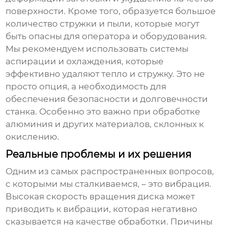
поверхности. Кроме того, образуется большое
количество стружки и пыли, которые могут
быть опасны для оператора и оборудования.
Мы рекомендуем использовать системы
аспирации и охлаждения, которые
эффективно удаляют тепло и стружку. Это не
просто опция, а необходимость для
обеспечения безопасности и долговечности
станка. Особенно это важно при обработке
алюминия и других материалов, склонных к
окислению.
Реальные проблемы и их решения
Одним из самых распространенных вопросов,
с которыми мы сталкиваемся, – это вибрация.
Высокая скорость вращения диска может
приводить к вибрации, которая негативно
сказывается на качестве обработки. Причины