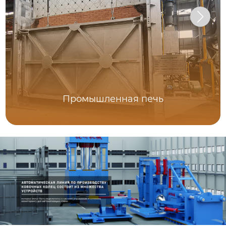
Промышленная печь