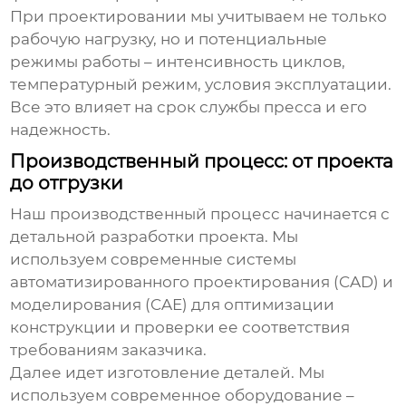
При проектировании мы учитываем не только
рабочую нагрузку, но и потенциальные
режимы работы – интенсивность циклов,
температурный режим, условия эксплуатации.
Все это влияет на срок службы пресса и его
надежность.
Производственный процесс: от проекта
до отгрузки
Наш производственный процесс начинается с
детальной разработки проекта. Мы
используем современные системы
автоматизированного проектирования (CAD) и
моделирования (CAE) для оптимизации
конструкции и проверки ее соответствия
требованиям заказчика.
Далее идет изготовление деталей. Мы
используем современное оборудование –