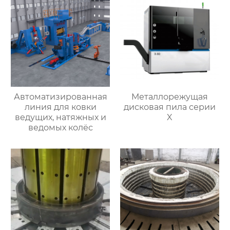
Автоматизированная
Металлорежущая
линия для ковки
дисковая пила серии
ведущих, натяжных и
X
ведомых колёс