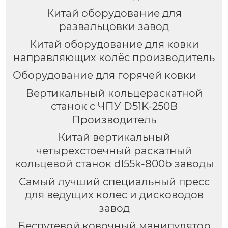
Китай оборудование для
развальцовки завод
Китай оборудование для ковки
направляющих колёс производитель
Оборудование для горячей ковки
Вертикальный кольцераскатной
станок с ЧПУ D51K-250B
Производитель
Китай вертикальный
четырехстоечный раскатный
кольцевой станок dl55k-800b заводы
Самый лучший специальный пресс
для ведущих колес и дисководов
завод
Беспутевой ковочный манипулятор