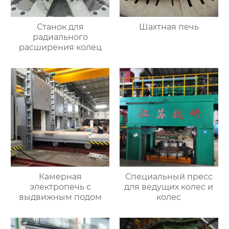
Станок для
Шахтная печь
радиального
расширения колец
Камерная
Специальный пресс
электропечь с
для ведущих колес и
выдвижным подом
колес