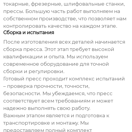
токарные, фрезерные, шлифовальные станки,
прессы. Большую часть работ выполняем на
собственном производстве, что позволяет нам
контролировать качество на каждом этапе.
Сборка и испытания
После изготовления всех деталей начинается
сборка пресса. Этот этап требует высокой
квалификации и опыта. Мы используем
современное оборудование для точной
сборки и регулировки.
Готовый пресс проходит комплекс испытаний
– проверка прочности, точности,
безопасности. Мы убеждаемся, что пресс
соответствует всем требованиям и может
надежно выполнять свою работу.
Важным этапом является и подготовка к
транспортировке и монтажу. Мы
предоставляем полный комплект