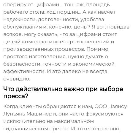
оперируют цифрами – тоннаж, площадь
рабочего стола, ход поршня… А как насчет
надежности, долговечности, удобства
обслуживания и, конечно, цены? Я вот, повидав
всякое, могу сказать, что за цифрами стоит
целый комплекс инженерных решений и
производственных процессов. Помимо
простого изготовления, нужно думать о
безопасности, точности и экономической
эффективности. И это далеко не всегда
очевидно.
Что действительно важно при выборе
пресса?
Когда клиенты обращаются к нам, ООО Цзянсу
Лунъянь Машинери, они часто фокусируются
исключительно на максимальном
гидравлическом прессе
. И это естественно,