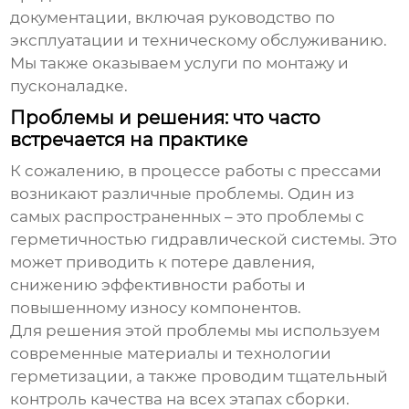
документации, включая руководство по
эксплуатации и техническому обслуживанию.
Мы также оказываем услуги по монтажу и
пусконаладке.
Проблемы и решения: что часто
встречается на практике
К сожалению, в процессе работы с прессами
возникают различные проблемы. Один из
самых распространенных – это проблемы с
герметичностью гидравлической системы. Это
может приводить к потере давления,
снижению эффективности работы и
повышенному износу компонентов.
Для решения этой проблемы мы используем
современные материалы и технологии
герметизации, а также проводим тщательный
контроль качества на всех этапах сборки.