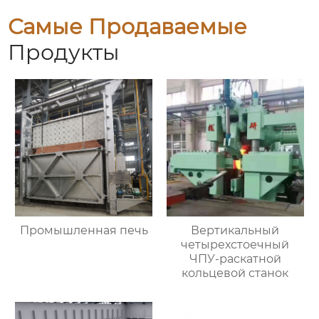
Самые Продаваемые
Продукты
Промышленная печь
Вертикальный
четырехстоечный
ЧПУ-раскатной
кольцевой станок