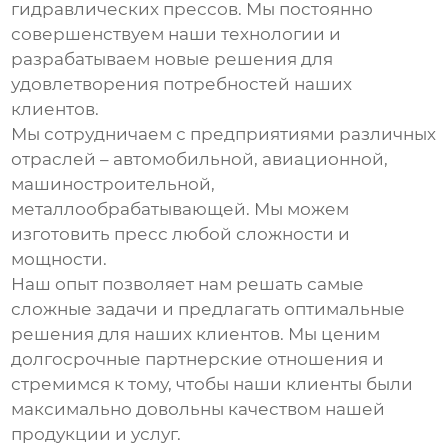
гидравлических прессов
. Мы постоянно
совершенствуем наши технологии и
разрабатываем новые решения для
удовлетворения потребностей наших
клиентов.
Мы сотрудничаем с предприятиями различных
отраслей – автомобильной, авиационной,
машиностроительной,
металлообрабатывающей. Мы можем
изготовить пресс любой сложности и
мощности.
Наш опыт позволяет нам решать самые
сложные задачи и предлагать оптимальные
решения для наших клиентов. Мы ценим
долгосрочные партнерские отношения и
стремимся к тому, чтобы наши клиенты были
максимально довольны качеством нашей
продукции и услуг.