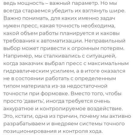
ведь мощность – важный параметр. Но мы
всегда стараемся убедить их взглянуть шире.
Важно понимать, для каких именно задач
нужен пресс, какая точность необходима,
какой объем работы планируется и каковы
требования к автоматизации. Неправильный
выбор может привести к огромным потерям.
Например, мы сталкивались с ситуацией,
когда заказчик выбрал пресс с максимальным
гидравлическим усилием
, а в итоге оказался
не в состоянии работать с определенным
типом материала из-за недостаточной
точности при формовке. Вместо того, чтобы
просто 'давить', иногда требуется очень
аккуратное и контролируемое воздействие.
Это, кстати, одна из причин, почему мы активно
разрабатываем и внедряем системы точного
позиционирования и контроля хода.