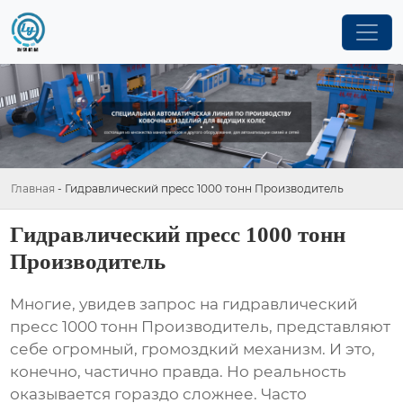
Главная
-
Гидравлический пресс 1000 тонн Производитель
Гидравлический пресс 1000 тонн
Производитель
Многие, увидев запрос на
гидравлический
пресс 1000 тонн Производитель
, представляют
себе огромный, громоздкий механизм. И это,
конечно, частично правда. Но реальность
оказывается гораздо сложнее. Часто