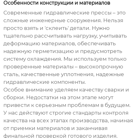
Особенности конструкции и материалов
Современные
гидравлические прессы
– это
сложные инженерные сооружения. Нельзя
просто взять и 'склеить' детали. Нужно
тщательно рассчитывать нагрузку, учитывать
деформацию материалов, обеспечивать
надежную герметизацию и предусмотреть
систему охлаждения. Мы используем только
проверенные материалы – высокопрочную
сталь, качественные уплотнения, надежные
гидравлические компоненты.
Особое внимание уделяем качеству сварки и
сборки. Недостатки на этом этапе могут
привести к серьезным проблемам в будущем.
У нас действуют строгие стандарты контроля
качества на всех этапах производства, начиная
от приемки материалов и заканчивая
финальной проверкой готового изделия.