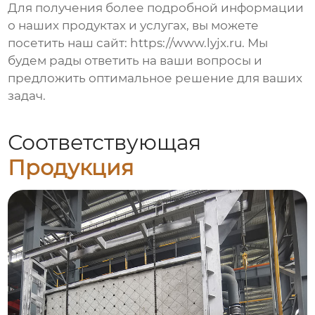
Для получения более подробной информации
о наших продуктах и услугах, вы можете
посетить наш сайт:
https://www.lyjx.ru
. Мы
будем рады ответить на ваши вопросы и
предложить оптимальное решение для ваших
задач.
Соответствующая
Продукция