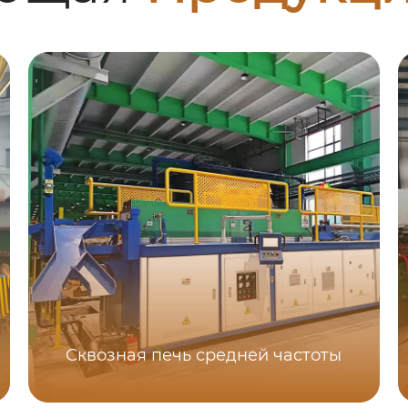
Сквозная печь средней частоты