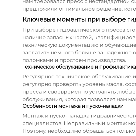
нам требовался пресс с нестандартной с
предложили оптимальное решение, кото
Ключевые моменты при выборе
ги
При выборе
гидравлического пресса
сто
наличие запасных частей, квалифициров
техническую документацию и обучающие м
заплатить немного больше за надежное о
поломками и простоем производства.
Техническое обслуживание и профилактика
Регулярное техническое обслуживание и 
регулярно проверять уровень масла, сос
пресса и своевременно устранять любые
обслуживания, которая позволяет нам м
Особенности монтажа и пуско-наладки
Монтаж и пуско-наладка
гидравлическог
специалистов. Неправильный монтаж мож
Поэтому, необходимо обращаться тольк