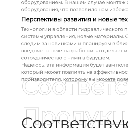
оборудованием. В нашем случае монтаж
оборудования, что позволило нам избежа
Перспективы развития и новые те
Технологии в области гидравлического 
системы управления, новые материалы. 
следим за новинками и планируем в бл
внедряет новые разработки, что делает 
сотрудничество с ними в будущем.
Надеюсь, эта информация будет вам пол
который может повлиять на эффективнос
Соответ
производителя, которому вы можете дове
Продукц
Соответств