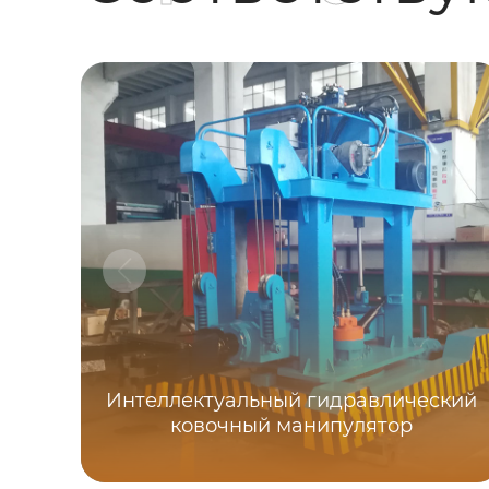
Интеллектуальный гидравлический
ковочный манипулятор