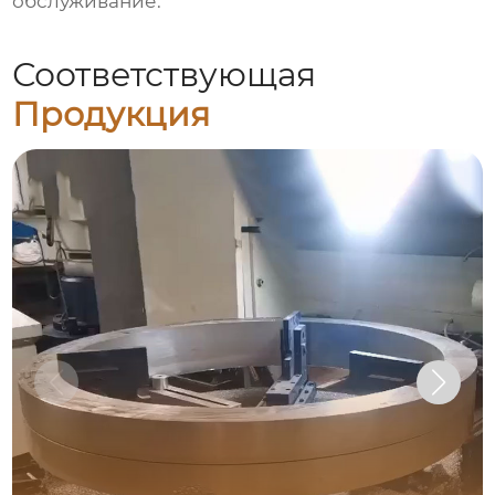
обслуживание.
Соответствующая
Продукция