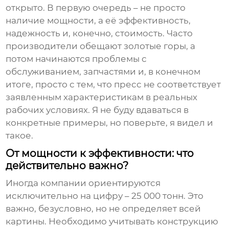
открыто. В первую очередь – не просто
наличие мощности, а её эффективность,
надежность и, конечно, стоимость. Часто
производители обещают золотые горы, а
потом начинаются проблемы с
обслуживанием, запчастями и, в конечном
итоге, просто с тем, что пресс не соответствует
заявленным характеристикам в реальных
рабочих условиях. Я не буду вдаваться в
конкретные примеры, но поверьте, я видел и
такое.
От мощности к эффективности: что
действительно важно?
Иногда компании ориентируются
исключительно на цифру – 25 000 тонн. Это
важно, безусловно, но не определяет всей
картины. Необходимо учитывать конструкцию