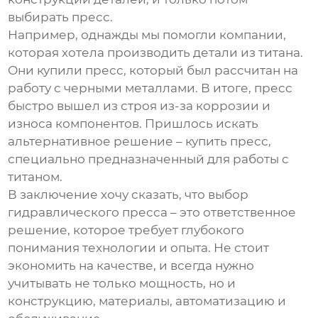
выбирать пресс.
Например, однажды мы помогли компании,
которая хотела производить детали из титана.
Они купили пресс, который был рассчитан на
работу с черными металлами. В итоге, пресс
быстро вышел из строя из-за коррозии и
износа компонентов. Пришлось искать
альтернативное решение – купить пресс,
специально предназначенный для работы с
титаном.
В заключение хочу сказать, что выбор
гидравлического пресса – это ответственное
решение, которое требует глубокого
понимания технологии и опыта. Не стоит
экономить на качестве, и всегда нужно
учитывать не только мощность, но и
конструкцию, материалы, автоматизацию и