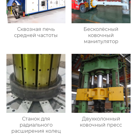
Сквозная печь
Бесколёсный
средней частоты
ковочный
манипулятор
Станок для
Двухколонный
радиального
ковочный пресс
расширения колец