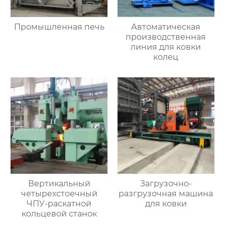
Промышленная печь
Автоматическая
производственная
линия для ковки
колец
Вертикальный
Загрузочно-
четырехстоечный
разгрузочная машина
ЧПУ-раскатной
для ковки
кольцевой станок