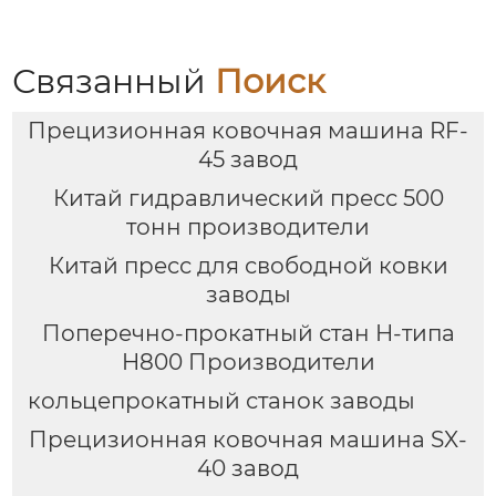
Связанный
Поиск
Прецизионная ковочная машина RF-
45 завод
Китай гидравлический пресс 500
тонн производители
Китай пресс для свободной ковки
заводы
Поперечно-прокатный стан H-типа
H800 Производители
кольцепрокатный станок заводы
Прецизионная ковочная машина SX-
40 завод