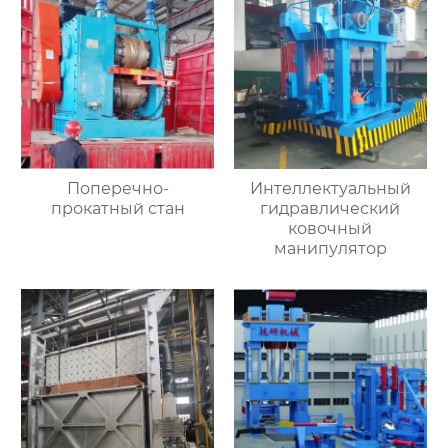
Поперечно-
Интеллектуальный
прокатный стан
гидравлический
ковочный
манипулятор