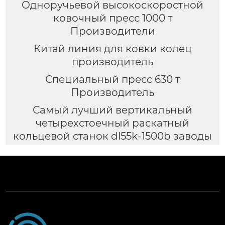
Одноручьевой высокоскоростной
ковочный пресс 1000 т
Производители
Китай линия для ковки колец
производитель
Специальный пресс 630 т
Производитель
Самый лучший вертикальный
четырехстоечный раскатный
кольцевой станок dl55k-1500b заводы