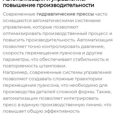
повышение производительности
Современные
гидравлические прессы
часто
оснащаются автоматическими системами
управления, которые позволяют
оптимизировать производственный процесс и
повысить производительность. Автоматизация
позволяет точно контролировать давление,
скорость перемещения пуансона и другие
параметры, что обеспечивает стабильность и
повторяемость штамповки.
Например, современные системы управления
позволяют создавать сложные траектории
перемещения пуансона, что необходимо для
производства деталей сложной формы. Также,
автоматизация позволяет интегрировать
пресс в единую производственную линию, что
повышает общую эффективность