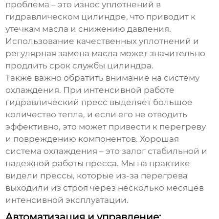
проблема – это износ уплотнений в
гидравлическом цилиндре, что приводит к
утечкам масла и снижению давления.
Использование качественных уплотнений и
регулярная замена масла может значительно
продлить срок службы цилиндра.
Также важно обратить внимание на систему
охлаждения. При интенсивной работе
гидравлический пресс выделяет большое
количество тепла, и если его не отводить
эффективно, это может привести к перегреву
и повреждению компонентов. Хорошая
система охлаждения – это залог стабильной и
надежной работы пресса. Мы на практике
видели прессы, которые из-за перегрева
выходили из строя через несколько месяцев
интенсивной эксплуатации.
Автоматизация и управление: