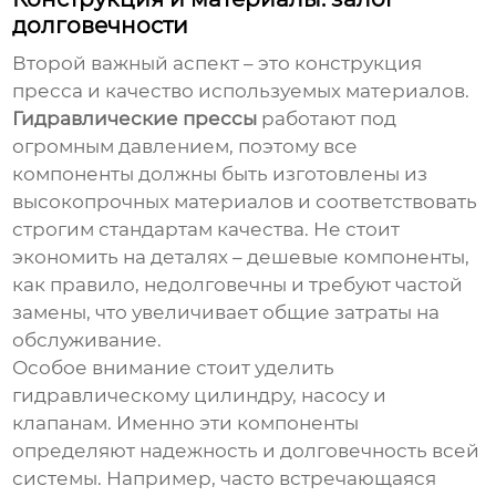
долговечности
Второй важный аспект – это конструкция
пресса и качество используемых материалов.
Гидравлические прессы
работают под
огромным давлением, поэтому все
компоненты должны быть изготовлены из
высокопрочных материалов и соответствовать
строгим стандартам качества. Не стоит
экономить на деталях – дешевые компоненты,
как правило, недолговечны и требуют частой
замены, что увеличивает общие затраты на
обслуживание.
Особое внимание стоит уделить
гидравлическому цилиндру, насосу и
клапанам. Именно эти компоненты
определяют надежность и долговечность всей
системы. Например, часто встречающаяся