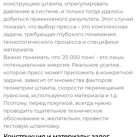
конструкцию штампа, отрегулировать
давление в системе, и только тогда удалось
добиться приемлемого результата. Этот случай
показал, что выбор пресса – это комплексная
задача, требующая глубокого понимания
технологического процесса и специфики
материала.
Важно понимать, что '25 000 тонн' - это лишь
потенциальная энергия. Реальное усилие,
которое пресс может приложить в конкретной
задаче, зависит от множества факторов:
геометрии штампа, скорости перемещения
пуансона, используемого материала и т.д.
Поэтому, перед покупкой, всегда нужно
проводить тщательное техническое
обоснование и, желательно, провести
тестовую штамповку.
Конструкция и материалы: залог