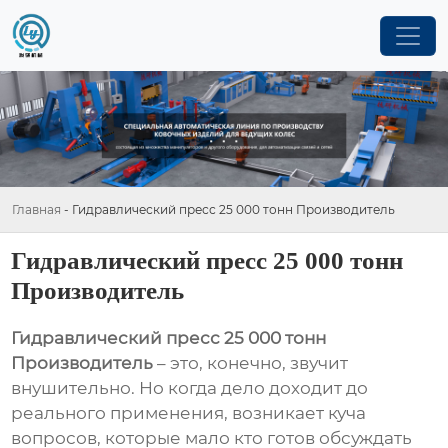
Главная
-
Гидравлический пресс 25 000 тонн Производитель
Гидравлический пресс 25 000 тонн
Производитель
Гидравлический пресс 25 000 тонн
Производитель
– это, конечно, звучит
внушительно. Но когда дело доходит до
реального применения, возникает куча
вопросов, которые мало кто готов обсуждать