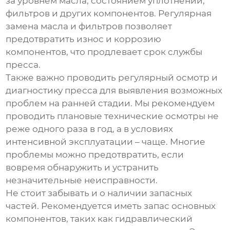
за уровнем масла, состоянием уплотнений,
фильтров и других компонентов. Регулярная
замена масла и фильтров позволяет
предотвратить износ и коррозию
компонентов, что продлевает срок службы
пресса.
Также важно проводить регулярный осмотр и
диагностику пресса для выявления возможных
проблем на ранней стадии. Мы рекомендуем
проводить плановые технические осмотры не
реже одного раза в год, а в условиях
интенсивной эксплуатации – чаще. Многие
проблемы можно предотвратить, если
вовремя обнаружить и устранить
незначительные неисправности.
Не стоит забывать и о наличии запасных
частей. Рекомендуется иметь запас основных
компонентов, таких как гидравлический