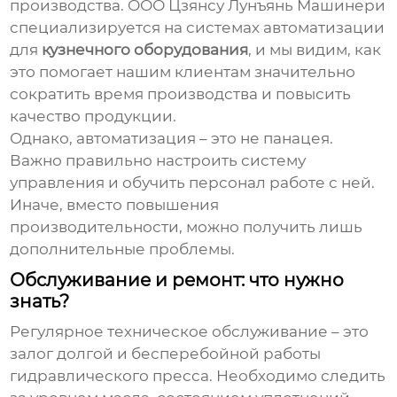
производства. ООО Цзянсу Лунъянь Машинери
специализируется на системах автоматизации
для
кузнечного оборудования
, и мы видим, как
это помогает нашим клиентам значительно
сократить время производства и повысить
качество продукции.
Однако, автоматизация – это не панацея.
Важно правильно настроить систему
управления и обучить персонал работе с ней.
Иначе, вместо повышения
производительности, можно получить лишь
дополнительные проблемы.
Обслуживание и ремонт: что нужно
знать?
Регулярное техническое обслуживание – это
залог долгой и бесперебойной работы
гидравлического пресса. Необходимо следить