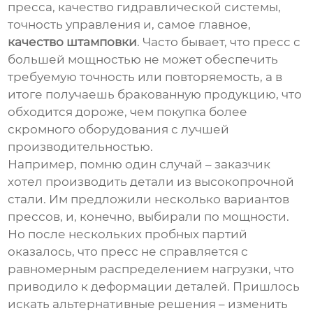
пресса, качество гидравлической системы,
точность управления и, самое главное,
качество штамповки
. Часто бывает, что пресс с
большей мощностью не может обеспечить
требуемую точность или повторяемость, а в
итоге получаешь бракованную продукцию, что
обходится дороже, чем покупка более
скромного оборудования с лучшей
производительностью.
Например, помню один случай – заказчик
хотел производить детали из высокопрочной
стали. Им предложили несколько вариантов
прессов, и, конечно, выбирали по мощности.
Но после нескольких пробных партий
оказалось, что пресс не справляется с
равномерным распределением нагрузки, что
приводило к деформации деталей. Пришлось
искать альтернативные решения – изменить