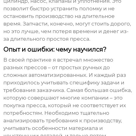
цилиндр, насос, клапаны и уплотнения. Это
позволит быстро устранить поломку и не
остановить производство на длительное
время. Запчасти, конечно, могут стоить дорого,
но это лучше, чем потеря времени и денег из-
за длительного простоя пресса.
Опыт и ошибки: чему научился?
В своей практике я встречал множество
разных прессов – от простых ручных до
сложных автоматизированных. И каждый раз
приходилось учитывать специфику задачи и
требования заказчика. Самая большая ошибка,
которую совершают многие компании – это
покупка пресса, который не соответствует их
потребностям. Необходимо тщательно
анализировать требования к производству,
учитывать особенности материала и
конструкции деталей, и только потом