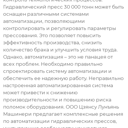
Гидравлический пресс
30 000 тонн может быть
оснащен различными системами
автоматизации, позволяющими
контролировать и регулировать параметры
прессования. Это позволяет повысить
эффективность производства, снизить
количество брака и улучшить условия труда.
Однако, автоматизация – это не панацея от
всех проблем. Необходимо правильно
спроектировать систему автоматизации и
обеспечить ее надежную работу. Неправильно
настроенная автоматизированная система
может привести к снижению
производительности и повышению риска
поломок оборудования. ООО Цзянсу Лунъянь
Машинери предлагает комплексные решения
по автоматизации
гидравлических прессов
,