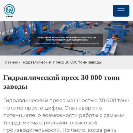
Главная
-
Гидравлический пресс 30 000 тонн заводы
Гидравлический пресс 30 000 тонн
заводы
Гидравлический пресс
мощностью 30 000 тонн
– это не просто цифра. Она говорит о
потенциале, о возможности работы с самыми
твердыми материалами, о высокой
производительности. Но часто, когда речь