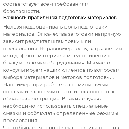
соответствует всем требованиям
безопасности.
Важность правильной подготовки материалов
Нельзя недооценивать роль подготовки
материалов. От качества заготовки напрямую
зависит результат штамповки или
прессования. Неравномерность, загрязнения
или дефекты материала могут привести к
браку и поломке оборудования. Мы часто
консультируем наших клиентов по вопросам
выбора материалов и методов подготовки.
Например, при работе с алюминиевыми
сплавами важно учитывать их склонность к
образованию трещин. В таких случаях
необходимо использовать специальные
смазки и соблюдать определенные режимы
прессования.
Часто бывает, что проблемы возникают не из-