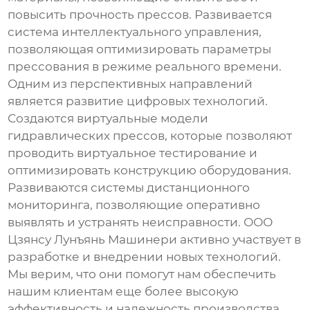
повысить прочность прессов. Развивается
система интеллектуального управления,
позволяющая оптимизировать параметры
прессования в режиме реального времени.
Одним из перспективных направлений
является развитие цифровых технологий.
Создаются виртуальные модели
гидравлических прессов
, которые позволяют
проводить виртуальное тестирование и
оптимизировать конструкцию оборудования.
Развиваются системы дистанционного
мониторинга, позволяющие оперативно
выявлять и устранять неисправности. ООО
Цзянсу Лунъянь Машинери активно участвует в
разработке и внедрении новых технологий.
Мы верим, что они помогут нам обеспечить
нашим клиентам еще более высокую
эффективность и надежность производства.