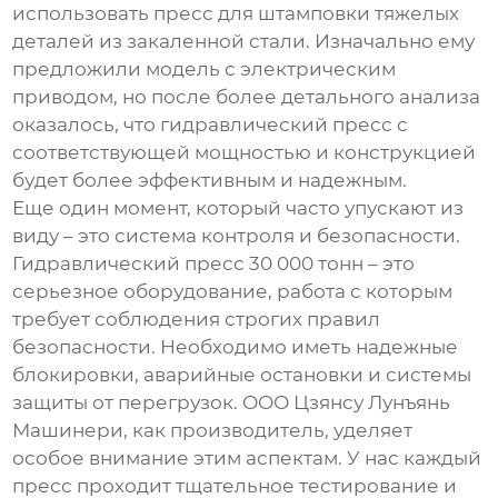
использовать пресс для штамповки тяжелых
деталей из закаленной стали. Изначально ему
предложили модель с электрическим
приводом, но после более детального анализа
оказалось, что гидравлический пресс с
соответствующей мощностью и конструкцией
будет более эффективным и надежным.
Еще один момент, который часто упускают из
виду – это система контроля и безопасности.
Гидравлический пресс
30 000 тонн – это
серьезное оборудование, работа с которым
требует соблюдения строгих правил
безопасности. Необходимо иметь надежные
блокировки, аварийные остановки и системы
защиты от перегрузок. ООО Цзянсу Лунъянь
Машинери, как производитель, уделяет
особое внимание этим аспектам. У нас каждый
пресс проходит тщательное тестирование и