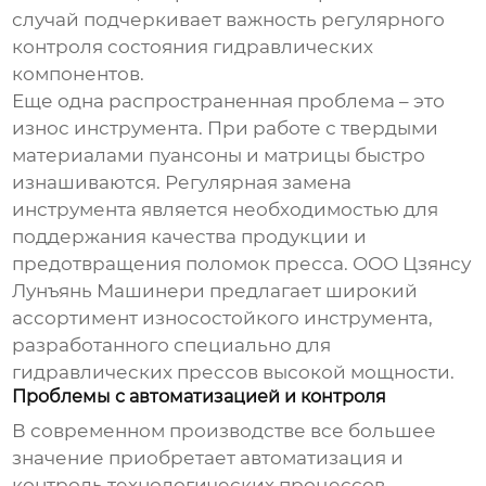
случай подчеркивает важность регулярного
контроля состояния гидравлических
компонентов.
Еще одна распространенная проблема – это
износ инструмента. При работе с твердыми
материалами пуансоны и матрицы быстро
изнашиваются. Регулярная замена
инструмента является необходимостью для
поддержания качества продукции и
предотвращения поломок пресса. ООО Цзянсу
Лунъянь Машинери предлагает широкий
ассортимент износостойкого инструмента,
разработанного специально для
гидравлических прессов
высокой мощности.
Проблемы с автоматизацией и контроля
В современном производстве все большее
значение приобретает автоматизация и
контроль технологических процессов.