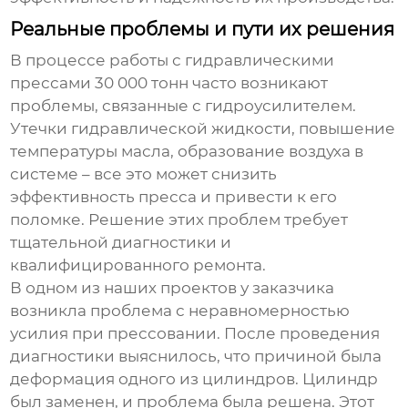
Реальные проблемы и пути их решения
В процессе работы с
гидравлическими
прессами
30 000 тонн часто возникают
проблемы, связанные с гидроусилителем.
Утечки гидравлической жидкости, повышение
температуры масла, образование воздуха в
системе – все это может снизить
эффективность пресса и привести к его
поломке. Решение этих проблем требует
тщательной диагностики и
квалифицированного ремонта.
В одном из наших проектов у заказчика
возникла проблема с неравномерностью
усилия при прессовании. После проведения
диагностики выяснилось, что причиной была
деформация одного из цилиндров. Цилиндр
был заменен, и проблема была решена. Этот