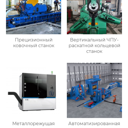
Прецизионный
Вертикальный ЧПУ-
ковочный станок
раскатной кольцевой
станок
Металлорежущая
Автоматизированная