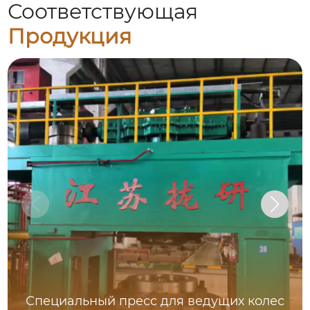
Соответствующая
Продукция
Специальный пресс для ведущих колес