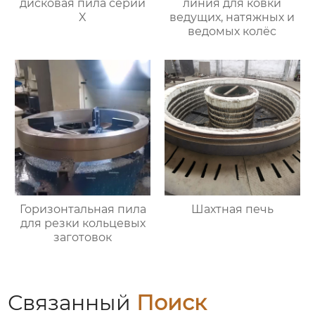
дисковая пила серии
линия для ковки
X
ведущих, натяжных и
ведомых колёс
Горизонтальная пила
Шахтная печь
для резки кольцевых
заготовок
Связанный
Поиск