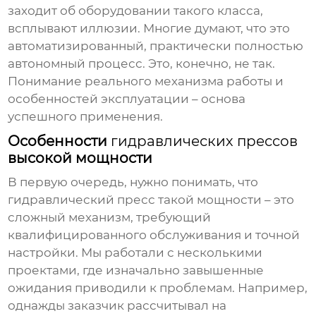
заходит об оборудовании такого класса,
всплывают иллюзии. Многие думают, что это
автоматизированный, практически полностью
автономный процесс. Это, конечно, не так.
Понимание реального механизма работы и
особенностей эксплуатации – основа
успешного применения.
Особенности
гидравлических прессов
высокой мощности
В первую очередь, нужно понимать, что
гидравлический пресс
такой мощности – это
сложный механизм, требующий
квалифицированного обслуживания и точной
настройки. Мы работали с несколькими
проектами, где изначально завышенные
ожидания приводили к проблемам. Например,
однажды заказчик рассчитывал на