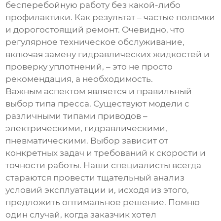
бесперебойную работу без какой-либо
профилактики. Как результат – частые поломки
и дорогостоящий ремонт. Очевидно, что
регулярное техническое обслуживание,
включая замену гидравлических жидкостей и
проверку уплотнений, – это не просто
рекомендация, а необходимость.
Важным аспектом является и правильный
выбор типа пресса. Существуют модели с
различными типами приводов –
электрическими, гидравлическими,
пневматическими. Выбор зависит от
конкретных задач и требований к скорости и
точности работы. Наши специалисты всегда
стараются провести тщательный анализ
условий эксплуатации и, исходя из этого,
предложить оптимальное решение. Помню
один случай, когда заказчик хотел