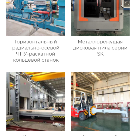
Горизонтальный
Металлорежущая
радиально-осевой
дисковая пила серии
ЧПУ-раскатной
SK
кольцевой станок