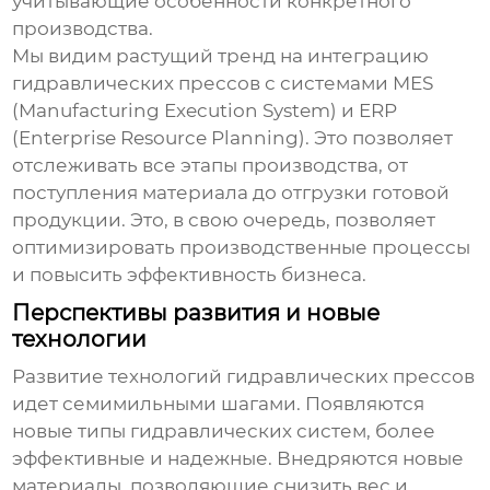
учитывающие особенности конкретного
производства.
Мы видим растущий тренд на интеграцию
гидравлических прессов
с системами MES
(Manufacturing Execution System) и ERP
(Enterprise Resource Planning). Это позволяет
отслеживать все этапы производства, от
поступления материала до отгрузки готовой
продукции. Это, в свою очередь, позволяет
оптимизировать производственные процессы
и повысить эффективность бизнеса.
Перспективы развития и новые
технологии
Развитие технологий
гидравлических прессов
идет семимильными шагами. Появляются
новые типы гидравлических систем, более
эффективные и надежные. Внедряются новые
материалы, позволяющие снизить вес и