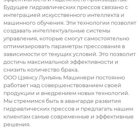
Будущее
гидравлических прессов
связано с
интеграцией искусственного интеллекта и
машинного обучения. Эти технологии позволят
создавать интеллектуальные системы
управления, которые смогут самостоятельно
оптимизировать параметры прессования в
зависимости от текущих условий. Это позволит
достичь максимальной эффективности и
снизить количество брака.
ООО Цзянсу Лунъянь Машинери постоянно
работает над совершенствованием своей
продукции и внедрением новых технологий.
Мы стремимся быть в авангарде развития
гидравлических прессов
и предлагать нашим
клиентам самые современные и эффективные
решения.