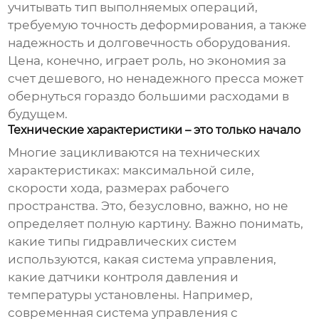
учитывать тип выполняемых операций,
требуемую точность деформирования, а также
надежность и долговечность оборудования.
Цена, конечно, играет роль, но экономия за
счет дешевого, но ненадежного пресса может
обернуться гораздо большими расходами в
будущем.
Технические характеристики – это только начало
Многие зацикливаются на технических
характеристиках: максимальной силе,
скорости хода, размерах рабочего
пространства. Это, безусловно, важно, но не
определяет полную картину. Важно понимать,
какие типы гидравлических систем
используются, какая система управления,
какие датчики контроля давления и
температуры установлены. Например,
современная система управления с