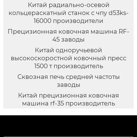
Китай радиально-осевой
кольцераскатный станок с чпу d53ks-
16000 производители
Прецизионная ковочная машина RF-
45 заводы
Китай одноручьевой
высокоскоростной ковочный пресс
1500 т производитель
Сквозная печь средней частоты
заводы
Китай прецизионная ковочная
машина rf-35 производитель