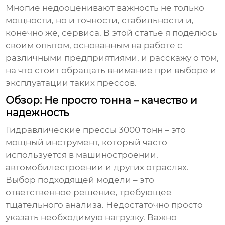
Многие недооценивают важность не только
мощности, но и точности, стабильности и,
конечно же, сервиса. В этой статье я поделюсь
своим опытом, основанным на работе с
различными предприятиями, и расскажу о том,
на что стоит обращать внимание при выборе и
эксплуатации таких прессов.
Обзор: Не просто тонна – качество и
надежность
Гидравлические прессы 3000 тонн
– это
мощный инструмент, который часто
используется в машиностроении,
автомобилестроении и других отраслях.
Выбор подходящей модели – это
ответственное решение, требующее
тщательного анализа. Недостаточно просто
указать необходимую нагрузку. Важно