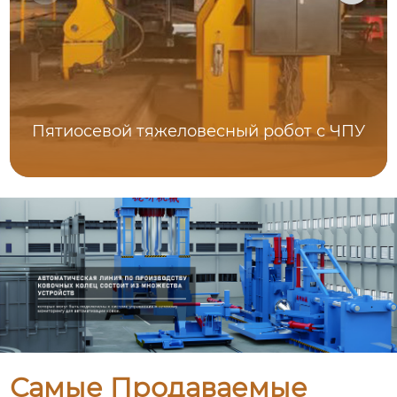
Пятиосевой тяжеловесный робот с ЧПУ
Самые Продаваемые