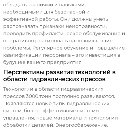
обладать знаниями и навыками,
необходимыми для безопасной и
эффективной работы. Они должны уметь
распознавать признаки неисправности,
проводить профилактическое обслуживание и
оперативно реагировать на возникающие
проблемы. Регулярное обучение и повышение
квалификации персонала – это инвестиция в
будущее вашего предприятия.
Перспективы развития технологий в
области гидравлических прессов
Технологии в области
гидравлических
прессов 3000 тонн
постоянно развиваются.
Появляются новые типы гидравлических
систем, более эффективные системы
управления, новые материалы и технологии
обработки деталей. Энергосбережение,