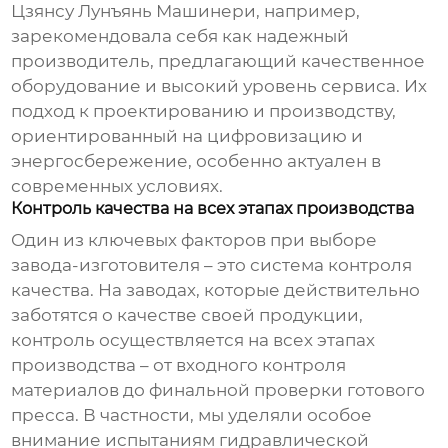
Цзянсу Лунъянь Машинери, например,
зарекомендовала себя как надежный
производитель, предлагающий качественное
оборудование и высокий уровень сервиса. Их
подход к проектированию и производству,
ориентированный на цифровизацию и
энергосбережение, особенно актуален в
современных условиях.
Контроль качества на всех этапах производства
Один из ключевых факторов при выборе
завода-изготовителя – это система контроля
качества. На заводах, которые действительно
заботятся о качестве своей продукции,
контроль осуществляется на всех этапах
производства – от входного контроля
материалов до финальной проверки готового
пресса. В частности, мы уделяли особое
внимание испытаниям гидравлической