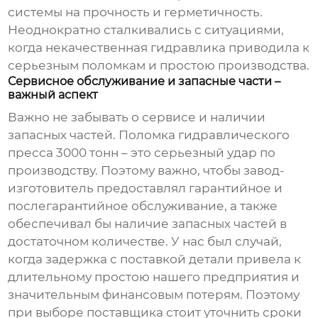
системы на прочность и герметичность.
Неоднократно сталкивались с ситуациями,
когда некачественная гидравлика приводила к
серьезным поломкам и простою производства.
Сервисное обслуживание и запасные части –
важный аспект
Важно не забывать о сервисе и наличии
запасных частей. Поломка
гидравлического
пресса 3000 тонн
– это серьезный удар по
производству. Поэтому важно, чтобы завод-
изготовитель предоставлял гарантийное и
послегарантийное обслуживание, а также
обеспечивал бы наличие запасных частей в
достаточном количестве. У нас был случай,
когда задержка с поставкой детали привела к
длительному простою нашего предприятия и
значительным финансовым потерям. Поэтому
при выборе поставщика стоит уточнить сроки