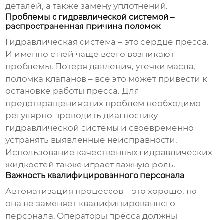
деталей, а также замену уплотнений.
Проблемы с гидравлической системой –
распространенная причина поломок
Гидравлическая система – это сердце пресса.
И именно с ней чаще всего возникают
проблемы. Потеря давления, утечки масла,
поломка клапанов – все это может привести к
остановке работы пресса. Для
предотвращения этих проблем необходимо
регулярно проводить диагностику
гидравлической системы и своевременно
устранять выявленные неисправности.
Использование качественных гидравлических
жидкостей также играет важную роль.
Важность квалифицированного персонала
Автоматизация процессов – это хорошо, но
она не заменяет квалифицированного
персонала. Операторы пресса должны