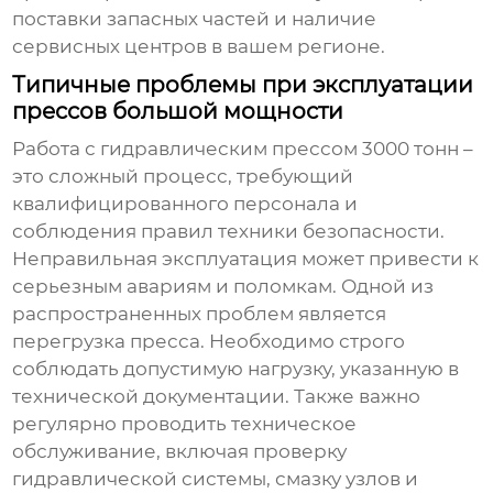
поставки запасных частей и наличие
сервисных центров в вашем регионе.
Типичные проблемы при эксплуатации
прессов большой мощности
Работа с
гидравлическим прессом 3000 тонн
–
это сложный процесс, требующий
квалифицированного персонала и
соблюдения правил техники безопасности.
Неправильная эксплуатация может привести к
серьезным авариям и поломкам. Одной из
распространенных проблем является
перегрузка пресса. Необходимо строго
соблюдать допустимую нагрузку, указанную в
технической документации. Также важно
регулярно проводить техническое
обслуживание, включая проверку
гидравлической системы, смазку узлов и