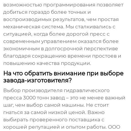
возможностью программирования позволяет
добиться гораздо более точных и
воспроизводимых результатов, чем простая
механическая система. Мы сталкивались с
ситуацией, когда более дорогой пресс с
современным управлением оказался более
экономичным в долгосрочной перспективе
благодаря сокращению времени простоев и
повышению качества продукции.
На что обратить внимание при выборе
завода-изготовителя?
Выбор производителя
гидравлического
пресса 3000 тонн завод
– это не менее важный
шаг, чем выбор самой машины. Не стоит
гнаться за самой низкой ценой. Важно
выбирать проверенного поставщика с
хорошей репутацией и опытом работы. ООО