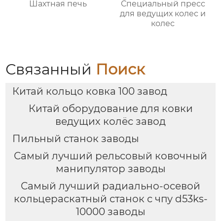
Шахтная печь
Специальный пресс
для ведущих колес и
колес
Связанный
Поиск
Китай кольцо ковка 100 завод
Китай оборудование для ковки
ведущих колёс завод
Пильный станок заводы
Самый лучший рельсовый ковочный
манипулятор заводы
Самый лучший радиально-осевой
кольцераскатный станок с чпу d53ks-
10000 заводы