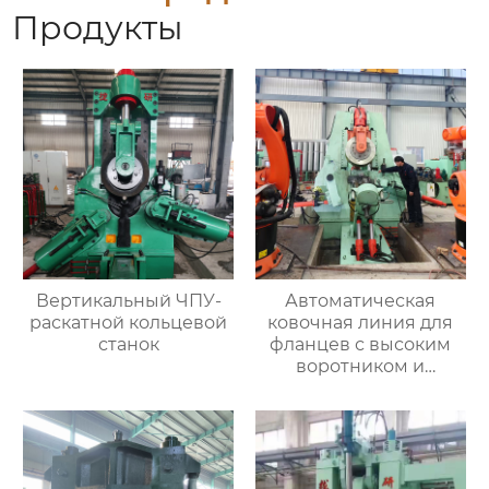
Продукты
Вертикальный ЧПУ-
Автоматическая
раскатной кольцевой
ковочная линия для
станок
фланцев с высоким
воротником и
кольцевых заготовок