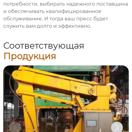
потребности, выбирать надежного поставщика
и обеспечивать квалифицированное
обслуживание. И тогда ваш пресс будет
служить вам долго и эффективно.
Соответствующая
Продукция