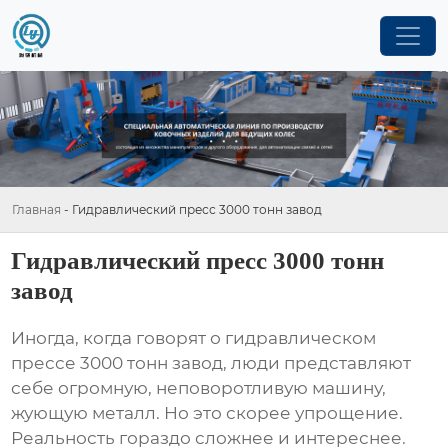
Главная
-
Гидравлический пресс 3000 тонн завод
Гидравлический пресс 3000 тонн
завод
Иногда, когда говорят о
гидравлическом
прессе 3000 тонн завод
, люди представляют
себе огромную, неповоротливую машину,
жующую металл. Но это скорее упрощение.
Реальность гораздо сложнее и интереснее.