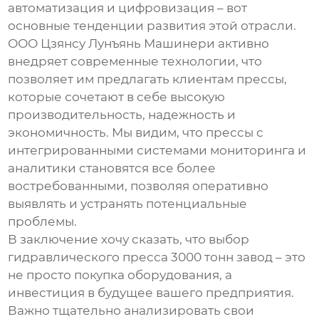
автоматизация и цифровизация – вот
основные тенденции развития этой отрасли.
ООО Цзянсу Лунъянь Машинери активно
внедряет современные технологии, что
позволяет им предлагать клиентам прессы,
которые сочетают в себе высокую
производительность, надежность и
экономичность. Мы видим, что прессы с
интегрированными системами мониторинга и
аналитики становятся все более
востребованными, позволяя оперативно
выявлять и устранять потенциальные
проблемы.
В заключение хочу сказать, что выбор
гидравлического пресса 3000 тонн завод
– это
не просто покупка оборудования, а
инвестиция в будущее вашего предприятия.
Важно тщательно анализировать свои