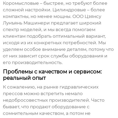
Коромысловые – быстрее, но требуют более
сложной настройки. Цилиндровые – более
компактны, но менее мощны. ООО Цзянсу
Лунъянь Машинери предлагает широкий
спектр моделей, и мы всегда помогаем
клиентам подобрать оптимальный вариант,
исходя из их конкретных потребностей. Мы
уделяем особое внимание деталям, потому что
от них зависит срок службы оборудования и
его производительность.
Проблемы с качеством и сервисом:
реальный опыт
К сожалению, на рынке
гидравлических
прессов
можно встретить немало
недобросовестных производителей. Часто
бывает, что продают оборудование с
сомнительным качеством, а потом не