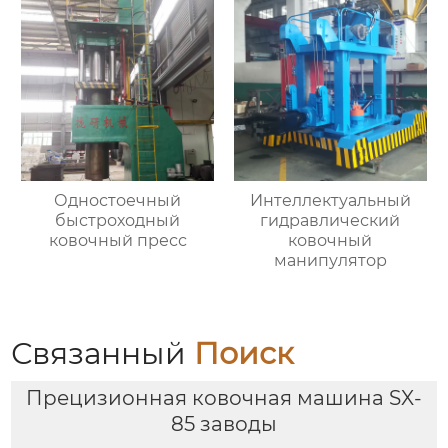
Одностоечный
Интеллектуальный
быстроходный
гидравлический
ковочный пресс
ковочный
манипулятор
Связанный
Поиск
Прецизионная ковочная машина SX-
85 заводы