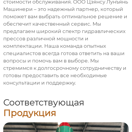
стоимости обслуживания. ООО Цзянсу Лунъянь
Машинери – это надежный партнер, который
поможет вам выбрать оптимальное решение и
обеспечит качественный сервис. Мы
предлагаем широкий спектр
гидравлических
прессов
различной мощности и
комплектации. Наша команда опытных
специалистов всегда готова ответить на ваши
вопросы и помочь вам в выборе. Мы
стремимся к долгосрочному сотрудничеству и
готовы предоставить все необходимые
консультации и поддержку.
Соответствующая
Продукция