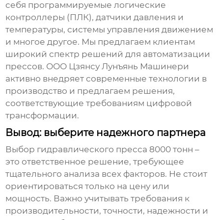
себя программируемые логические
контроллеры (ПЛК), датчики давления и
температуры, системы управления движением
и многое другое. Мы предлагаем клиентам
широкий спектр решений для автоматизации
прессов. ООО Цзянсу Лунъянь Машинери
активно внедряет современные технологии в
производство и предлагаем решения,
соответствующие требованиям цифровой
трансформации.
Вывод: выберите надежного партнера
Выбор
гидравлического пресса 8000 тонн
–
это ответственное решение, требующее
тщательного анализа всех факторов. Не стоит
ориентироваться только на цену или
мощность. Важно учитывать требования к
производительности, точности, надежности и