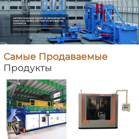
Самые Продаваемые
Продукты