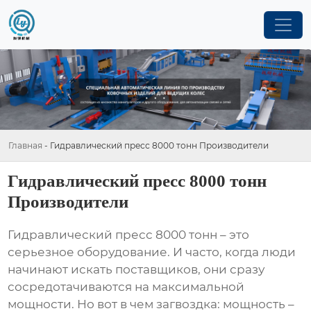
Главная
-
Гидравлический пресс 8000 тонн Производители
Гидравлический пресс 8000 тонн
Производители
Гидравлический пресс 8000 тонн
– это
серьезное оборудование. И часто, когда люди
начинают искать поставщиков, они сразу
сосредотачиваются на максимальной
мощности. Но вот в чем загвоздка: мощность –