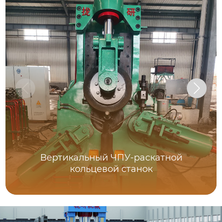
Вертикальный ЧПУ-раскатной
кольцевой станок