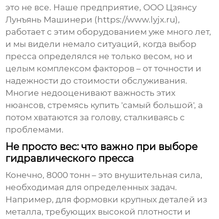
это не все. Наше предприятие, ООО Цзянсу
Лунъянь Машинери (https://www.lyjx.ru),
работает с этим оборудованием уже много лет,
и мы видели немало ситуаций, когда выбор
пресса определялся не только весом, но и
целым комплексом факторов – от точности и
надежности до стоимости обслуживания.
Многие недооценивают важность этих
нюансов, стремясь купить 'самый большой', а
потом хватаются за голову, сталкиваясь с
проблемами.
Не просто вес: что важно при выборе
гидравлического пресса
Конечно, 8000 тонн – это внушительная сила,
необходимая для определенных задач.
Например, для формовки крупных деталей из
металла, требующих высокой плотности и