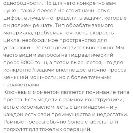
однородности. Но для чего конкретно вам
нужен такой пресс? Не стоит начинать с
цифры, а лучше – определить задачи, которые
он должен решать. Тип обрабатываемого
материала, требуемая точность, скорость
цикла, необходимое пространство для
установки – вот что действительно важно. Мы
часто видим запросы на
гидравлический
пресс 8000 тонн
, а потом выясняется, что для
конкретной задачи вполне достаточно пресса
меньшей мощности, но с более точными
параметрами.
Ключевым моментом является понимание типа
пресса. Есть модели с рамной конструкцией,
есть с коромыслом, есть с цилиндром – и у
каждой есть свои преимущества и недостатки.
Рамные прессы обычно более стабильны и
подходят для тяжелых операций.