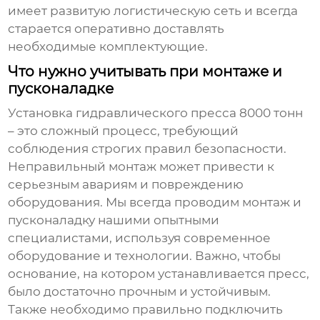
имеет развитую логистическую сеть и всегда
старается оперативно доставлять
необходимые комплектующие.
Что нужно учитывать при монтаже и
пусконаладке
Установка
гидравлического пресса 8000 тонн
– это сложный процесс, требующий
соблюдения строгих правил безопасности.
Неправильный монтаж может привести к
серьезным авариям и повреждению
оборудования. Мы всегда проводим монтаж и
пусконаладку нашими опытными
специалистами, используя современное
оборудование и технологии. Важно, чтобы
основание, на котором устанавливается пресс,
было достаточно прочным и устойчивым.
Также необходимо правильно подключить