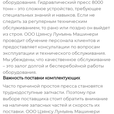
оборудования.
Гидравлический пресс 8000
тонн
– это сложное устройство, требующее
специальных знаний и навыков. Если не
следить за регулярным техническим
обслуживанием, то рано или поздно он выйдет
из строя. ООО Цзянсу Лунъянь Машинери
проводит обучение персонала клиентов и
предоставляет консультации по вопросам
эксплуатации и технического обслуживания.
Мы убеждены, что качественное обслуживание
– это залог долгой и бесперебойной работы
оборудования.
Важность поставки комплектующих
Часто причиной простоя пресса становятся
труднодоступные запчасти. Поэтому при
выборе поставщика стоит обратить внимание
на наличие запасных частей и скорость их
поставки. ООО Цзянсу Лунъянь Машинери