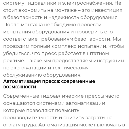
систему гидравлики и электроснабжения. Не
стоит экономить на монтаже – это инвестиция
в безопасность и надежность оборудования.
После монтажа необходимо провести
испытания оборудования и проверить его
соответствие требованиям безопасности. Мы
проводим полный комплекс испытаний, чтобы
убедиться, что пресс работает в штатном
режиме. Также мы предоставляем инструкции
по эксплуатации и техническому
обслуживанию оборудования.
Автоматизация пресса: современные
возможности
Современные гидравлические прессы часто
оснащаются системами автоматизации,
которые позволяют повысить
производительность и снизить затраты на
оплату труда. Автоматизация может включать в