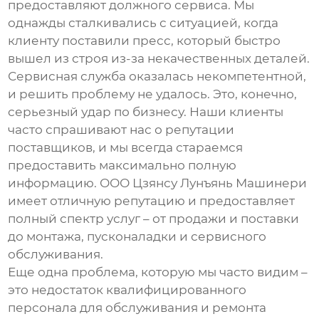
предоставляют должного сервиса. Мы
однажды сталкивались с ситуацией, когда
клиенту поставили пресс, который быстро
вышел из строя из-за некачественных деталей.
Сервисная служба оказалась некомпетентной,
и решить проблему не удалось. Это, конечно,
серьезный удар по бизнесу. Наши клиенты
часто спрашивают нас о репутации
поставщиков, и мы всегда стараемся
предоставить максимально полную
информацию. ООО Цзянсу Лунъянь Машинери
имеет отличную репутацию и предоставляет
полный спектр услуг – от продажи и поставки
до монтажа, пусконаладки и сервисного
обслуживания.
Еще одна проблема, которую мы часто видим –
это недостаток квалифицированного
персонала для обслуживания и ремонта