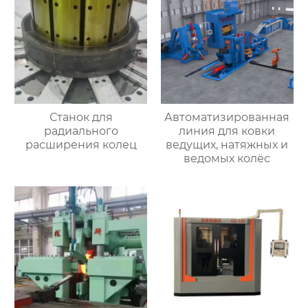
Станок для
Автоматизированная
радиального
линия для ковки
расширения колец
ведущих, натяжных и
ведомых колёс