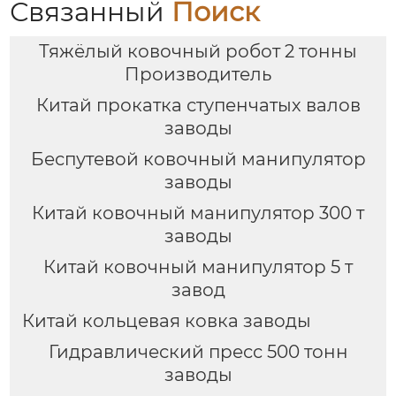
Связанный
Поиск
Тяжёлый ковочный робот 2 тонны
Производитель
Китай прокатка ступенчатых валов
заводы
Беспутевой ковочный манипулятор
заводы
Китай ковочный манипулятор 300 т
заводы
Китай ковочный манипулятор 5 т
завод
Китай кольцевая ковка заводы
Гидравлический пресс 500 тонн
заводы