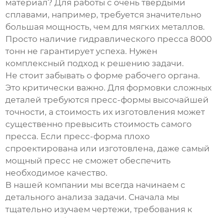
материал? Для работы с очень твердыми
сплавами, например, требуется значительно
большая мощность, чем для мягких металлов.
Просто наличие
гидравлического пресса 8000
тонн
не гарантирует успеха. Нужен
комплексный подход к решению задачи.
Не стоит забывать о форме рабочего органа.
Это критически важно. Для формовки сложных
деталей требуются пресс-формы высочайшей
точности, а стоимость их изготовления может
существенно превысить стоимость самого
пресса. Если пресс-форма плохо
спроектирована или изготовлена, даже самый
мощный пресс не сможет обеспечить
необходимое качество.
В нашей компании мы всегда начинаем с
детального анализа задачи. Сначала мы
тщательно изучаем чертежи, требования к