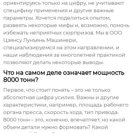
ориентируясь только на цифру, не учитывают
специфику применения и другие важные
параметры. Хочется поделиться опытом,
развеять некоторые мифы и, возможно, помочь
избежать неприятных сюрпризов. Мы в ООО
Цзянсу Лунъянь Машинери,
специализируемся на этом направлении, и
наши наблюдения за многолетней практикой
позволяют делать некоторые выводы.
Что на самом деле означает мощность
8000 тонн?
Первое, что стоит понять – это не только
абсолютная цифра усилия. Важны и другие
характеристики, например, площадь рабочего
органа пресса, скорость хода, тип привода.
8000 тонн – это, конечно, впечатляет, но какой
объем детали нужно формовать? Какой