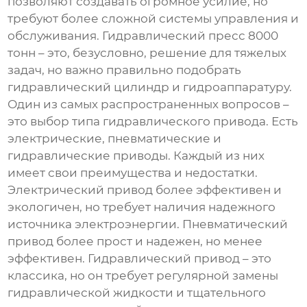
позволяют создавать огромное усилие, но
требуют более сложной системы управления и
обслуживания.
Гидравлический пресс 8000
тонн
– это, безусловно, решение для тяжелых
задач, но важно правильно подобрать
гидравлический цилиндр и гидроаппаратуру.
Один из самых распространенных вопросов –
это выбор типа гидравлического привода. Есть
электрические, пневматические и
гидравлические приводы. Каждый из них
имеет свои преимущества и недостатки.
Электрический привод более эффективен и
экологичен, но требует наличия надежного
источника электроэнергии. Пневматический
привод более прост и надежен, но менее
эффективен. Гидравлический привод – это
классика, но он требует регулярной замены
гидравлической жидкости и тщательного