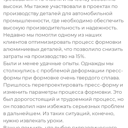
высоки. Мы также участвовали в проектах по
производству деталей для автомобильной
промышленности, где необходимо обеспечить
высокую производительность и надежность.
Недавно мы помогли одному из наших
клиентов оптимизировать процесс формовки
алюминиевых деталей, что позволило снизить
затраты на производство на 15%.
Были и менее удачные опыты. Однажды мы
столкнулись с проблемой деформации пресс-
формы при формовке очень твердого сплава.
Пришлось перепроектировать пресс-форму и
изменить параметры процесса формовки. Это
был дорогостоящий и трудоемкий процесс, но
он позволил нам избежать серьезных проблем
в дальнейшем. Из таких ситуаций, конечно,
нужно извлекать уроки.
Важно помнить, что выбор
гидравлического