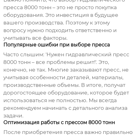
пресса 8000 тонн
– это не просто покупка
оборудования. Это инвестиция в будущее
вашего производства. Поэтому к этому
вопросу нужно подходить ответственно и
учитывать все факторы.
Популярные ошибки при выборе пресса
Часто слышим: 'Нужен
гидравлический пресс
8000 тонн
– все проблемы решит!'. Это,
конечно, не так. Многие заказывают пресс, не
учитывая особенности деталей, материалы,
производственные объемы. В итоге, получат
дорогостоящее оборудование, которое будет
использоваться не полностью. Мы всегда
рекомендуем начинать с детального анализа
задачи.
Оптимизация работы с прессом 8000 тонн
После приобретения пресса важно правильно