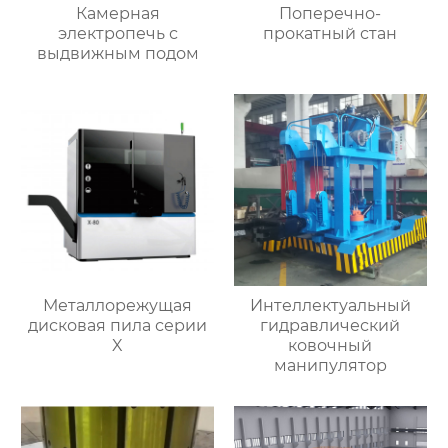
Камерная
Поперечно-
электропечь с
прокатный стан
выдвижным подом
Металлорежущая
Интеллектуальный
дисковая пила серии
гидравлический
X
ковочный
манипулятор