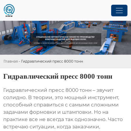
Главная
-
Гидравлический пресс 8000 тонн
Гидравлический пресс 8000 тонн
Гидравлический пресс 8000 тонн
– звучит
солидно. В теории, это мощный инструмент,
способный справиться с самыми сложными
задачами формовки и штамповки. Но на
практике все не всегда так однозначно. Часто
встречаю ситуации, когда заказчики,