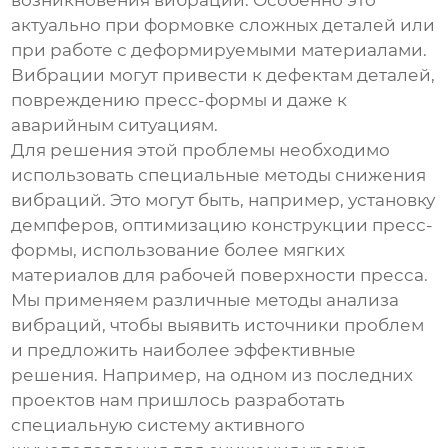
возникновения вибраций. Особенно это
актуально при формовке сложных деталей или
при работе с деформируемыми материалами.
Вибрации могут привести к дефектам деталей,
повреждению пресс-формы и даже к
аварийным ситуациям.
Для решения этой проблемы необходимо
использовать специальные методы снижения
вибраций. Это могут быть, например, установку
демпферов, оптимизацию конструкции пресс-
формы, использование более мягких
материалов для рабочей поверхности пресса.
Мы применяем различные методы анализа
вибраций, чтобы выявить источники проблем
и предложить наиболее эффективные
решения. Например, на одном из последних
проектов нам пришлось разработать
специальную систему активного