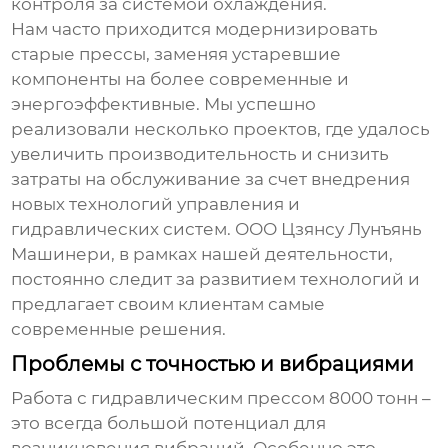
контроля за системой охлаждения.
Нам часто приходится модернизировать
старые прессы, заменяя устаревшие
компоненты на более современные и
энергоэффективные. Мы успешно
реализовали несколько проектов, где удалось
увеличить производительность и снизить
затраты на обслуживание за счет внедрения
новых технологий управления и
гидравлических систем. ООО Цзянсу Лунъянь
Машинери, в рамках нашей деятельности,
постоянно следит за развитием технологий и
предлагает своим клиентам самые
современные решения.
Проблемы с точностью и вибрациями
Работа с
гидравлическим прессом 8000 тонн
–
это всегда большой потенциал для