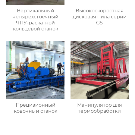
Вертикальный
Высокоскоростная
четырехстоечный
дисковая пила серии
ЧПУ-раскатной
GS
кольцевой станок
Прецизионный
Манипулятор для
ковочный станок
термообработки