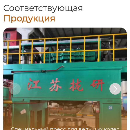
Соответствующая
Продукция
Специальный пресс для ведущих колес