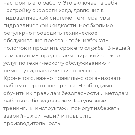
настроить его работу. Это включает в себя
настройку скорости хода, давления в
гидравлической системе, температуры
гидравлической жидкости. Необходимо
регулярно проводить техническое
обслуживание пресса, чтобы избежать
поломок и продлить срок его службы. В нашей
компании мы предлагаем широкий спектр
услуг по техническому обслуживанию и
ремонту гидравлических прессов.
Кроме того, важно правильно организовать
работу операторов пресса. Необходимо
обучить их правилам безопасности и методам
работы с оборудованием. Регулярные
тренинги и инструктажи помогут избежать
аварийных ситуаций и повысить
производительность.