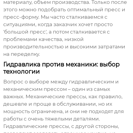
материалу, объем производства. Только после
этого можно подобрать оптимальный пресс и
пресс-форму. Мы часто сталкиваемся с
ситуациями, когда заказчик хочет просто
'большой пресс', а потом сталкивается с
проблемами качества, низкой
производительностью и высокими затратами
на переделку.
Гидравлика против механики: выбор
технологии
Вопрос о выборе между гидравлическим и
механическим прессом – один из самых
важных. Механические прессы, как правило,
дешевле и проще в обслуживании, но их
мощность ограничена, и они не подходят для
работы с очень тяжелыми деталями.
Гидравлические прессы, с другой стороны,