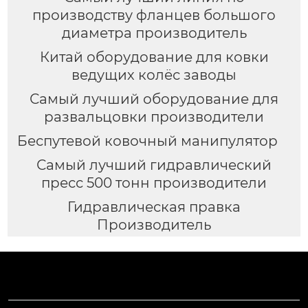
производству фланцев большого
диаметра производитель
Китай оборудование для ковки
ведущих колёс заводы
Самый лучший оборудование для
развальцовки производители
Беспутевой ковочный манипулятор
Самый лучший гидравлический
пресс 500 тонн производители
Гидравлическая правка
Производитель