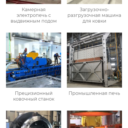
Камерная
Загрузочно-
электропечь с
разгрузочная машина
выдвижным подом
для ковки
Прецизионный
Промышленная печь
ковочный станок