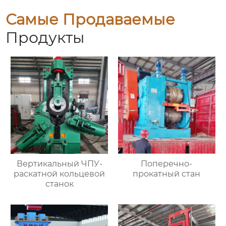
Самые Продаваемые
Продукты
Вертикальный ЧПУ-
Поперечно-
раскатной кольцевой
прокатный стан
станок