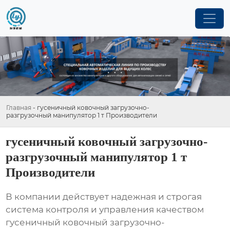
Главная
-
гусеничный ковочный загрузочно-
разгрузочный манипулятор 1 т Производители
гусеничный ковочный загрузочно-
разгрузочный манипулятор 1 т
Производители
В компании действует надежная и строгая
система контроля и управления качеством
гусеничный ковочный загрузочно-