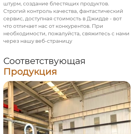
штурм, создание блестящих продуктов.
Строгий контроль качества, фантастический
сервис, доступная стоимость в Джидде - вот
что отличает нас от конкурентов. При
необходимости, пожалуйста, свяжитесь с нами
через нашу веб-страницу
Соответствующая
Продукция