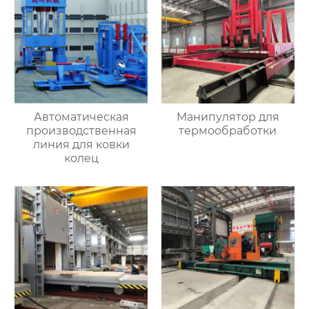
Автоматическая
Манипулятор для
производственная
термообработки
линия для ковки
колец