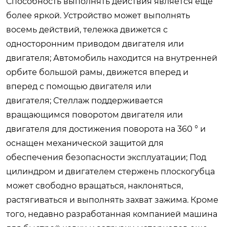
Способность выполнять действия является еще
более яркой. Устройство может выполнять
восемь действий, тележка движется с
односторонним приводом двигателя или
двигателя; Автомобиль находится на внутренней
орбите большой рамы, движется вперед и
вперед с помощью двигателя или
двигателя; Стеллаж поддерживается
вращающимся поворотом двигателя или
двигателя для достижения поворота на 360 ° и
оснащен механической защитой для
обеспечения безопасности эксплуатации; Под
цилиндром и двигателем стержень плоскогубца
может свободно вращаться, наклоняться,
растягиваться и выполнять захват зажима. Кроме
того, недавно разработанная компанией машина