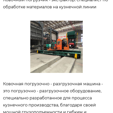
обработке материалов на кузнечной линии
Ковочная погрузочно - разгрузочная машина -
это погрузочно - разгрузочное оборудование,
специально разработанное для процесса
кузнечного производства, благодаря своей
мощной грузоподъемности и гибким и