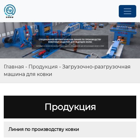
Главная
-
Продукция
-
Загрузочно-разгрузочная
машина для ковки
Продукция
Линия по производству ковки