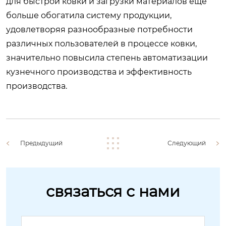
для быстрой ковки и загрузки материалов еще
больше обогатила систему продукции,
удовлетворяя разнообразные потребности
различных пользователей в процессе ковки,
значительно повысила степень автоматизации
кузнечного производства и эффективность
производства.
Предыдущий
Следующий
связаться с нами