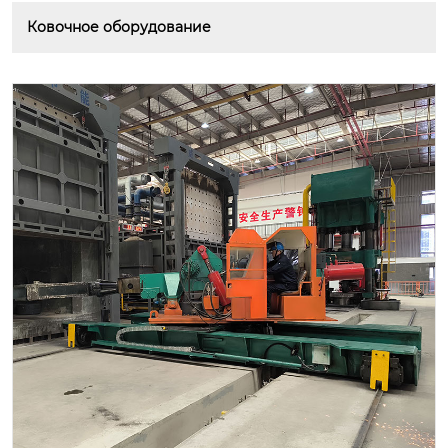
Ковочное оборудование