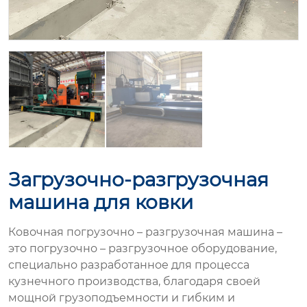
Загрузочно-разгрузочная
машина для ковки
Ковочная погрузочно – разгрузочная машина –
это погрузочно – разгрузочное оборудование,
специально разработанное для процесса
кузнечного производства, благодаря своей
мощной грузоподъемности и гибким и