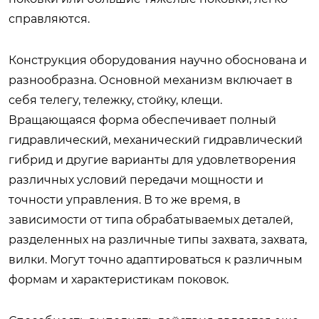
справляются.
Конструкция оборудования научно обоснована и
разнообразна. Основной механизм включает в
себя телегу, тележку, стойку, клещи.
Вращающаяся форма обеспечивает полный
гидравлический, механический гидравлический
гибрид и другие варианты для удовлетворения
различных условий передачи мощности и
точности управления. В то же время, в
зависимости от типа обрабатываемых деталей,
разделенных на различные типы захвата, захвата,
вилки. Могут точно адаптироваться к различным
формам и характеристикам поковок.