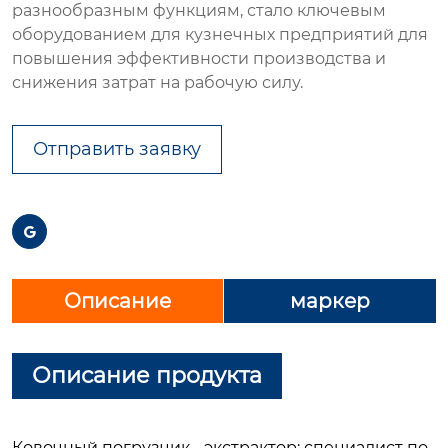
разнообразным функциям, стало ключевым
оборудованием для кузнечных предприятий для
повышения эффективности производства и
снижения затрат на рабочую силу.
Отправить заявку

Описание
маркер
Описание продукта
Ковочный погрузчик - экстрактор: специалист по