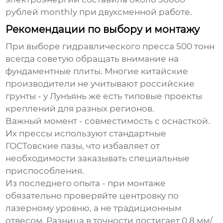
рублей monthly при двухсменной работе.
Рекомендации по выбору и монтажу
При выборе
гидравлического пресса 500 тонн
всегда советую обращать внимание на
фундаментные плиты. Многие китайские
производители не учитывают российские
грунты - у Лунъянь же есть типовые проекты
креплений для разных регионов.
Важный момент - совместимость с оснасткой.
Их прессы используют стандартные
ГОСТовские пазы, что избавляет от
необходимости заказывать специальные
приспособления.
Из последнего опыта - при монтаже
обязательно проверяйте центровку по
лазерному уровню, а не традиционным
отвесом. Разница в точности достигает 0.8 мм/