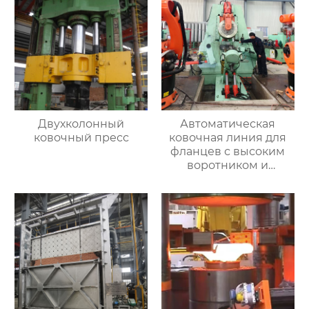
Двухколонный
Автоматическая
ковочный пресс
ковочная линия для
фланцев с высоким
воротником и
кольцевых заготовок