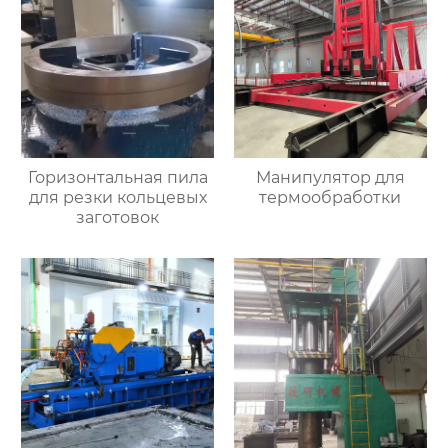
Горизонтальная пила
Манипулятор для
для резки кольцевых
термообработки
заготовок