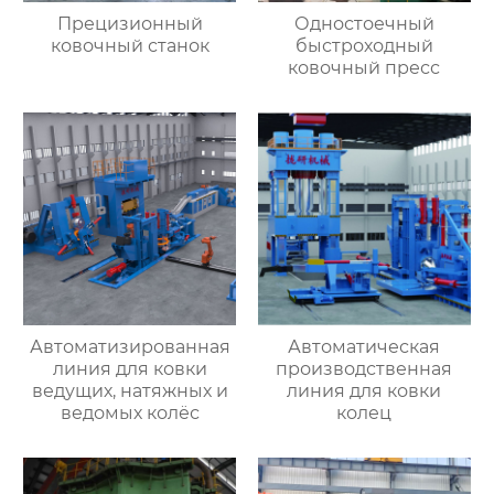
Прецизионный
Одностоечный
ковочный станок
быстроходный
ковочный пресс
Автоматизированная
Автоматическая
линия для ковки
производственная
ведущих, натяжных и
линия для ковки
ведомых колёс
колец