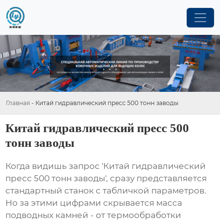
Главная
-
Китай гидравлический пресс 500 тонн заводы
Китай гидравлический пресс 500
тонн заводы
Когда видишь запрос 'Китай гидравлический
пресс 500 тонн заводы', сразу представляется
стандартный станок с табличкой параметров.
Но за этими цифрами скрывается масса
подводных камней - от термообработки