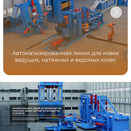
Автоматизированная линия для ковки
ведущих, натяжных и ведомых колёс