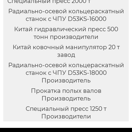
Специальный пресс 2000 т
Радиально-осевой кольцераскатный
станок с ЧПУ D53KS-16000
Китай гидравлический пресс 500
тонн производители
Китай ковочный манипулятор 20 т
завод
Радиально-осевой кольцераскатный
станок с ЧПУ D53KS-18000
Производитель
Прокатка полых валов
Производитель
Специальный пресс 1250 т
Производители