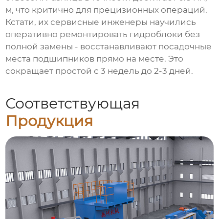
м, что критично для прецизионных операций.
Кстати, их сервисные инженеры научились
оперативно ремонтировать гидроблоки без
полной замены - восстанавливают посадочные
места подшипников прямо на месте. Это
сокращает простой с 3 недель до 2-3 дней.
Соответствующая
Продукция