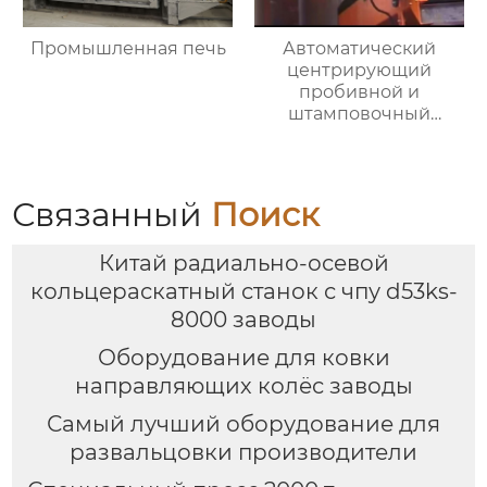
Промышленная печь
Автоматический
центрирующий
пробивной и
штамповочный
гидравлический
пресс
Связанный
Поиск
Китай радиально-осевой
кольцераскатный станок с чпу d53ks-
8000 заводы
Оборудование для ковки
направляющих колёс заводы
Самый лучший оборудование для
развальцовки производители