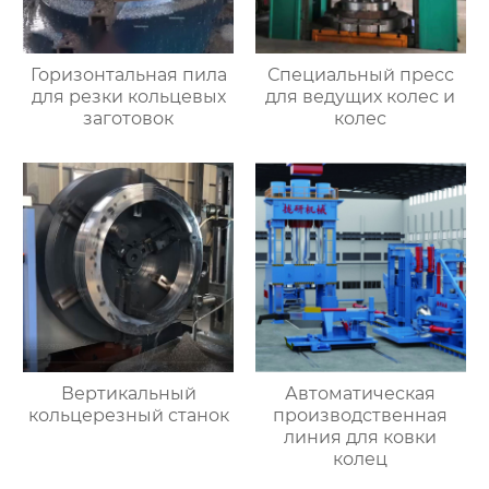
Горизонтальная пила
Специальный пресс
для резки кольцевых
для ведущих колес и
заготовок
колес
Вертикальный
Автоматическая
кольцерезный станок
производственная
линия для ковки
колец