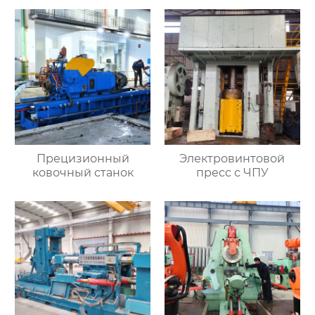
Прецизионный
Электровинтовой
ковочный станок
пресс с ЧПУ