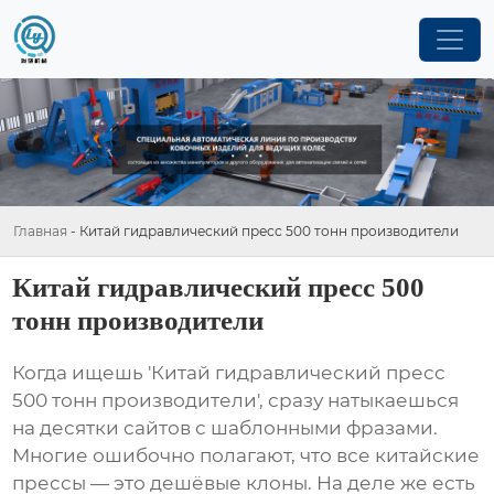
Главная
-
Китай гидравлический пресс 500 тонн производители
Китай гидравлический пресс 500
тонн производители
Когда ищешь 'Китай гидравлический пресс
500 тонн производители', сразу натыкаешься
на десятки сайтов с шаблонными фразами.
Многие ошибочно полагают, что все китайские
прессы — это дешёвые клоны. На деле же есть