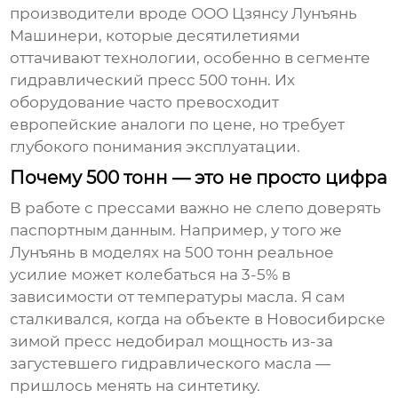
производители вроде ООО Цзянсу Лунъянь
Машинери, которые десятилетиями
оттачивают технологии, особенно в сегменте
гидравлический пресс 500 тонн
. Их
оборудование часто превосходит
европейские аналоги по цене, но требует
глубокого понимания эксплуатации.
Почему 500 тонн — это не просто цифра
В работе с прессами важно не слепо доверять
паспортным данным. Например, у того же
Лунъянь в моделях на 500 тонн реальное
усилие может колебаться на 3-5% в
зависимости от температуры масла. Я сам
сталкивался, когда на объекте в Новосибирске
зимой пресс недобирал мощность из-за
загустевшего гидравлического масла —
пришлось менять на синтетику.