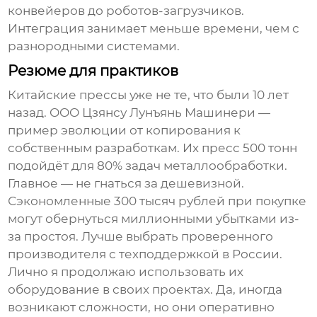
конвейеров до роботов-загрузчиков.
Интеграция занимает меньше времени, чем с
разнородными системами.
Резюме для практиков
Китайские прессы уже не те, что были 10 лет
назад. ООО Цзянсу Лунъянь Машинери —
пример эволюции от копирования к
собственным разработкам. Их
пресс 500 тонн
подойдёт для 80% задач металлообработки.
Главное — не гнаться за дешевизной.
Сэкономленные 300 тысяч рублей при покупке
могут обернуться миллионными убытками из-
за простоя. Лучше выбрать проверенного
производителя с техподдержкой в России.
Лично я продолжаю использовать их
оборудование в своих проектах. Да, иногда
возникают сложности, но они оперативно