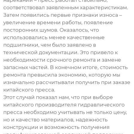
нареканий – пресс работал стабильно,
соответствовал заявленным характеристикам.
Затем появились первые признаки износа –
увеличение времени работы, появление
посторонних шумов. Оказалось, что
использовались менее качественные
подшипники, чем было заявлено в
технической документации. Это привело к
необходимости срочного ремонта и замене
запасных частей. В конечном итоге, стоимость
ремонта превысила экономию, которую мы
изначально рассчитывали получить при заказе
китайского пресса.
Этот случай показал нам, что при выборе
китайского производителя гидравлического
пресса
необходимо учитывать не только цену,
но и качество материалов, надежность
конструкции и возможность получения