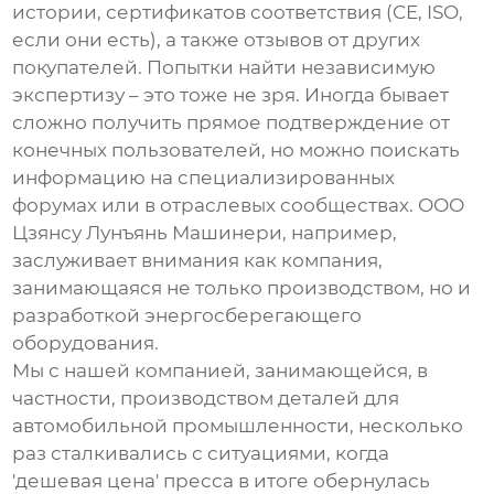
истории, сертификатов соответствия (CE, ISO,
если они есть), а также отзывов от других
покупателей. Попытки найти независимую
экспертизу – это тоже не зря. Иногда бывает
сложно получить прямое подтверждение от
конечных пользователей, но можно поискать
информацию на специализированных
форумах или в отраслевых сообществах. ООО
Цзянсу Лунъянь Машинери, например,
заслуживает внимания как компания,
занимающаяся не только производством, но и
разработкой энергосберегающего
оборудования.
Мы с нашей компанией, занимающейся, в
частности, производством деталей для
автомобильной промышленности, несколько
раз сталкивались с ситуациями, когда
'дешевая цена' пресса в итоге обернулась