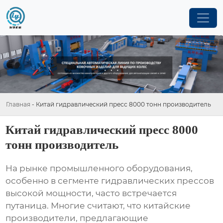
Главная
-
Китай гидравлический пресс 8000 тонн производитель
Китай гидравлический пресс 8000
тонн производитель
На рынке промышленного оборудования,
особенно в сегменте гидравлических прессов
высокой мощности, часто встречается
путаница. Многие считают, что китайские
производители, предлагающие