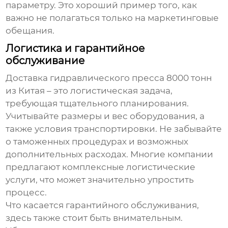
параметру. Это хороший пример того, как
важно не полагаться только на маркетинговые
обещания.
Логистика и гарантийное
обслуживание
Доставка
гидравлического пресса 8000 тонн
из Китая – это логистическая задача,
требующая тщательного планирования.
Учитывайте размеры и вес оборудования, а
также условия транспортировки. Не забывайте
о таможенных процедурах и возможных
дополнительных расходах. Многие компании
предлагают комплексные логистические
услуги, что может значительно упростить
процесс.
Что касается гарантийного обслуживания,
здесь также стоит быть внимательным.