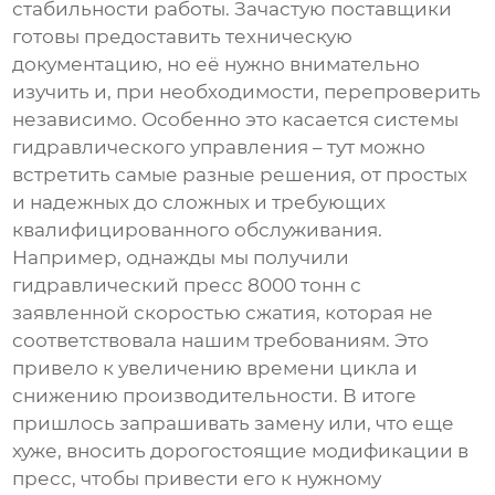
стабильности работы. Зачастую поставщики
готовы предоставить техническую
документацию, но её нужно внимательно
изучить и, при необходимости, перепроверить
независимо. Особенно это касается системы
гидравлического управления – тут можно
встретить самые разные решения, от простых
и надежных до сложных и требующих
квалифицированного обслуживания.
Например, однажды мы получили
гидравлический пресс 8000 тонн
с
заявленной скоростью сжатия, которая не
соответствовала нашим требованиям. Это
привело к увеличению времени цикла и
снижению производительности. В итоге
пришлось запрашивать замену или, что еще
хуже, вносить дорогостоящие модификации в
пресс, чтобы привести его к нужному