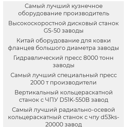
Самый лучший кузнечное
оборудование производитель
Высокоскоростной дисковый станок
GS-50 заводы
Китай оборудование для ковки
фланцев большого диаметра заводы
Гидравлический пресс 8000 тонн
заводы
Самый лучший специальный пресс
2000 т производители
Вертикальный кольцераскатной
станок с ЧПУ D51K-550B завод
Самый лучший радиально-осевой
кольцераскатный станок с чпу d53ks-
20000 завод