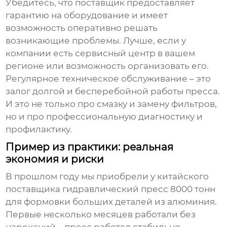
Убедитесь, что поставщик предоставляет
гарантию на оборудование и имеет
возможность оперативно решать
возникающие проблемы. Лучше, если у
компании есть сервисный центр в вашем
регионе или возможность организовать его.
Регулярное техническое обслуживание – это
залог долгой и бесперебойной работы пресса.
И это не только про смазку и замену фильтров,
но и про профессиональную диагностику и
профилактику.
Пример из практики: реальная
экономия и риски
В прошлом году мы приобрели у китайского
поставщика
гидравлический пресс 8000 тонн
для формовки больших деталей из алюминия.
Первые несколько месяцев работали без