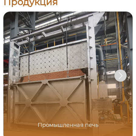
Продукция
Промышленная печь