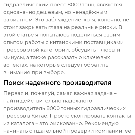
гидравлический пресс 8000 тонн
, являются
однозначно дешевым, но ненадёжным
вариантом. Это заблуждение, хотя, конечно, не
стоит закрывать глаза на реальные риски. В
этой статье я попытаюсь поделиться своим
опытом работы с китайскими поставщиками
прессов этой категории, обсудить плюсы и
минусы, а также рассказать о ключевых
аспектах, на которые следует обратить
внимание при выборе.
Поиск надежного производителя
Первая и, пожалуй, самая важная задача –
найти действительно надежного
производитель 8000 тонных гидравлических
прессов
в Китае. Просто скопировать контакты
из каталога – это рискованно. Рекомендую
начинать с тщательной проверки компании, ее