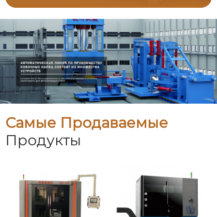
Самые Продаваемые
Продукты