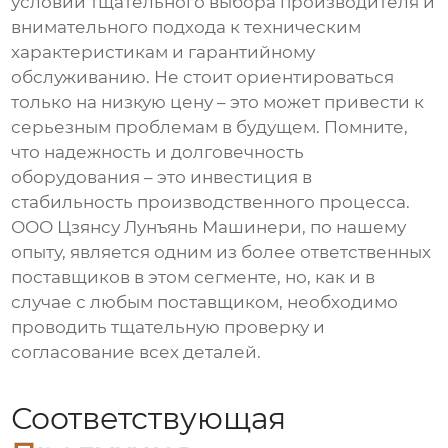
условии тщательного выбора производителя и
внимательного подхода к техническим
характеристикам и гарантийному
обслуживанию. Не стоит ориентироваться
только на низкую цену – это может привести к
серьезным проблемам в будущем. Помните,
что надежность и долговечность
оборудования – это инвестиция в
стабильность производственного процесса.
ООО Цзянсу Лунъянь Машинери, по нашему
опыту, является одним из более ответственных
поставщиков в этом сегменте, но, как и в
случае с любым поставщиком, необходимо
проводить тщательную проверку и
согласование всех деталей.
Соответствующая