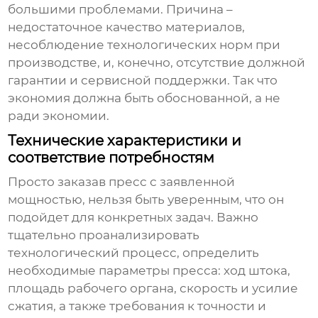
большими проблемами. Причина –
недостаточное качество материалов,
несоблюдение технологических норм при
производстве, и, конечно, отсутствие должной
гарантии и сервисной поддержки. Так что
экономия должна быть обоснованной, а не
ради экономии.
Технические характеристики и
соответствие потребностям
Просто заказав пресс с заявленной
мощностью, нельзя быть уверенным, что он
подойдет для конкретных задач. Важно
тщательно проанализировать
технологический процесс, определить
необходимые параметры пресса: ход штока,
площадь рабочего органа, скорость и усилие
сжатия, а также требования к точности и