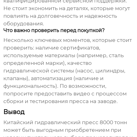
квалифицированной сервисной поддержки.
Не стоит экономить на деталях, которые могут
повлиять на долговечность и надежность
оборудования.
Что важно проверить перед покупкой?
Несколько ключевых моментов, которые стоит
проверить: наличие сертификатов,
используемые материалы (например, сталь
определенной марки), качество
гидравлической системы (насос, цилиндры,
клапаны), автоматизация (наличие и
функциональность). По возможности,
попросите предоставить видео с процессом
сборки и тестирования пресса на заводе.
Вывод
Китайский гидравлический пресс 8000 тонн
может быть выгодным приобретением при