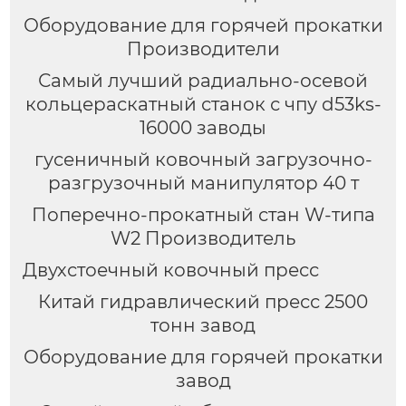
Оборудование для горячей прокатки
Производители
Самый лучший радиально-осевой
кольцераскатный станок с чпу d53ks-
16000 заводы
гусеничный ковочный загрузочно-
разгрузочный манипулятор 40 т
Поперечно-прокатный стан W-типа
W2 Производитель
Двухстоечный ковочный пресс
Китай гидравлический пресс 2500
тонн завод
Оборудование для горячей прокатки
завод