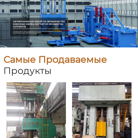
Самые Продаваемые
Продукты