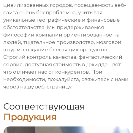
цивилизованных городов, посещаемость веб-
сайта очень беспроблемна, учитывая
уникальные географические и финансовые
обстоятельства. Мы придерживаемся
философии компании ориентированное на
людей, тщательное производство, мозговой
штурм, создание блестящих продуктов.
Строгий контроль качества, фантастический
сервис, доступная стоимость в Джидде - вот
что отличает нас от конкурентов. При
необходимости, пожалуйста, свяжитесь с нами
через нашу веб-страницу
Соответствующая
Продукция