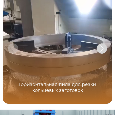
Горизонтальная пила для резки
кольцевых заготовок