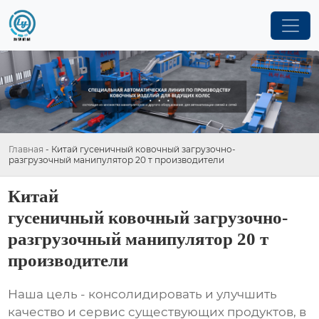
Главная
-
Китай гусеничный ковочный загрузочно-
разгрузочный манипулятор 20 т производители
Китай
гусеничный ковочный загрузочно-
разгрузочный манипулятор 20 т
производители
Наша цель - консолидировать и улучшить
качество и сервис существующих продуктов, в