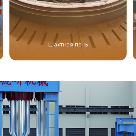
Шахтная печь