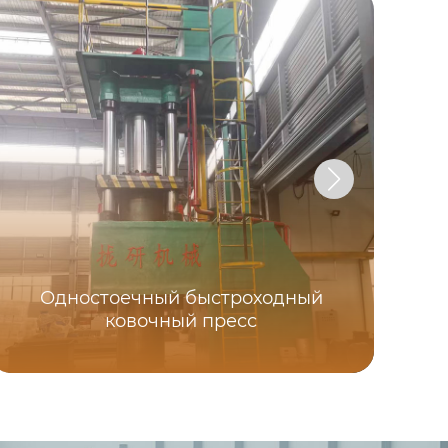
Одностоечный быстроходный
ковочный пресс