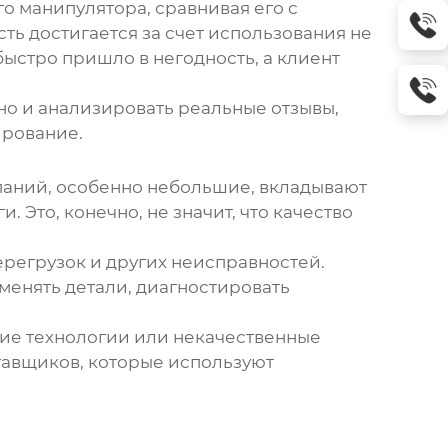
о манипулятора, сравнивая его с
ь достигается за счет использования не
ыстро пришло в негодность, а клиент
 но и анализировать реальные отзывы,
ирование.
паний, особенно небольшие, вкладывают
Это, конечно, не значит, что качество
регрузок и других неисправностей.
менять детали, диагностировать
шие технологии или некачественные
авщиков, которые используют