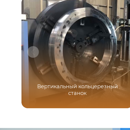
Вертикальный кольцерезный
станок