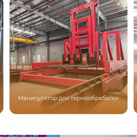
Манипулятор для термообработки