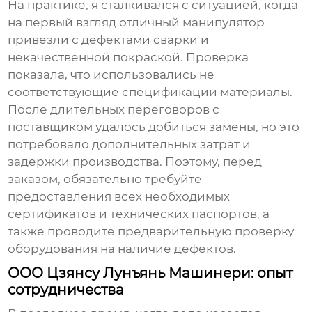
На практике, я сталкивался с ситуацией, когда
на первый взгляд отличный манипулятор
привезли с дефектами сварки и
некачественной покраской. Проверка
показала, что использовались не
соответствующие спецификации материалы.
После длительных переговоров с
поставщиком удалось добиться замены, но это
потребовало дополнительных затрат и
задержки производства. Поэтому, перед
заказом, обязательно требуйте
предоставления всех необходимых
сертификатов и технических паспортов, а
также проводите предварительную проверку
оборудования на наличие дефектов.
ООО Цзянсу Лунъянь Машинери: опыт
сотрудничества