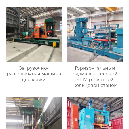
Загрузочно-
Горизонтальный
разгрузочная машина
радиально-осевой
для ковки
ЧПУ-раскатной
кольцевой станок