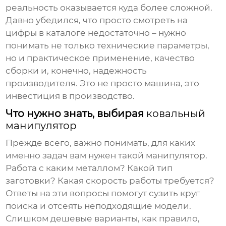
реальность оказывается куда более сложной.
Давно убедился, что просто смотреть на
цифры в каталоге недостаточно – нужно
понимать не только технические параметры,
но и практическое применение, качество
сборки и, конечно, надежность
производителя. Это не просто машина, это
инвестиция в производство.
Что нужно знать, выбирая
ковальный
манипулятор
Прежде всего, важно понимать, для каких
именно задач вам нужен такой манипулятор.
Работа с каким металлом? Какой тип
заготовки? Какая скорость работы требуется?
Ответы на эти вопросы помогут сузить круг
поиска и отсеять неподходящие модели.
Слишком дешевые варианты, как правило,