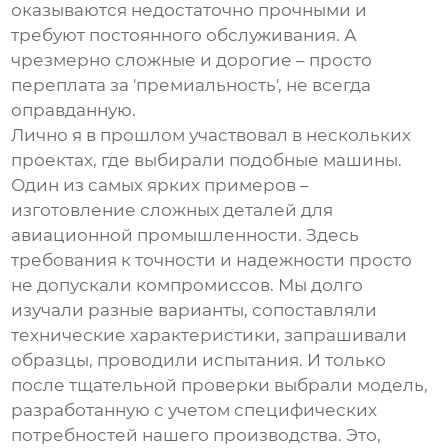
оказываются недостаточно прочными и
требуют постоянного обслуживания. А
чрезмерно сложные и дорогие – просто
переплата за 'премиальность', не всегда
оправданную.
Лично я в прошлом участвовал в нескольких
проектах, где выбирали подобные машины.
Один из самых ярких примеров –
изготовление сложных деталей для
авиационной промышленности. Здесь
требования к точности и надежности просто
не допускали компромиссов. Мы долго
изучали разные варианты, сопоставляли
технические характеристики, запрашивали
образцы, проводили испытания. И только
после тщательной проверки выбрали модель,
разработанную с учетом специфических
потребностей нашего производства. Это,