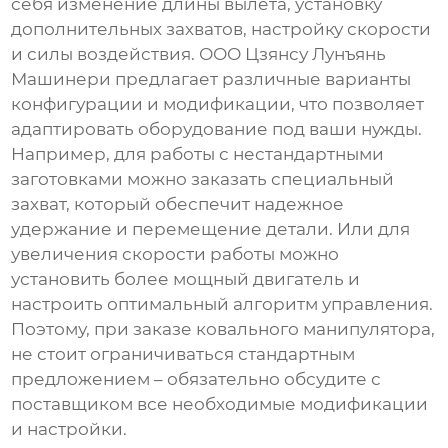
себя изменение длины вылета, установку
дополнительных захватов, настройку скорости
и силы воздействия. ООО Цзянсу Лунъянь
Машинери предлагает различные варианты
конфигурации и модификации, что позволяет
адаптировать оборудование под ваши нужды.
Например, для работы с нестандартными
заготовками можно заказать специальный
захват, который обеспечит надежное
удержание и перемещение детали. Или для
увеличения скорости работы можно
установить более мощный двигатель и
настроить оптимальный алгоритм управления.
Поэтому, при заказе
ковального манипулятора
,
не стоит ограничиваться стандартным
предложением – обязательно обсудите с
поставщиком все необходимые модификации
и настройки.