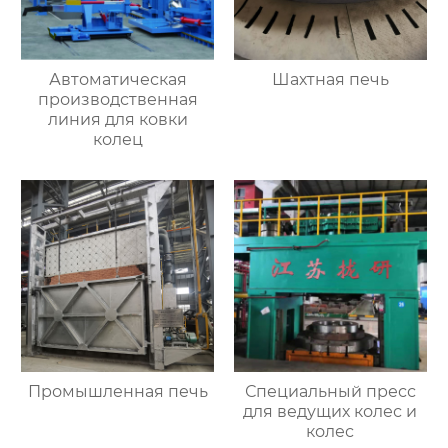
Автоматическая
Шахтная печь
производственная
линия для ковки
колец
Промышленная печь
Специальный пресс
для ведущих колес и
колес