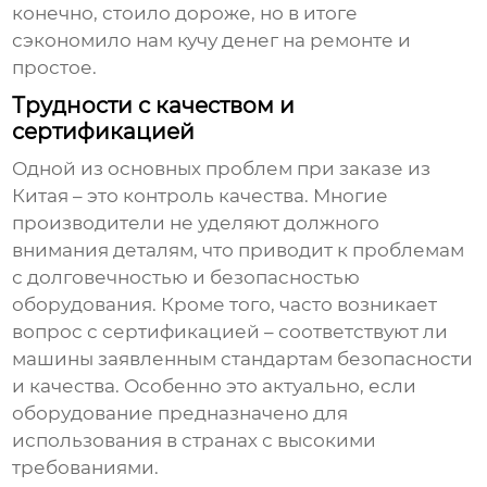
конечно, стоило дороже, но в итоге
сэкономило нам кучу денег на ремонте и
простое.
Трудности с качеством и
сертификацией
Одной из основных проблем при заказе из
Китая – это контроль качества. Многие
производители не уделяют должного
внимания деталям, что приводит к проблемам
с долговечностью и безопасностью
оборудования. Кроме того, часто возникает
вопрос с сертификацией – соответствуют ли
машины заявленным стандартам безопасности
и качества. Особенно это актуально, если
оборудование предназначено для
использования в странах с высокими
требованиями.