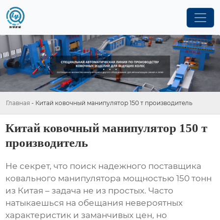
Главная
-
Китай ковочный манипулятор 150 т производитель
Китай ковочный манипулятор 150 т
производитель
Не секрет, что поиск надежного поставщика
ковального манипулятора
мощностью 150 тонн
из Китая – задача не из простых. Часто
натыкаешься на обещания невероятных
характеристик и заманчивых цен, но