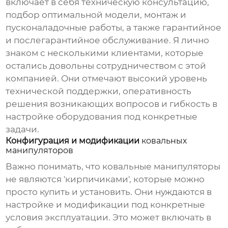
включает в себя техническую консультацию,
подбор оптимальной модели, монтаж и
пусконаладочные работы, а также гарантийное
и послегарантийное обслуживание. Я лично
знаком с несколькими клиентами, которые
остались довольны сотрудничеством с этой
компанией. Они отмечают высокий уровень
технической поддержки, оперативность
решения возникающих вопросов и гибкость в
настройке оборудования под конкретные
задачи.
Конфигурация и модификации
ковальных
манипуляторов
Важно понимать, что
ковальные манипуляторы
не являются 'кирпичиками', которые можно
просто купить и установить. Они нуждаются в
настройке и модификации под конкретные
условия эксплуатации. Это может включать в