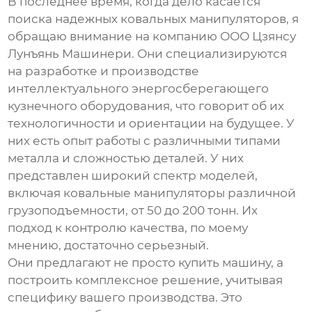
В последнее время, когда дело касается
поиска надежных
ковальных манипуляторов
, я
обращаю внимание на компанию ООО Цзянсу
Лунъянь Машинери. Они специализируются
на разработке и производстве
интеллектуального энергосберегающего
кузнечного оборудования, что говорит об их
технологичности и ориентации на будущее. У
них есть опыт работы с различными типами
металла и сложностью деталей. У них
представлен широкий спектр моделей,
включая
ковальные манипуляторы
различной
грузоподъемности, от 50 до 200 тонн. Их
подход к контролю качества, по моему
мнению, достаточно серьезный.
Они предлагают не просто купить машину, а
построить комплексное решение, учитывая
специфику вашего производства. Это