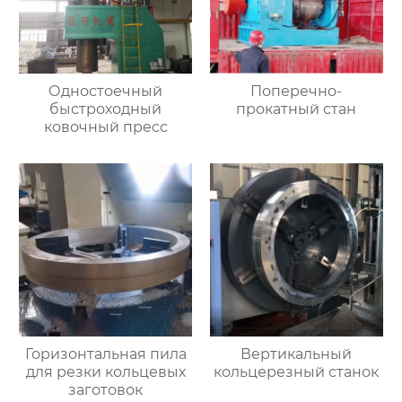
Одностоечный
Поперечно-
быстроходный
прокатный стан
ковочный пресс
Горизонтальная пила
Вертикальный
для резки кольцевых
кольцерезный станок
заготовок