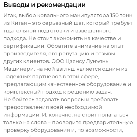
Выводы и рекомендации
Итак, выбор
ковального манипулятора
150 тонн
из Китая – это серьезный шаг, который требует
тщательной подготовки и взвешенного
подхода. Не стоит экономить на качестве и
сертификации. Обратите внимание на опыт
производителя, его репутацию и отзывы
других клиентов. ООО Цзянсу Лунъянь
Машинери, на мой взгляд, является одним из
надежных партнеров в этой сфере,
предлагающим качественное оборудование и
комплексный подход к решению задач.
Не бойтесь задавать вопросы и требовать
предоставления всей необходимой
информации. И, конечно, не стоит полагаться
только на слова – проводите предварительную
проверку оборудования и, по возможности,