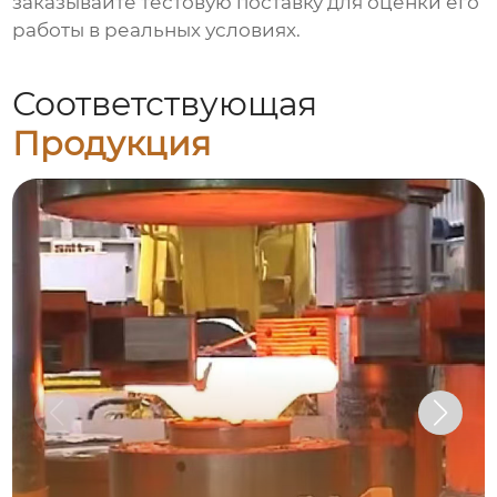
заказывайте тестовую поставку для оценки его
работы в реальных условиях.
Соответствующая
Продукция