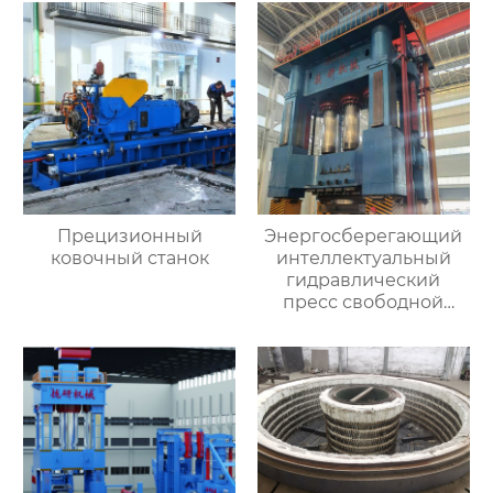
Прецизионный
Энергосберегающий
ковочный станок
интеллектуальный
гидравлический
пресс свободной
ковки