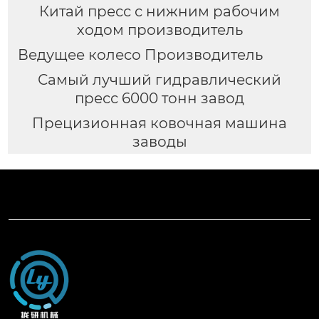
Китай пресс с нижним рабочим
ходом производитель
Ведущее колесо Производитель
Самый лучший гидравлический
пресс 6000 тонн завод
Прецизионная ковочная машина
заводы