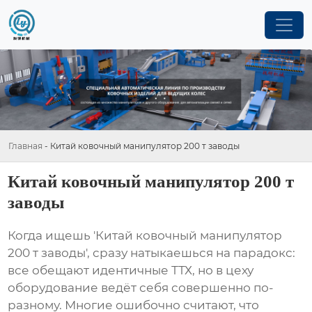
Главная
-
Китай ковочный манипулятор 200 т заводы
Китай ковочный манипулятор 200 т
заводы
Когда ищешь 'Китай ковочный манипулятор
200 т заводы', сразу натыкаешься на парадокс:
все обещают идентичные ТТХ, но в цеху
оборудование ведёт себя совершенно по-
разному. Многие ошибочно считают, что