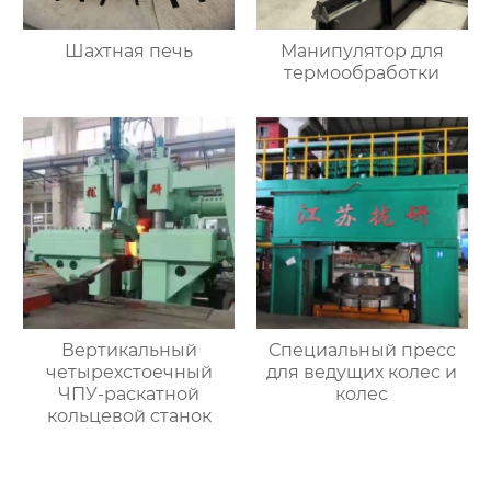
Шахтная печь
Манипулятор для
термообработки
Вертикальный
Специальный пресс
четырехстоечный
для ведущих колес и
ЧПУ-раскатной
колес
кольцевой станок