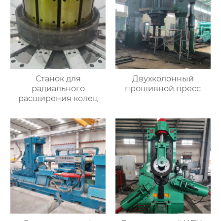
Станок для
Двухколонный
радиального
прошивной пресс
расширения колец