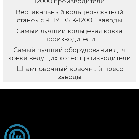
12000 производители
Вертикальный кольцераскатной
станок с ЧПУ D51K-1200B заводы
Самый лучший кольцевая ковка
производители
Самый лучший оборудование для
ковки ведущих колёс производители
Штамповочный ковочный пресс
заводы