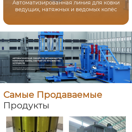
Автоматизированная линия для ковки
ведущих, натяжных и ведомых колёс
Самые Продаваемые
Продукты