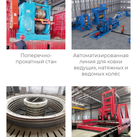
Поперечно-
Автоматизированная
прокатный стан
линия для ковки
ведущих, натяжных и
ведомых колёс