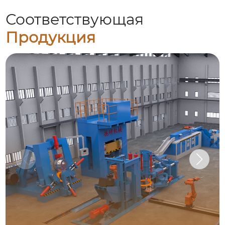
Соответствующая
Продукция