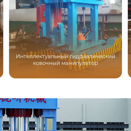
Интеллектуальный гидравлический
ковочный манипулятор