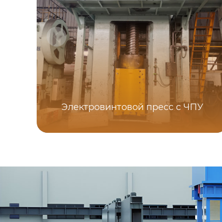
Электровинтовой пресс с ЧПУ