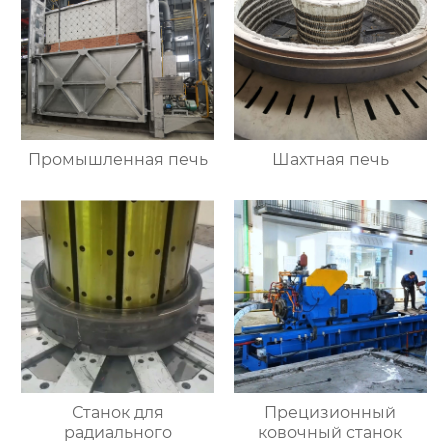
Промышленная печь
Шахтная печь
Станок для
Прецизионный
радиального
ковочный станок