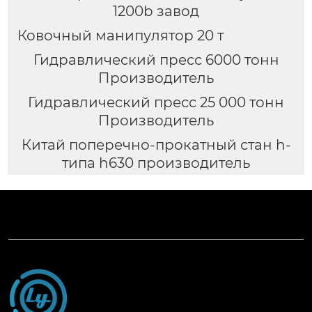
1200b завод
Ковочный манипулятор 20 т
Гидравлический пресс 6000 тонн
Производитель
Гидравлический пресс 25 000 тонн
Производитель
Китай поперечно-прокатный стан h-
типа h630 производитель