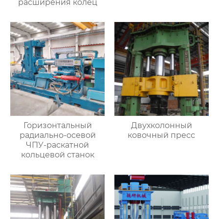
расширения колец
Горизонтальный
Двухколонный
радиально-осевой
ковочный пресс
ЧПУ-раскатной
кольцевой станок