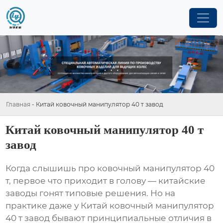
Главная
-
Китай ковочный манипулятор 40 т завод
Китай ковочный манипулятор 40 т
завод
Когда слышишь про
ковочный манипулятор 40
т
, первое что приходит в голову — китайские
заводы гонят типовые решения. Но на
практике даже у
Китай ковочный манипулятор
40 т завод
бывают принципиальные отличия в