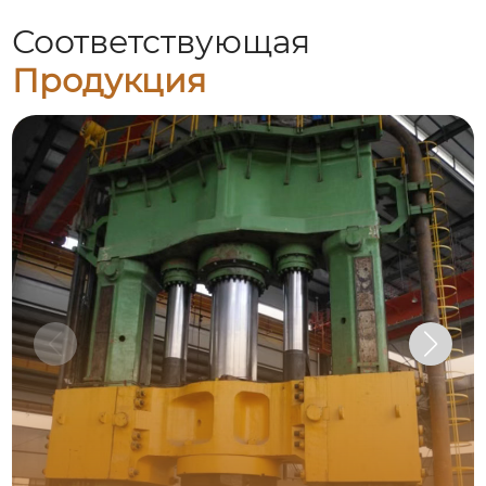
Соответствующая
Продукция