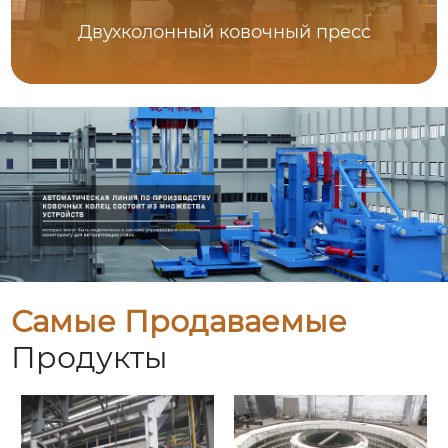
Двухколонный ковочный пресс
Самые Продаваемые
Продукты