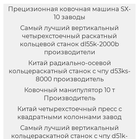
Прецизионная ковочная машина SX-
10 заводы
Самый лучший вертикальный
четырехстоечный раскатный
кольцевой станок dl55k-2000b
производители
Китай радиально-осевой
кольцераскатный станок с чпу d53ks-
8000 производитель
Ковочный манипулятор 10 т
Производитель
Китай четырехстоечный пресс с
квадратными колоннами завод
Самый лучший вертикальный
кольцераскатной станок с чпу d51k-