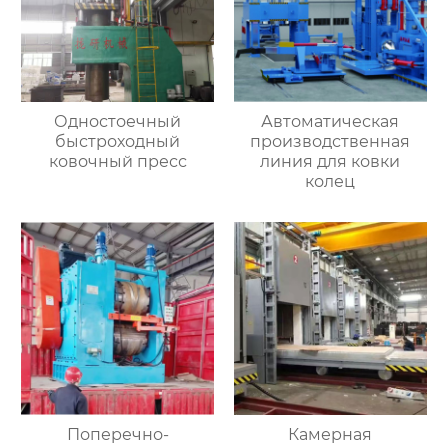
Одностоечный
Автоматическая
быстроходный
производственная
ковочный пресс
линия для ковки
колец
Поперечно-
Камерная