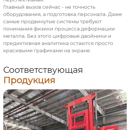
Главный вызов сейчас - не точность
оборудования, а подготовка персонала. Даже
самые продвинутые системы требуют
понимания физики процесса деформации
металла. Без этого цифровые двойники и
предиктивная аналитика остаются просто
красивыми графиками на экране.
Соответствующая
Продукция