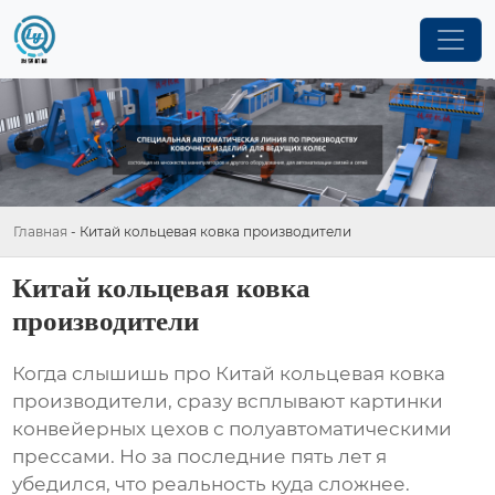
Главная
-
Китай кольцевая ковка производители
Китай кольцевая ковка
производители
Когда слышишь про
Китай кольцевая ковка
производители
, сразу всплывают картинки
конвейерных цехов с полуавтоматическими
прессами. Но за последние пять лет я
убедился, что реальность куда сложнее.