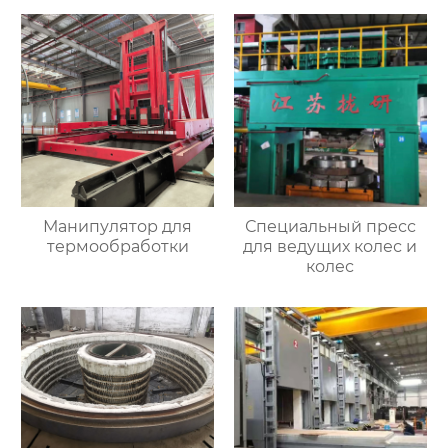
Манипулятор для
Специальный пресс
термообработки
для ведущих колес и
колес