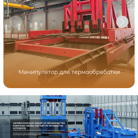
Манипулятор для термообработки