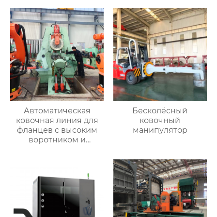
Автоматическая
Бесколёсный
ковочная линия для
ковочный
фланцев с высоким
манипулятор
воротником и
кольцевых заготовок