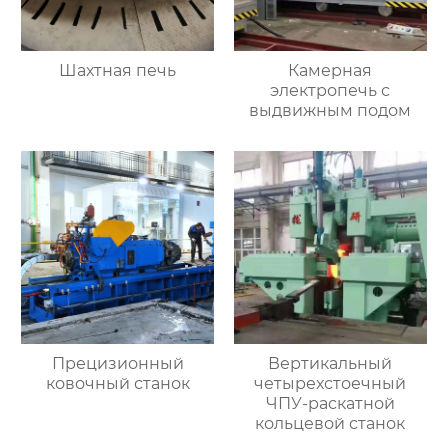
Шахтная печь
Камерная
электропечь с
выдвижным подом
Прецизионный
Вертикальный
ковочный станок
четырехстоечный
ЧПУ-раскатной
кольцевой станок