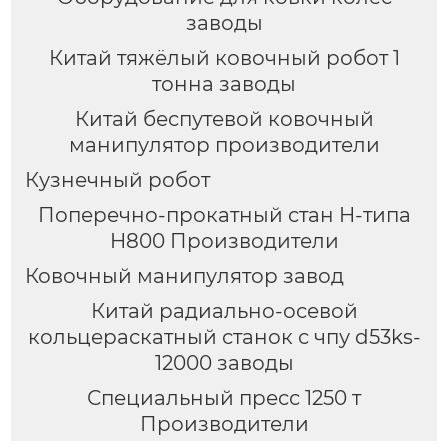
заводы
Китай тяжёлый ковочный робот 1
тонна заводы
Китай беспутевой ковочный
манипулятор производители
Кузнечный робот
Поперечно-прокатный стан H-типа
H800 Производители
Ковочный манипулятор завод
Китай радиально-осевой
кольцераскатный станок с чпу d53ks-
12000 заводы
Специальный пресс 1250 т
Производители