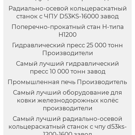
Радиально-осевой кольцераскатный
станок с ЧПУ D53KS-16000 завод
Поперечно-прокатный стан H-типа
H1200
Гидравлический пресс 25 000 тонн
Производители
Самый лучший гидравлический
пресс 10 000 тонн завод
Промышленная печь Производитель
Самый лучший оборудование для
ковки железнодорожных колёс
производители
Самый лучший радиально-осевой
кольцераскатный станок с чпу d53ks-
1200-1600 завод