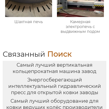
Шахтная печь
Камерная
электропечь с
выдвижным подом
Связанный
Поиск
Самый лучший вертикальная
кольцепрокатная машина завод
Энергосберегающий
интеллектуальный гидравлический
пресс для открытой ковки заводы
Самый лучший оборудование для
ковки ведущих колёс производители