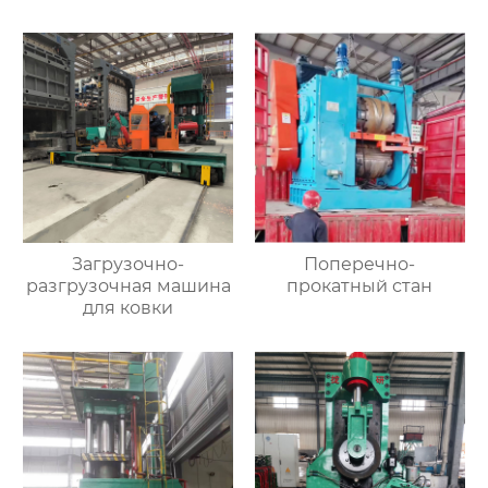
Загрузочно-
Поперечно-
разгрузочная машина
прокатный стан
для ковки