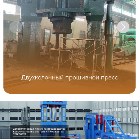
Двухколонный прошивной пресс