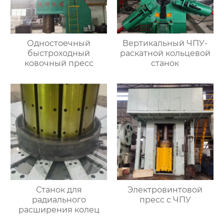
Одностоечный
Вертикальный ЧПУ-
быстроходный
раскатной кольцевой
ковочный пресс
станок
Станок для
Электровинтовой
радиального
пресс с ЧПУ
расширения колец