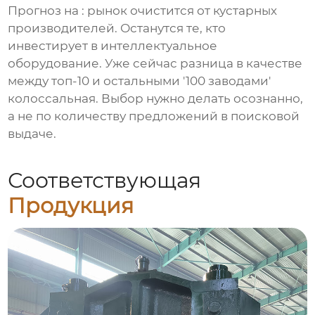
Прогноз на : рынок очистится от кустарных
производителей. Останутся те, кто
инвестирует в интеллектуальное
оборудование. Уже сейчас разница в качестве
между топ-10 и остальными '100 заводами'
колоссальная. Выбор нужно делать осознанно,
а не по количеству предложений в поисковой
выдаче.
Соответствующая
Продукция