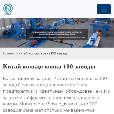
Главная
-
Китай кольцо ковка 100 заводы
Китай кольцо ковка 100 заводы
Когда видишь запрос 'Китай кольцо ковка 100
заводы', сразу представляется армия
предприятий с идеальным оборудованием. Но
за этими цифрами - сплошные подводные
камни. Многие ошибочно думают, что '100
заводов' означает столько же вариантов