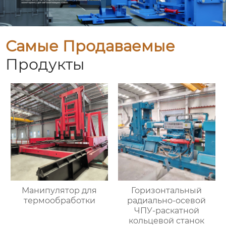
Самые Продаваемые
Продукты
Манипулятор для
Горизонтальный
термообработки
радиально-осевой
ЧПУ-раскатной
кольцевой станок