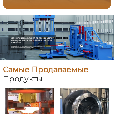
Самые Продаваемые
Продукты