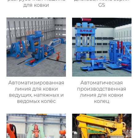
для ковки
GS
Автоматизированная
Автоматическая
линия для ковки
производственная
ведущих, натяжных и
линия для ковки
ведомых колёс
колец