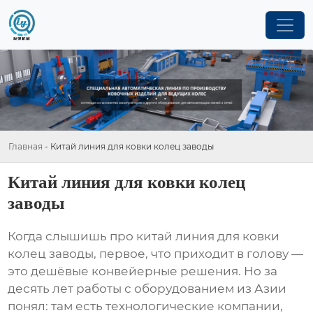
Главная
-
Китай линия для ковки колец заводы
Китай линия для ковки колец
заводы
Когда слышишь про
китай линия для ковки
колец заводы
, первое, что приходит в голову —
это дешёвые конвейерные решения. Но за
десять лет работы с оборудованием из Азии
понял: там есть технологические компании,