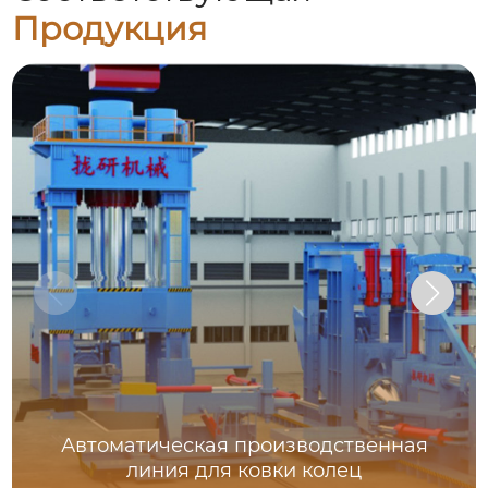
Продукция
Автоматическая производственная
линия для ковки колец