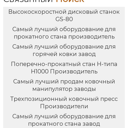
Высокоскоростной дисковый станок
GS-80
Самый лучший оборудование для
прокатного стана производитель
Самый лучший оборудование для
горячей ковки завод
Поперечно-прокатный стан H-типа
H1000 Производитель
Самый лучший продам ковочный
манипулятор заводы
Трехпозиционный ковочный пресс
Производители
Самый лучший оборудование для
прокатного стана завод