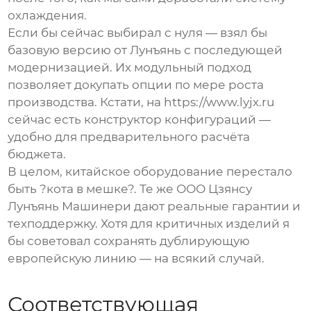
охлаждения.
Если бы сейчас выбирал с нуля — взял бы
базовую версию от Лунъянь с последующей
модернизацией. Их модульный подход
позволяет докупать опции по мере роста
производства. Кстати, на https://www.lyjx.ru
сейчас есть конструктор конфигураций —
удобно для предварительного расчёта
бюджета.
В целом, китайское оборудование перестало
быть ?кота в мешке?. Те же
ООО Цзянсу
Лунъянь Машинери
дают реальные гарантии и
техподдержку. Хотя для критичных изделий я
бы советовал сохранять дублирующую
европейскую линию — на всякий случай.
Соответствующая