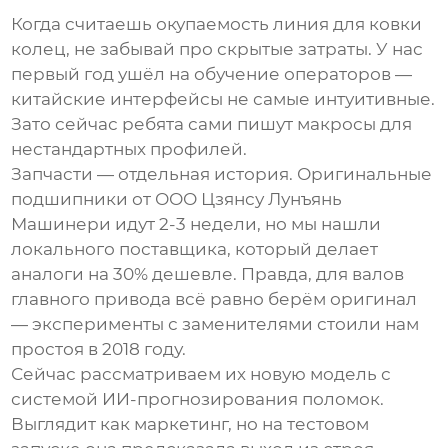
Когда считаешь окупаемость
линия для ковки
колец
, не забывай про скрытые затраты. У нас
первый год ушёл на обучение операторов —
китайские интерфейсы не самые интуитивные.
Зато сейчас ребята сами пишут макросы для
нестандартных профилей.
Запчасти — отдельная история. Оригинальные
подшипники от
ООО Цзянсу Лунъянь
Машинери
идут 2-3 недели, но мы нашли
локального поставщика, который делает
аналоги на 30% дешевле. Правда, для валов
главного привода всё равно берём оригинал
— эксперименты с заменителями стоили нам
простоя в 2018 году.
Сейчас рассматриваем их новую модель с
системой ИИ-прогнозирования поломок.
Выглядит как маркетинг, но на тестовом