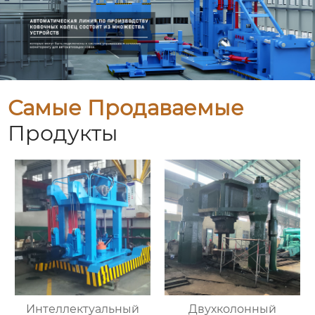
Самые Продаваемые
Продукты
Интеллектуальный
Двухколонный