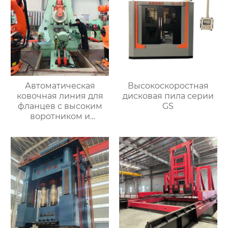
Автоматическая
Высокоскоростная
ковочная линия для
дисковая пила серии
фланцев с высоким
GS
воротником и
кольцевых заготовок