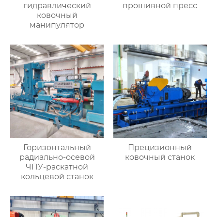
гидравлический
прошивной пресс
ковочный
манипулятор
Горизонтальный
Прецизионный
радиально-осевой
ковочный станок
ЧПУ-раскатной
кольцевой станок