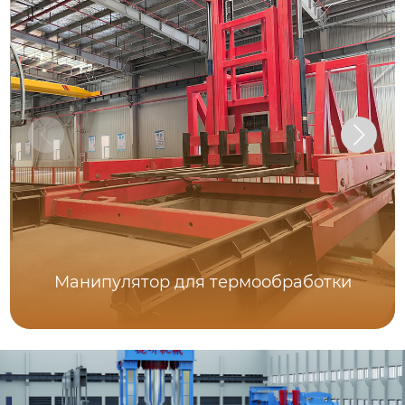
Манипулятор для термообработки