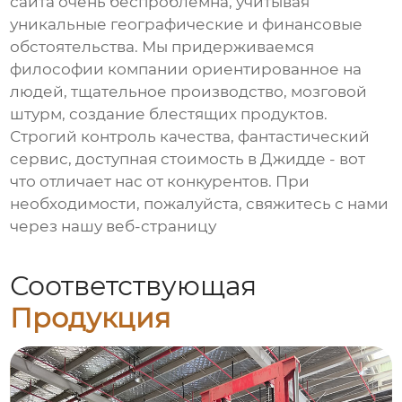
сайта очень беспроблемна, учитывая
уникальные географические и финансовые
обстоятельства. Мы придерживаемся
философии компании ориентированное на
людей, тщательное производство, мозговой
штурм, создание блестящих продуктов.
Строгий контроль качества, фантастический
сервис, доступная стоимость в Джидде - вот
что отличает нас от конкурентов. При
необходимости, пожалуйста, свяжитесь с нами
через нашу веб-страницу
Соответствующая
Продукция