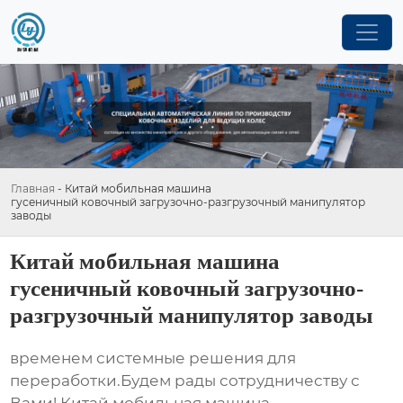
Главная
-
Китай мобильная машина
гусеничный ковочный загрузочно-разгрузочный манипулятор
заводы
Китай мобильная машина
гусеничный ковочный загрузочно-
разгрузочный манипулятор заводы
временем системные решения для
переработки.Будем рады сотрудничеству с