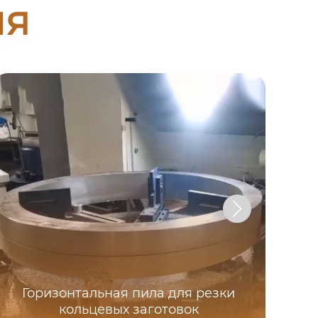
ия
Горизонтальная пила для резки
кольцевых заготовок