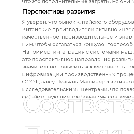
что это дополнительные затраты, но они 
Перспективы развития
Я уверен, что рынок
китайского оборудов
Китайские производители активно инвест
качественное, производительное и энер
ним, чтобы оставаться конкурентоспособ
Например, интеграция с системами маши
это перспективное направление развити
значительно повысить эффективность про
цифровизации производственных процесс
ООО Цзянсу Лунъянь Машинери активно вн
исследовательскими центрами, что позв
Соответ
соответствующие требованиям современ