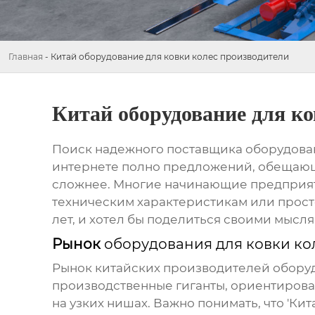
Главная
-
Китай оборудование для ковки колес производители
Китай оборудование для ко
Поиск надежного поставщика
оборудова
интернете полно предложений, обещающи
сложнее. Многие начинающие предприяти
техническим характеристикам или прост
лет, и хотел бы поделиться своими мысл
Рынок
оборудования для ковки ко
Рынок китайских производителей
оборуд
производственные гиганты, ориентирова
на узких нишах. Важно понимать, что 'Кит