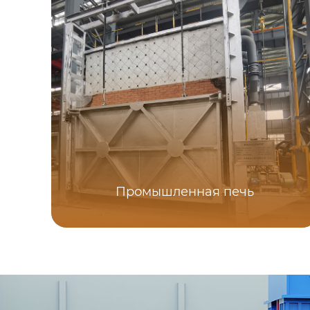
Промышленная печь