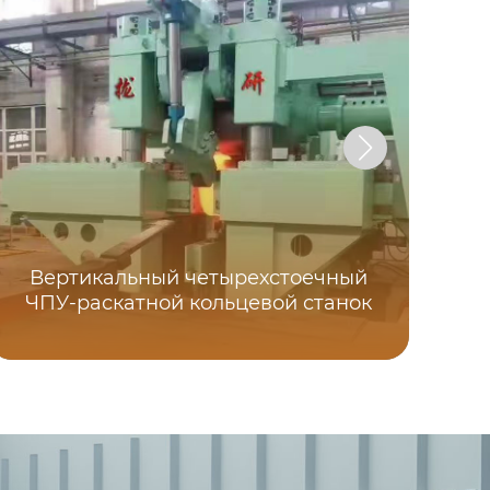
Вертикальный четырехстоечный
ЧПУ-раскатной кольцевой станок