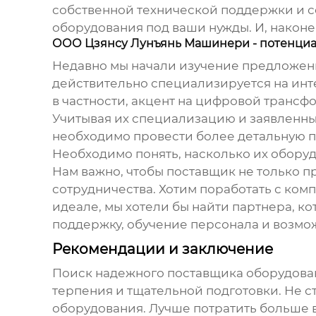
собственной технической поддержки и се
оборудования под ваши нужды. И, наконе
ООО Цзянсу Лунъянь Машинери - потенци
Недавно мы начали изучение предложен
действительно специализируется на
инт
в частности, акцент на цифровой транс
Учитывая их специализацию и заявленный
необходимо провести более детальную пр
Необходимо понять, насколько их обору
Нам важно, чтобы поставщик не только п
сотрудничества. Хотим поработать с комп
идеале, мы хотели бы найти партнера, 
поддержку, обучение персонала и возмо
Рекомендации и заключение
Поиск надежного поставщика
оборудова
терпения и тщательной подготовки. Не с
оборудования. Лучше потратить больше в