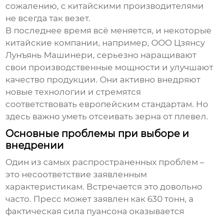
сожалению, с китайскими производителями
не всегда так везет.
В последнее время всё меняется, и некоторые
китайские компании, например,
ООО Цзянсу
Лунъянь Машинери
, серьезно наращивают
свои производственные мощности и улучшают
качество продукции. Они активно внедряют
новые технологии и стремятся
соответствовать европейским стандартам. Но
здесь важно уметь отсеивать зерна от плевел.
Основные проблемы при выборе и
внедрении
Один из самых распространенных проблем –
это несоответствие заявленным
характеристикам. Встречается это довольно
часто. Пресс может заявлен как 630 тонн, а
фактическая сила пуансона оказывается