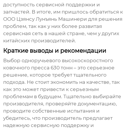
доступность сервисной поддержки и
запчастей. В итоге, им пришлось обратиться к
ООО Цзянсу Лунъянь Машинери для решения
проблем, так как у них более развитая
сервисная сеть в нашей стране, чем у других
китайских производителей.
Краткие выводы и рекомендации
Выбор
одноручьевого высокоскоростного
ковочного пресса
630 тонн – это серьезное
решение, которое требует тщательного
подхода. Не стоит экономить на качестве, так
как это может привести к серьезным
проблемам в будущем. Тщательно выбирайте
производителя, проверяйте документацию,
проводите собственные испытания и
убедитесь, что производитель предлагает
надежную сервисную поддержку и