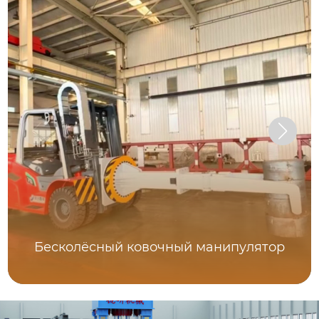
Бесколёсный ковочный манипулятор