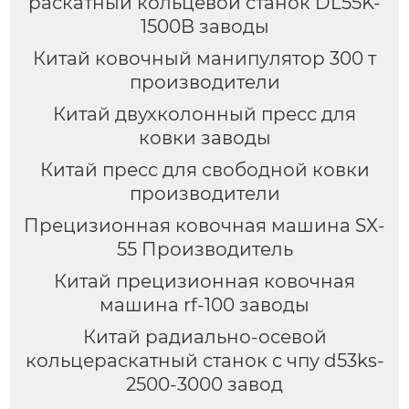
раскатный кольцевой станок DL55K-
1500B заводы
Китай ковочный манипулятор 300 т
производители
Китай двухколонный пресс для
ковки заводы
Китай пресс для свободной ковки
производители
Прецизионная ковочная машина SX-
55 Производитель
Китай прецизионная ковочная
машина rf-100 заводы
Китай радиально-осевой
кольцераскатный станок с чпу d53ks-
2500-3000 завод