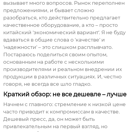
вызывает много вопросов. Рынок переполнен
предложениями, и бывает сложно
разобраться, кто действительно предлагает
качественное оборудование, а кто – просто
китайский 'экономический вариант'. Я не буду
вдаваться в общие слова о 'качестве' и
'надежности' – это слишком расплывчато.
Постараюсь поделиться своим опытом,
основанным на работе с несколькими
производителями и реальном внедрении их
продукции в различных ситуациях. И, честно
говоря, не всегда все шло гладко.
Краткий обзор: не все дешевле – лучше
Начнем с главного: стремление к низкой цене
часто приводит к компромиссам в качестве.
Дешевый
пресс
, да, он может быть
привлекательным на первый взгляд, но