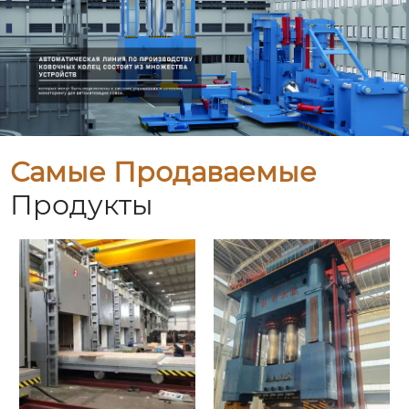
Самые Продаваемые
Продукты