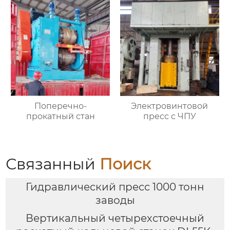
Поперечно-
Электровинтовой
прокатный стан
пресс с ЧПУ
Связанный
Поиск
Гидравлический пресс 1000 тонн
заводы
Вертикальный четырехстоечный