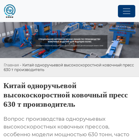
Главная
-
Китай одноручьевой высокоскоростной ковочный пресс
630 т производитель
Китай одноручьевой
высокоскоростной ковочный пресс
630 т производитель
Вопрос производства
одноручьевых
высокоскоростных ковочных прессов
,
особенно модели мощностью 630 тонн, часто