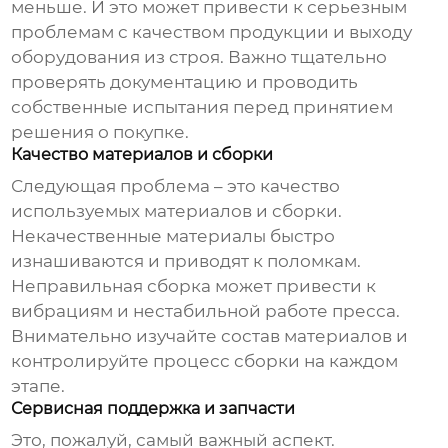
меньше. И это может привести к серьезным
проблемам с качеством продукции и выходу
оборудования из строя. Важно тщательно
проверять документацию и проводить
собственные испытания перед принятием
решения о покупке.
Качество материалов и сборки
Следующая проблема – это качество
используемых материалов и сборки.
Некачественные материалы быстро
изнашиваются и приводят к поломкам.
Неправильная сборка может привести к
вибрациям и нестабильной работе пресса.
Внимательно изучайте состав материалов и
контролируйте процесс сборки на каждом
этапе.
Сервисная поддержка и запчасти
Это, пожалуй, самый важный аспект.