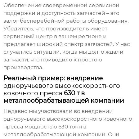
Обеспечение своевременной сервисной
поддержки и доступность запчастей – это
залог бесперебойной работы оборудования.
Убедитесь, что производитель имеет
сервисный центр в вашем регионе и
предлагает широкий спектр запчастей. У нас
случались ситуации, когда мы долго ждали
запчасти, что приводило к простою
производства.
Реальный пример: внедрение
одноручьевого высокоскоростного
ковочного пресса
630 т в
металлообрабатывающей компании
Недавно мы участвовали во внедрении
одноручьевого высокоскоростного ковочного
пресса
мощностью 630 тонн в
металлообрабатывающей компании. Они