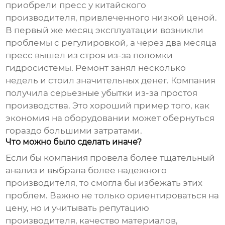
приобрели пресс у китайского
производителя, привлеченного низкой ценой.
В первый же месяц эксплуатации возникли
проблемы с регулировкой, а через два месяца
пресс вышел из строя из-за поломки
гидросистемы. Ремонт занял несколько
недель и стоил значительных денег. Компания
получила серьезные убытки из-за простоя
производства. Это хороший пример того, как
экономия на оборудовании может обернуться
гораздо большими затратами.
Что можно было сделать иначе?
Если бы компания провела более тщательный
анализ и выбрала более надежного
производителя, то смогла бы избежать этих
проблем. Важно не только ориентироваться на
цену, но и учитывать репутацию
производителя, качество материалов,