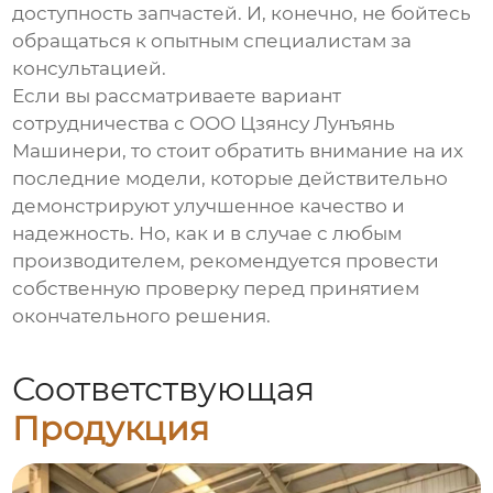
доступность запчастей. И, конечно, не бойтесь
обращаться к опытным специалистам за
консультацией.
Если вы рассматриваете вариант
сотрудничества с
ООО Цзянсу Лунъянь
Машинери
, то стоит обратить внимание на их
последние модели, которые действительно
демонстрируют улучшенное качество и
надежность. Но, как и в случае с любым
производителем, рекомендуется провести
собственную проверку перед принятием
окончательного решения.
Соответствующая
Продукция