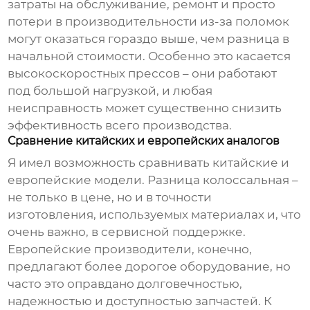
затраты на обслуживание, ремонт и просто
потери в производительности из-за поломок
могут оказаться гораздо выше, чем разница в
начальной стоимости. Особенно это касается
высокоскоростных прессов – они работают
под большой нагрузкой, и любая
неисправность может существенно снизить
эффективность всего производства.
Сравнение китайских и европейских аналогов
Я имел возможность сравнивать китайские и
европейские модели. Разница колоссальная –
не только в цене, но и в точности
изготовления, используемых материалах и, что
очень важно, в сервисной поддержке.
Европейские производители, конечно,
предлагают более дорогое оборудование, но
часто это оправдано долговечностью,
надежностью и доступностью запчастей. К