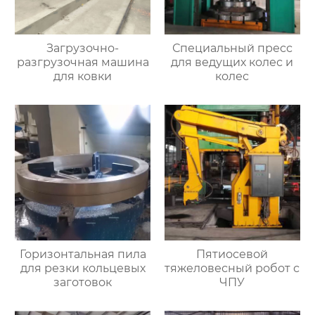
Загрузочно-
Специальный пресс
разгрузочная машина
для ведущих колес и
для ковки
колес
Горизонтальная пила
Пятиосевой
для резки кольцевых
тяжеловесный робот с
заготовок
ЧПУ