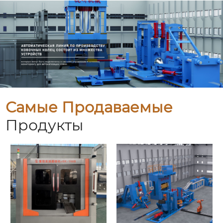
Самые Продаваемые
Продукты