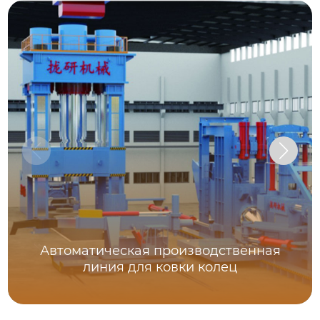
Автоматическая производственная
линия для ковки колец