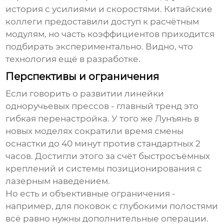
история с усилиями и скоростями. Китайские
коллеги предоставили доступ к расчётным
модулям, но часть коэффициентов приходится
подбирать экспериментально. Видно, что
технология ещё в разработке.
Перспективы и ограничения
Если говорить о развитии линейки
одноручьевых прессов
- главный тренд это
гибкая перенастройка. У того же Лунъянь в
новых моделях сократили время смены
оснастки до 40 минут против стандартных 2
часов. Достигли этого за счёт быстросъёмных
креплений и системы позиционирования с
лазерным наведением.
Но есть и объективные ограничения -
например, для поковок с глубокими полостями
всё равно нужны дополнительные операции.