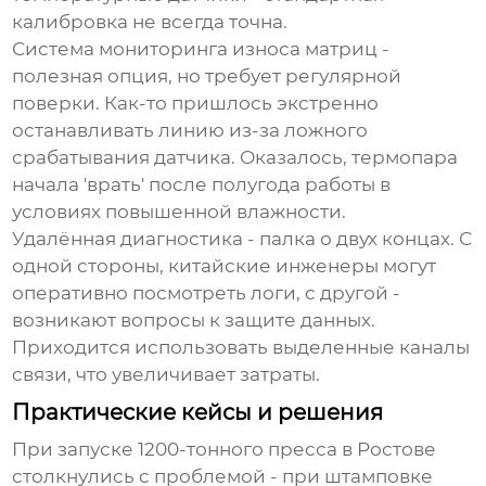
калибровка не всегда точна.
Система мониторинга износа матриц -
полезная опция, но требует регулярной
поверки. Как-то пришлось экстренно
останавливать линию из-за ложного
срабатывания датчика. Оказалось, термопара
начала 'врать' после полугода работы в
условиях повышенной влажности.
Удалённая диагностика - палка о двух концах. С
одной стороны, китайские инженеры могут
оперативно посмотреть логи, с другой -
возникают вопросы к защите данных.
Приходится использовать выделенные каналы
связи, что увеличивает затраты.
Практические кейсы и решения
При запуске
1200-тонного пресса
в Ростове
столкнулись с проблемой - при штамповке