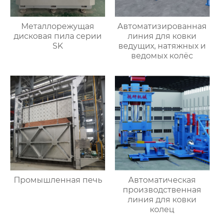
Металлорежущая
Автоматизированная
дисковая пила серии
линия для ковки
SK
ведущих, натяжных и
ведомых колёс
Промышленная печь
Автоматическая
производственная
линия для ковки
колец