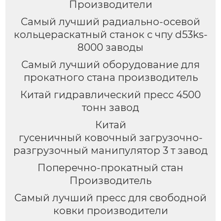
Производители
Самый лучший радиально-осевой
кольцераскатный станок с чпу d53ks-
8000 заводы
Самый лучший оборудование для
прокатного стана производитель
Китай гидравлический пресс 4500
тонн завод
Китай
гусеничный ковочный загрузочно-
разгрузочный манипулятор 3 т завод
Поперечно-прокатный стан
Производитель
Самый лучший пресс для свободной
ковки производители