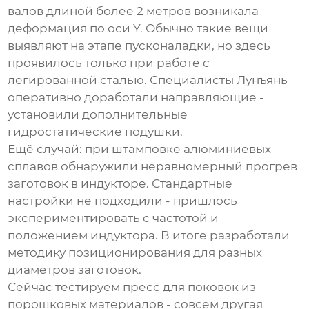
валов длиной более 2 метров возникала
деформация по оси Y. Обычно такие вещи
выявляют на этапе пусконаладки, но здесь
проявилось только при работе с
легированной сталью. Специалисты Лунъянь
оперативно доработали направляющие -
установили дополнительные
гидростатические подушки.
Ещё случай: при штамповке алюминиевых
сплавов обнаружили неравномерный прогрев
заготовок в индукторе. Стандартные
настройки не подходили - пришлось
экспериментировать с частотой и
положением индуктора. В итоге разработали
методику позиционирования для разных
диаметров заготовок.
Сейчас тестируем пресс для поковок из
порошковых материалов - совсем другая