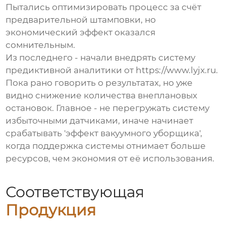
Пытались оптимизировать процесс за счёт
предварительной штамповки, но
экономический эффект оказался
сомнительным.
Из последнего - начали внедрять систему
предиктивной аналитики от
https://www.lyjx.ru
.
Пока рано говорить о результатах, но уже
видно снижение количества внеплановых
остановок. Главное - не перегружать систему
избыточными датчиками, иначе начинает
срабатывать 'эффект вакуумного уборщика',
когда поддержка системы отнимает больше
ресурсов, чем экономия от её использования.
Соответствующая
Продукция