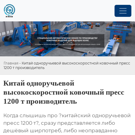
Главная
-
Китай одноручьевой высокоскоростной ковочный пресс
1200 т производитель
Китай одноручьевой
высокоскоростной ковочный пресс
1200 т производитель
Когда слышишь про ?китайский одноручьевой
пресс 1200 т?, сразу представляется либо
дешёвый ширпотреб, либо неоправданно