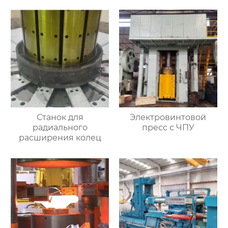
Станок для
Электровинтовой
радиального
пресс с ЧПУ
расширения колец