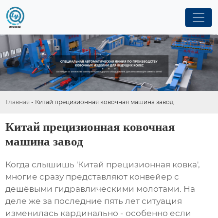
Главная
-
Китай прецизионная ковочная машина завод
Китай прецизионная ковочная
машина завод
Когда слышишь 'Китай прецизионная ковка',
многие сразу представляют конвейер с
дешёвыми гидравлическими молотами. На
деле же за последние пять лет ситуация
изменилась кардинально - особенно если