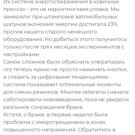
Их система энергосбережения в ковочных
прессах - это не маркетинговая уловка. Мы
замеряли: при штамповке автомобильных
шатунов экономия энергии достигала 23%
против нашего старого немецкого
оборудования. Но добиться этого получилось
только после трёх месяцев экспериментов с
настройками.
Самое сложное было объяснить операторам,
что теперь нужно не просто нажимать кнопки,
а следить за цифровыми тенденциями -
система показывает оптимальные моменты
для смены режимов. Многие veteranы сначала
саботировали нововведения, пока не увидели
реальное сокращение брака.
Кстати, о браке: в первые недели была
проблема с микротрещинами в зонах
повышенного напряжения. Обратились в