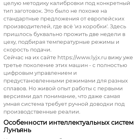
целую методику калибровки под конкретный
тип заготовок. Это было не похоже на
стандартные предложения от европейских
производителей, где всё 'из коробки'. Здесь
пришлось буквально прожить две недели в
цеху, подбирая температурные режимы и
скорость подачи.
Сейчас на их сайте https://www.lyjx.ru вижу уже
третье поколение этих машин - с полностью
цифровым управлением и
предустановленными режимами для разных
сплавов. Но живой опыт работы с первыми
версиями дал понимание, что даже самая
умная система требует ручной доводки под
производственные реалии.
Особенности интеллектуальных систем
Лунъянь