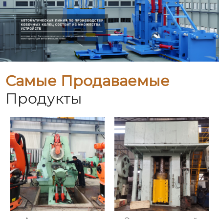
Самые Продаваемые
Продукты