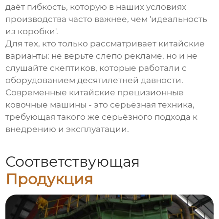
даёт гибкость, которую в наших условиях
производства часто важнее, чем 'идеальность
из коробки'.
Для тех, кто только рассматривает китайские
варианты: не верьте слепо рекламе, но и не
слушайте скептиков, которые работали с
оборудованием десятилетней давности.
Современные китайские
прецизионные
ковочные машины
- это серьёзная техника,
требующая такого же серьёзного подхода к
внедрению и эксплуатации.
Соответствующая
Продукция