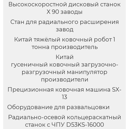
Высокоскоростной дисковый станок
X 90 заводы
Стан для радиального расширения
завод
Китай тяжёлый ковочный робот 1
тонна производитель
Китай
гусеничный ковочный загрузочно-
разгрузочный манипулятор
производители
Прецизионная ковочная машина SX-
13
Оборудование для развальцовки
Радиально-осевой кольцераскатный
станок с ЧПУ D53KS-16000