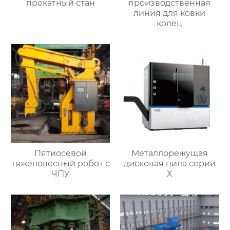
прокатный стан
производственная
линия для ковки
колец
Пятиосевой
Металлорежущая
тяжеловесный робот с
дисковая пила серии
ЧПУ
X