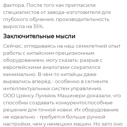
фактора. После того как пригласили
специалистов от завода-изготовителя для
глубокого обучения, производительность
выросла на 35%.
Заключительные мысли
Сейчас, оглядываясь на наш семилетний опыт
работы с китайским прецизионным
оборудованием, могу сказать: разрыв с
европейскими аналогами сократился
минимально. В чём-то китайцы даже
вырвались вперёд - особенно в сегменте
интеллектуальных систем управления.
ООО Цзянсу Лунъянь Машинери доказали, что
способны создавать конкурентоспособные
решения для точной ковки. Их оборудование
не идеально - требуется больше ручной
настройки, чем у немецких машин. Но зато оно