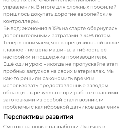
управления. В итоге для сложных профилей
пришлось докупать дорогие европейские
контроллеры.
Вывод: экономия в 15% на старте обернулась
дополнительными затратами в 40% потом.
Теперь понимаем, что в
прецизионной ковке
главное - не цена машины, а гибкость её
настройки и поддержка производителя.
Ещё один урок: никогда не пропускайте этап
пробных запусков на своих материалах. Мы
как-то решили сэкономить время и
использовать предоставленные заводом
образцы - в результате при работе с нашими
заготовками из особой стали возникли
проблемы с калибровкой датчиков давления.
Перспективы развития
Смотрю на новые разработки Лунъянь в