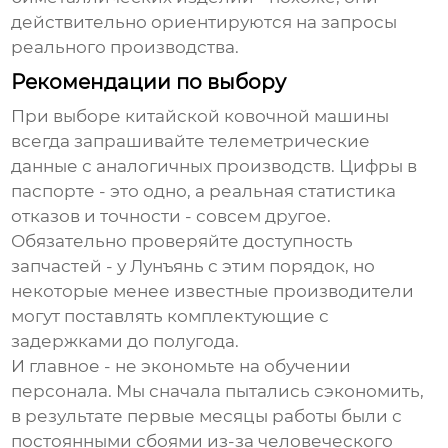
действительно ориентируются на запросы
реального производства.
Рекомендации по выбору
При выборе китайской
ковочной машины
всегда запрашивайте телеметрические
данные с аналогичных производств. Цифры в
паспорте - это одно, а реальная статистика
отказов и точности - совсем другое.
Обязательно проверяйте доступность
запчастей - у Лунъянь с этим порядок, но
некоторые менее известные производители
могут поставлять комплектующие с
задержками до полугода.
И главное - не экономьте на обучении
персонала. Мы сначала пытались сэкономить,
в результате первые месяцы работы были с
постоянными сбоями из-за человеческого