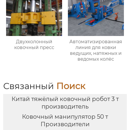
Двухколонный
Автоматизированная
ковочный пресс
линия для ковки
ведущих, натяжных и
ведомых колёс
Связанный
Поиск
Китай тяжёлый ковочный робот 3 т
производитель
Ковочный манипулятор 50 т
Производители