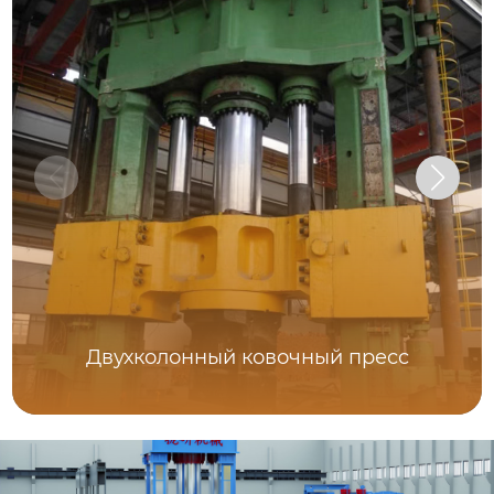
Двухколонный ковочный пресс