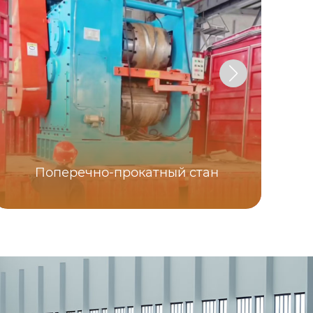
Поперечно-прокатный стан