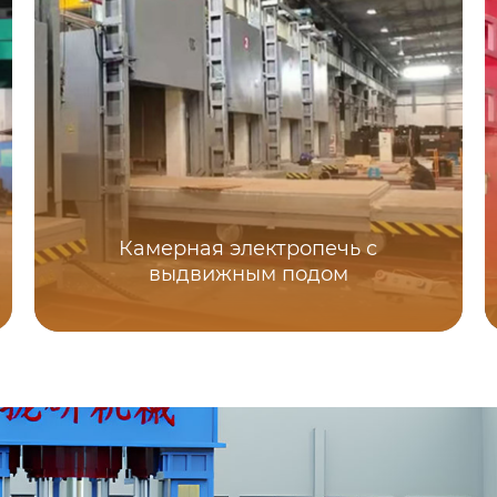
Камерная электропечь с
выдвижным подом