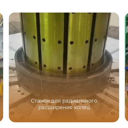
Станок для радиального
расширения колец