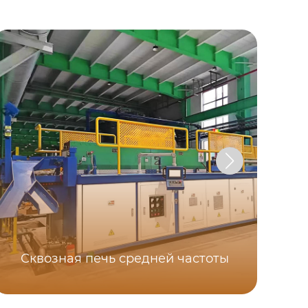
Сквозная печь средней частоты
Ма