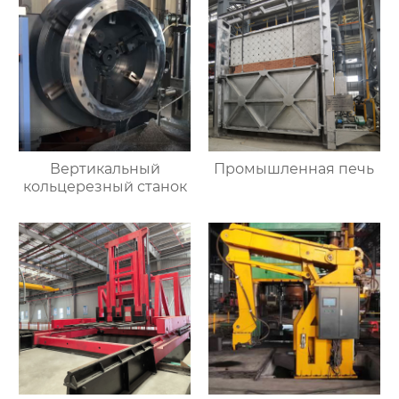
Вертикальный
Промышленная печь
кольцерезный станок