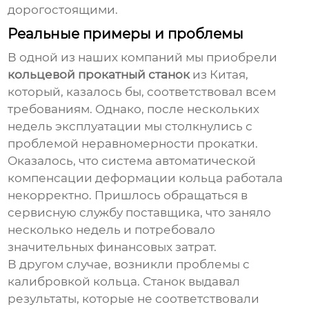
дорогостоящими.
Реальные примеры и проблемы
В одной из наших компаний мы приобрели
кольцевой прокатный станок
из Китая,
который, казалось бы, соответствовал всем
требованиям. Однако, после нескольких
недель эксплуатации мы столкнулись с
проблемой неравномерности прокатки.
Оказалось, что система автоматической
компенсации деформации кольца работала
некорректно. Пришлось обращаться в
сервисную службу поставщика, что заняло
несколько недель и потребовало
значительных финансовых затрат.
В другом случае, возникли проблемы с
калибровкой кольца. Станок выдавал
результаты, которые не соответствовали