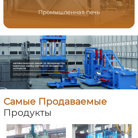
Промышленная печь
Самые Продаваемые
Продукты