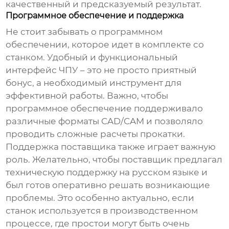
качественный и предсказуемый результат.
Программное обеспечение и поддержка
Не стоит забывать о программном
обеспечении, которое идет в комплекте со
станком. Удобный и функциональный
интерфейс ЧПУ – это не просто приятный
бонус, а необходимый инструмент для
эффективной работы. Важно, чтобы
программное обеспечение поддерживало
различные форматы CAD/CAM и позволяло
проводить сложные расчеты прокатки.
Поддержка поставщика также играет важную
роль. Желательно, чтобы поставщик предлагал
техническую поддержку на русском языке и
был готов оперативно решать возникающие
проблемы. Это особенно актуально, если
станок используется в производственном
процессе, где простои могут быть очень