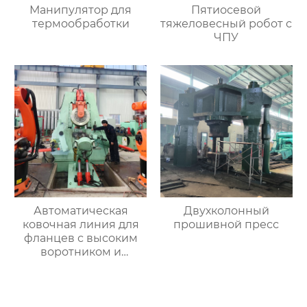
Манипулятор для
Пятиосевой
термообработки
тяжеловесный робот с
ЧПУ
Автоматическая
Двухколонный
ковочная линия для
прошивной пресс
фланцев с высоким
воротником и
кольцевых заготовок