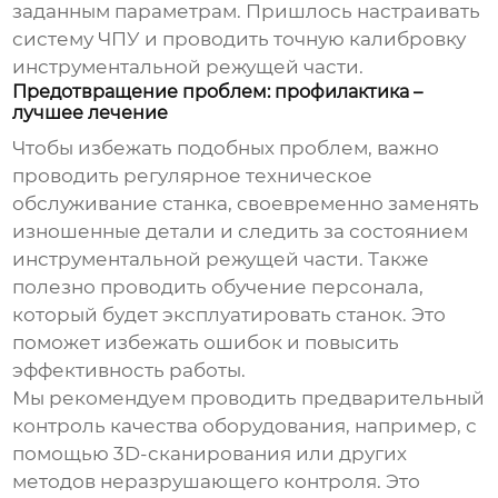
заданным параметрам. Пришлось настраивать
систему ЧПУ и проводить точную калибровку
инструментальной режущей части.
Предотвращение проблем: профилактика –
лучшее лечение
Чтобы избежать подобных проблем, важно
проводить регулярное техническое
обслуживание станка, своевременно заменять
изношенные детали и следить за состоянием
инструментальной режущей части. Также
полезно проводить обучение персонала,
который будет эксплуатировать станок. Это
поможет избежать ошибок и повысить
эффективность работы.
Мы рекомендуем проводить предварительный
контроль качества оборудования, например, с
помощью 3D-сканирования или других
методов неразрушающего контроля. Это