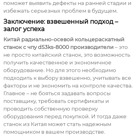
поможет выявить дефекты на ранней стадии и
избежать серьезных проблем в будущем.
Заключение: взвешенный подход –
залог успеха
Китай радиально-осевой кольцераскатный
станок с чпу d53ks-8000 производители
– это
не просто китайский станок, это возможность
получить качественное и экономичное
оборудование. Но для этого необходимо
подходить к выбору взвешенно, учитывать все
факторы и не экономить на контроле качества.
Главное – не бояться задавать вопросы
поставщику, требовать сертификаты и
проводить собственную проверку
оборудования перед покупкой. И тогда даже
станок из Китая может стать надежным
помощником в вашем производстве.