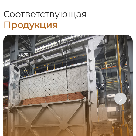
Соответствующая
Продукция