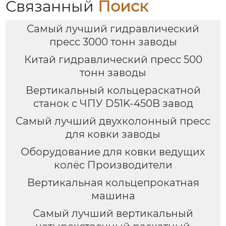
Связанный
Поиск
Самый лучший гидравлический
пресс 3000 тонн заводы
Китай гидравлический пресс 500
тонн заводы
Вертикальный кольцераскатной
станок с ЧПУ D51K-450B завод
Самый лучший двухколонный пресс
для ковки заводы
Оборудование для ковки ведущих
колёс Производители
Вертикальная кольцепрокатная
машина
Самый лучший вертикальный