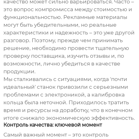
качество может сильно варьироваться. Часто –
это вопрос компромисса между стоимостью и
функциональностью. Рекламные материалы
могут быть убедительными, но реальные
характеристики и надежность – это уже другой
разговор. Поэтому, прежде чем принимать
решение, необходимо провести тщательную
проверку поставщика, изучить отзывы и, по
возможности, лично убедиться в качестве
продукции.
Мы сталкивались с ситуациями, когда 'почти
идеальный' станок привозили с серьезными
проблемами с электроникой, а калибровка
кольца была неточной. Приходилось тратить
время и ресурсы на доработку, что в конечном
итоге снижало экономическую эффективность.
Контроль качества: ключевой момент
Самый важный момент – это контроль