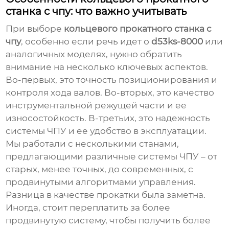
станка с чпу
: что важно учитывать
При выборе
кольцевого прокатного станка с
чпу
, особенно если речь идет о
d53ks-8000
или
аналогичных моделях, нужно обратить
внимание на несколько ключевых аспектов.
Во-первых, это точность позиционирования и
контроля хода валов. Во-вторых, это качество
инструментальной режущей части и ее
износостойкость. В-третьих, это надежность
системы ЧПУ и ее удобство в эксплуатации.
Мы работали с несколькими станами,
предлагающими различные системы ЧПУ – от
старых, менее точных, до современных, с
продвинутыми алгоритмами управления.
Разница в качестве прокатки была заметна.
Иногда, стоит переплатить за более
продвинутую систему, чтобы получить более