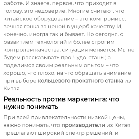
работе. И знаете, первое, что приходит в
голову, это недоверие. Многие считают, что
китайское оборудование – это компромисс,
вечная гонка за ценой в ущерб качеству. И,
конечно, иногда так и бывает. Но сегодня, с
развитием технологий и более строгим
контролем качества, ситуация меняется. Мы не
будем рассказывать про 'чудо-станы', а
поделимся своим реальным опытом – что
хорошо, что плохо, на что обращать внимание
при выборе
кольцевого прокатного станка
из
Китая.
Реальность против маркетинга: что
нужно понимать
При всей привлекательности низкой цены,
важно понимать, что
производители
из Китая
предлагают широкий спектр решений, и