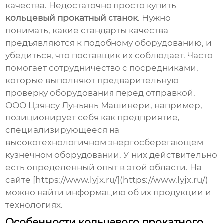
качества. Недостаточно просто купить
кольцевый прокатный станок
. Нужно
понимать, какие стандарты качества
предъявляются к подобному оборудованию, и
убедиться, что поставщик их соблюдает. Часто
помогает сотрудничество с посредниками,
которые выполняют предварительную
проверку оборудования перед отправкой.
ООО Цзянсу Лунъянь Машинери, например,
позиционирует себя как предприятие,
специализирующееся на
высокотехнологичном энергосберегающем
кузнечном оборудовании. У них действительно
есть определенный опыт в этой области. На
сайте [https://www.lyjx.ru/](https://www.lyjx.ru/)
можно найти информацию об их продукции и
технологиях.
Особенности
кольцевого прокатного