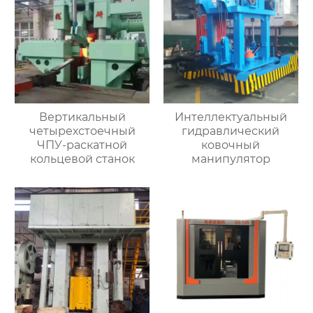
Вертикальный
Интеллектуальный
четырехстоечный
гидравлический
ЧПУ-раскатной
ковочный
кольцевой станок
манипулятор