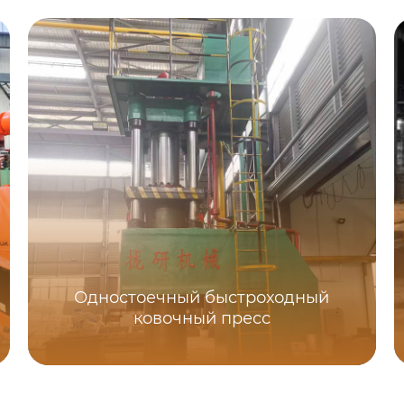
Одностоечный быстроходный
ковочный пресс