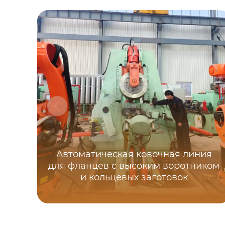
Автоматическая ковочная линия
для фланцев с высоким воротником
и кольцевых заготовок