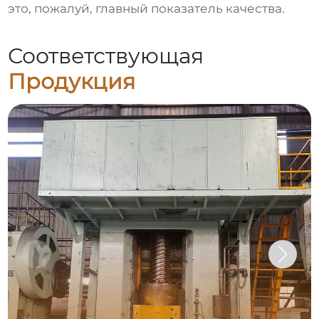
это, пожалуй, главный показатель качества.
Соответствующая
Продукция