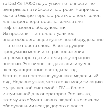
то
D53KS-17000
не уступает по точности, но
выигрывает в гибкости настроек. Например,
можно быстро перенастроить станок с колец
для ветрогенераторов на кольца для
нефтегазового оборудования.
Их профиль —
интеллектуальное
энергосберегающее кузнечное оборудование
— это не просто слова. В конструкции
продуманы мелочи: от расположения
сервомоторов до системы рекуперации
энергии. Это видно, когда анализируешь
эксплуатационные расходы за год.
Кстати, они постоянно улучшают модельный
ряд. Недавно узнал, что готовят модификацию
с улучшенной системой ЧПУ — более
интуитивной для операторов. Это важно,
потому что обучать новых людей на сложном
оборудовании всегда дорого и долго.