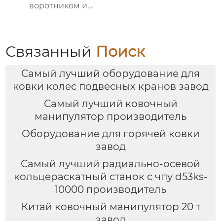
воротником и
кольцевых заготовок
Связанный
Поиск
Самый лучший оборудование для
ковки колес подвесных кранов завод
Самый лучший ковочный
манипулятор производитель
Оборудование для горячей ковки
завод
Самый лучший радиально-осевой
кольцераскатный станок с чпу d53ks-
10000 производитель
Китай ковочный манипулятор 20 т
завод