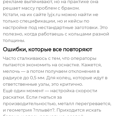
рекламе выпячивают, но на практике она
решает массу проблем с браком.
Кстати, на их сайте
lyjx.ru
можно найти не
только спецификации, но и кейсы по
настройке под нестандартные заготовки. Это
полезно, когда работаешь с кольцами разной
толщины.
Ошибки, которые все повторяют
Часто сталкиваюсь с тем, что операторы
пытаются экономить на оснастке. Кажется,
мелочь — а потом получаем отклонения в
радиусе до 0,5 мм. Для колец, которые идут в
ответственные узлы, это критично.
Ещё один момент — настройка скорости
раскатки. Если гнаться за
производительностью, металл перегревается,
и геометрия ?плывёт?. Приходится искать