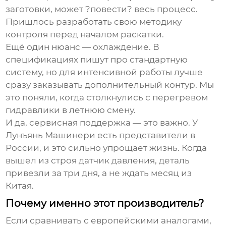
заготовки, может ?повести? весь процесс.
Пришлось разработать свою методику
контроля перед началом раскатки.
Ещё один нюанс — охлаждение. В
спецификациях пишут про стандартную
систему, но для интенсивной работы лучше
сразу заказывать дополнительный контур. Мы
это поняли, когда столкнулись с перегревом
гидравлики в летнюю смену.
И да, сервисная поддержка — это важно. У
Лунъянь Машинери
есть представители в
России, и это сильно упрощает жизнь. Когда
вышел из строя датчик давления, деталь
привезли за три дня, а не ждать месяц из
Китая.
Почему именно этот производитель?
Если сравнивать с европейскими аналогами,