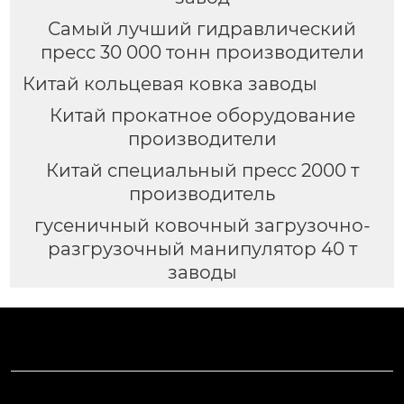
Самый лучший гидравлический
пресс 30 000 тонн производители
Китай кольцевая ковка заводы
Китай прокатное оборудование
производители
Китай специальный пресс 2000 т
производитель
гусеничный ковочный загрузочно-
разгрузочный манипулятор 40 т
заводы