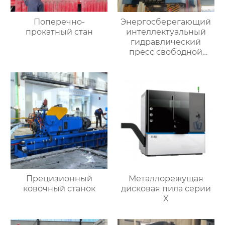
Поперечно-
Энергосберегающий
прокатный стан
интеллектуальный
гидравлический
пресс свободной
ковки
Прецизионный
Металлорежущая
ковочный станок
дисковая пила серии
X