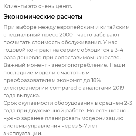
Клиенты это очень ценят.
Экономические расчеты
При выборе между европейским и китайским
специальный пресс 2000 т
часто забывают
посчитать стоимость обслуживания. У нас
годовой контракт на сервис обходится в 3-4
раза дешевле при сопоставимом качестве.
Важный момент - энергопотребление. Наши
последние модели с частотным
преобразователем экономят до 18%
электроэнергии compared с аналогами 2019
года выпуска.
Срок окупаемости оборудования в среднем 2-3
года при двухсменной работе. Но есть нюанс -
нужно заранее планировать модернизацию
системы управления через 5-7 лет
эксплуатации.