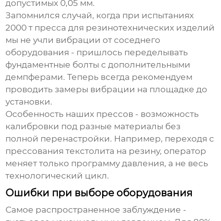
допустимых 0,05 мм.
Запомнился случай, когда при испытаниях
2000 т
пресса для резинотехнических изделий
мы не учли вибрации от соседнего
оборудования - пришлось переделывать
фундаментные болты с дополнительными
демпферами. Теперь всегда рекомендуем
проводить замеры вибрации на площадке до
установки.
Особенность наших прессов - возможность
калибровки под разные материалы без
полной перенастройки. Например, переходя с
прессования текстолита на резину, оператор
меняет только программу давления, а не весь
технологический цикл.
Ошибки при выборе оборудования
Самое распространенное заблуждение -