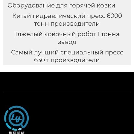
Оборудование для горячей ковки
Китай гидравлический пресс 6000
тонн производители
Тяжёлый ковочный робот 1 тонна
завод
Самый лучший специальный пресс
630 т производители