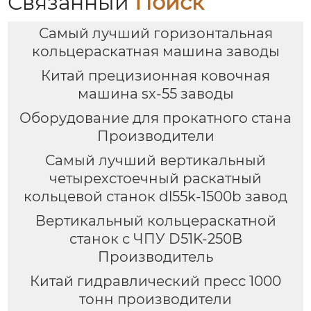
Связанный
Поиск
Самый лучший горизонтальная
кольцераскатная машина заводы
Китай прецизионная ковочная
машина sx-55 заводы
Оборудование для прокатного стана
Производители
Самый лучший вертикальный
четырехстоечный раскатный
кольцевой станок dl55k-1500b завод
Вертикальный кольцераскатной
станок с ЧПУ D51K-250B
Производитель
Китай гидравлический пресс 1000
тонн производители