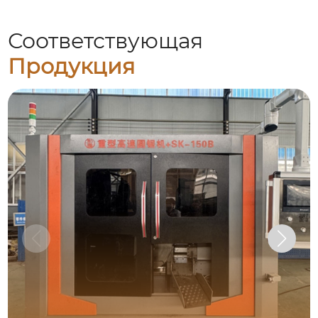
Соответствующая
Продукция