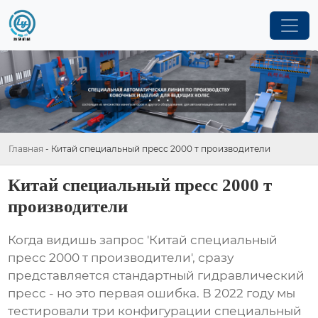
Главная
-
Китай специальный пресс 2000 т производители
Китай специальный пресс 2000 т
производители
Когда видишь запрос 'Китай специальный
пресс 2000 т производители', сразу
представляется стандартный гидравлический
пресс - но это первая ошибка. В 2022 году мы
тестировали три конфигурации
специальный