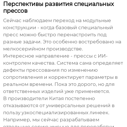
Перспективы развития специальных
прессов
Сейчас наблюдаем переход на модульные
конструкции - когда базовый
специальный
пресс
можно быстро перенастроить под
разные задачи. Это особенно востребовано на
мелкосерийном производстве.
Интересное направление - прессы с ИИ-
контролем качества. Система сама определяет
дефекты прессования по изменению
сопротивления и корректирует параметры в
реальном времени. Пока это дорого, но для
ответственных изделий уже применяется.
В
производители
Китая постепенно
отказываются от универсальных решений в
пользу узкоспециализированных линеек.
Например, мы сейчас разрабатываем
отдельную серию именно для переработки