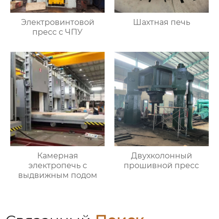
Электровинтовой
Шахтная печь
пресс с ЧПУ
Камерная
Двухколонный
электропечь с
прошивной пресс
выдвижным подом