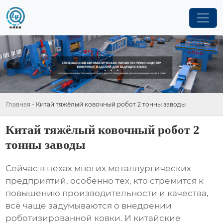
Главная
-
Китай тяжёлый ковочный робот 2 тонны заводы
Китай тяжёлый ковочный робот 2
тонны заводы
Сейчас в цехах многих металлургических
предприятий, особенно тех, кто стремится к
повышению производительности и качества,
всё чаще задумываются о внедрении
роботизированной ковки. И китайские