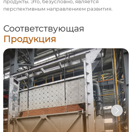
продукты. Это, безусловно, является
перспективным направлением развития.
Соответствующая
Продукция