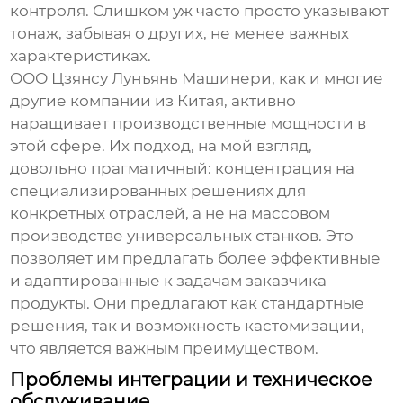
контроля. Слишком уж часто просто указывают
тонаж, забывая о других, не менее важных
характеристиках.
ООО Цзянсу Лунъянь Машинери, как и многие
другие компании из Китая, активно
наращивает производственные мощности в
этой сфере. Их подход, на мой взгляд,
довольно прагматичный: концентрация на
специализированных решениях для
конкретных отраслей, а не на массовом
производстве универсальных станков. Это
позволяет им предлагать более эффективные
и адаптированные к задачам заказчика
продукты. Они предлагают как стандартные
решения, так и возможность кастомизации,
что является важным преимуществом.
Проблемы интеграции и техническое
обслуживание