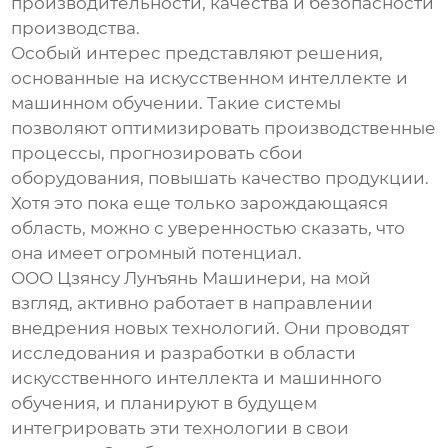
производительности, качества и безопасности
производства.
Особый интерес представляют решения,
основанные на искусственном интеллекте и
машинном обучении. Такие системы
позволяют оптимизировать производственные
процессы, прогнозировать сбои
оборудования, повышать качество продукции.
Хотя это пока еще только зарождающаяся
область, можно с уверенностью сказать, что
она имеет огромный потенциал.
ООО Цзянсу Лунъянь Машинери, на мой
взгляд, активно работает в направлении
внедрения новых технологий. Они проводят
исследования и разработки в области
искусственного интеллекта и машинного
обучения, и планируют в будущем
интегрировать эти технологии в свои