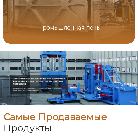
Промышленная печь
Самые Продаваемые
Продукты