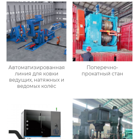
Автоматизированная
Поперечно-
линия для ковки
прокатный стан
ведущих, натяжных и
ведомых колёс