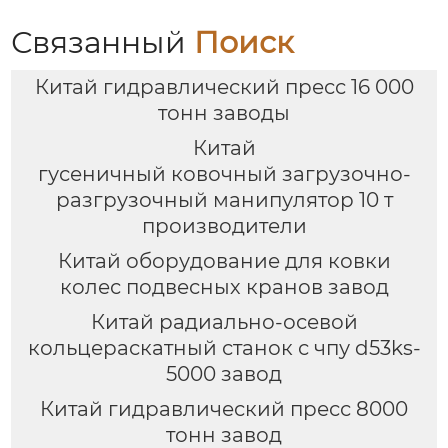
Связанный
Поиск
Китай гидравлический пресс 16 000
тонн заводы
Китай
гусеничный ковочный загрузочно-
разгрузочный манипулятор 10 т
производители
Китай оборудование для ковки
колес подвесных кранов завод
Китай радиально-осевой
кольцераскатный станок с чпу d53ks-
5000 завод
Китай гидравлический пресс 8000
тонн завод