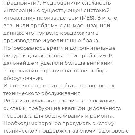
предприятий. Недооценили сложность
интеграции с существующей системой
управления производством (MES). В итоге,
возникли проблемы с синхронизацией
данных, что привело к задержкам в
производстве и увеличению брака.
Потребовалось время и дополнительные
ресурсы для решения этой проблемы. В
дальнейшем, уделяли больше внимания
вопросам интеграции на этапе выбора
оборудования.
И, конечно, не стоит забывать о вопросах
технического обслуживания.
Роботизированные линии – это сложные
системы, требующие квалифицированного
персонала для обслуживания и ремонта.
Необходимо заранее продумать систему
технической поддержки, заключить договор с