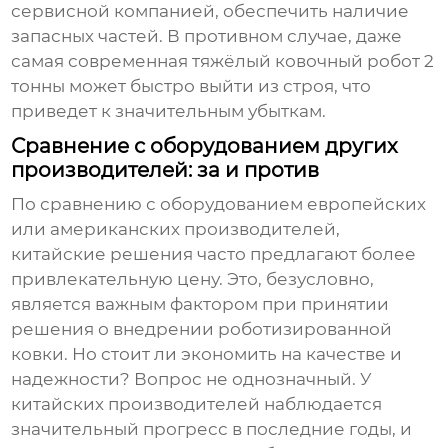
сервисной компанией, обеспечить наличие
запасных частей. В противном случае, даже
самая современная
тяжёлый ковочный робот 2
тонны
может быстро выйти из строя, что
приведет к значительным убыткам.
Сравнение с оборудованием других
производителей: за и против
По сравнению с оборудованием европейских
или американских производителей,
китайские решения часто предлагают более
привлекательную цену. Это, безусловно,
является важным фактором при принятии
решения о внедрении роботизированной
ковки. Но стоит ли экономить на качестве и
надежности? Вопрос не однозначный. У
китайских производителей наблюдается
значительный прогресс в последние годы, и