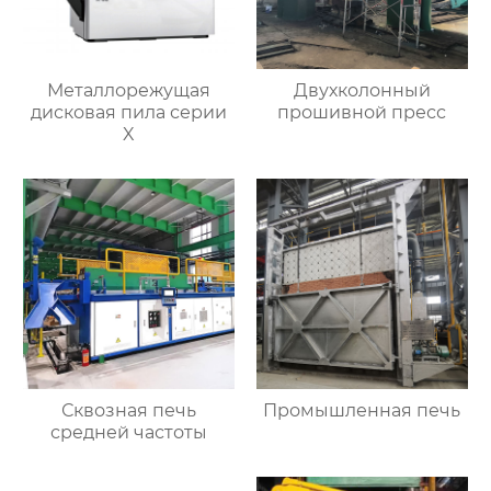
Металлорежущая
Двухколонный
дисковая пила серии
прошивной пресс
X
Сквозная печь
Промышленная печь
средней частоты