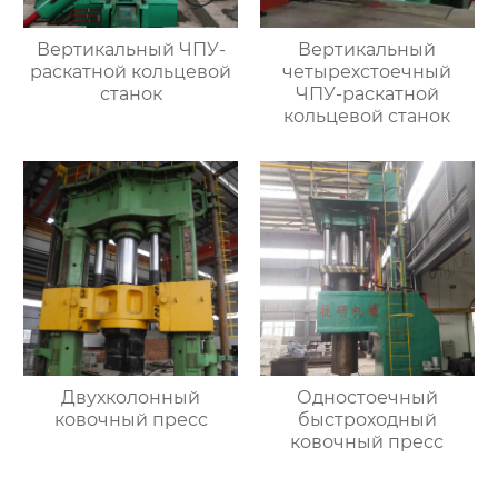
Вертикальный ЧПУ-
Вертикальный
раскатной кольцевой
четырехстоечный
станок
ЧПУ-раскатной
кольцевой станок
Двухколонный
Одностоечный
ковочный пресс
быстроходный
ковочный пресс