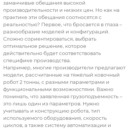
заманчивые обещания высокой
производительности и низких цен. Но как на
практике эти обещания соотносятся с
реальностью? Первое, что бросается в глаза –
разнообразие моделей и конфигураций.
Сложно сориентироваться, выбрать
оптимальное решение, которое
действительно будет соответствовать
специфике производства.
Например, многие производители предлагают
модели, рассчитанные на
тяжёлый ковочный
робот 2 тонны
, с разными параметрами и
функциональными возможностями. Важно
понимать, что заявленная грузоподъемность –
это лишь один из параметров. Нужно
учитывать и конструкцию робота, тип
используемого оборудования, скорость
циклов, а также систему автоматизации и