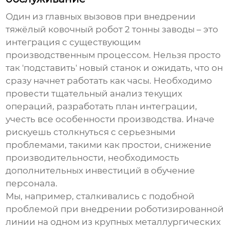
Один из главных вызовов при внедрении
тяжёлый ковочный робот 2 тонны заводы
– это
интеграция с существующим
производственным процессом. Нельзя просто
так 'подставить' новый станок и ожидать, что он
сразу начнет работать как часы. Необходимо
провести тщательный анализ текущих
операций, разработать план интеграции,
учесть все особенности производства. Иначе
рискуешь столкнуться с серьезными
проблемами, такими как простои, снижение
производительности, необходимость
дополнительных инвестиций в обучение
персонала.
Мы, например, сталкивались с подобной
проблемой при внедрении роботизированной
линии на одном из крупных металлургических