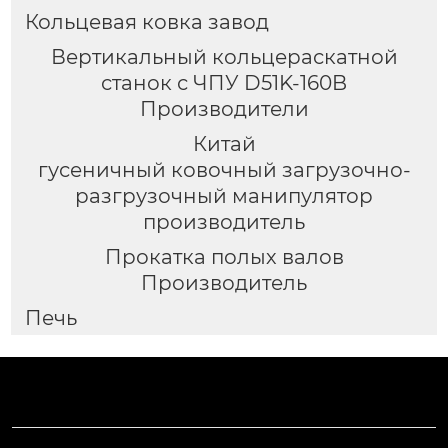
Кольцевая ковка завод
Вертикальный кольцераскатной
станок с ЧПУ D51K-160B
Производители
Китай
гусеничный ковочный загрузочно-
разгрузочный манипулятор
производитель
Прокатка полых валов
Производитель
Печь