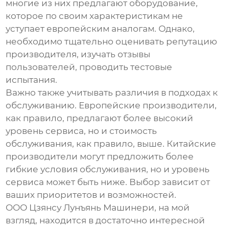
многие из них предлагают оборудование,
которое по своим характеристикам не
уступает европейским аналогам. Однако,
необходимо тщательно оценивать репутацию
производителя, изучать отзывы
пользователей, проводить тестовые
испытания.
Важно также учитывать различия в подходах к
обслуживанию. Европейские производители,
как правило, предлагают более высокий
уровень сервиса, но и стоимость
обслуживания, как правило, выше. Китайские
производители могут предложить более
гибкие условия обслуживания, но и уровень
сервиса может быть ниже. Выбор зависит от
ваших приоритетов и возможностей.
ООО Цзянсу Лунъянь Машинери, на мой
взгляд, находится в достаточно интересной