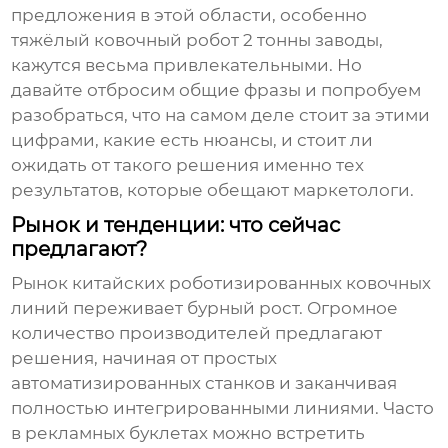
предложения в этой области, особенно
тяжёлый ковочный робот 2 тонны заводы
,
кажутся весьма привлекательными. Но
давайте отбросим общие фразы и попробуем
разобраться, что на самом деле стоит за этими
цифрами, какие есть нюансы, и стоит ли
ожидать от такого решения именно тех
результатов, которые обещают маркетологи.
Рынок и тенденции: что сейчас
предлагают?
Рынок китайских роботизированных ковочных
линий переживает бурный рост. Огромное
количество производителей предлагают
решения, начиная от простых
автоматизированных станков и заканчивая
полностью интегрированными линиями. Часто
в рекламных буклетах можно встретить