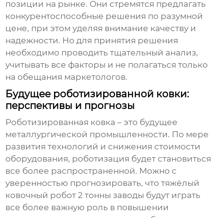
позиции на рынке. Они стремятся предлагать
конкурентоспособные решения по разумной
цене, при этом уделяя внимание качеству и
надежности. Но для принятия решения
необходимо проводить тщательный анализ,
учитывать все факторы и не полагаться только
на обещания маркетологов.
Будущее роботизированной ковки:
перспективы и прогнозы
Роботизированная ковка – это будущее
металлургической промышленности. По мере
развития технологий и снижения стоимости
оборудования, роботизация будет становиться
все более распространенной. Можно с
уверенностью прогнозировать, что
тяжёлый
ковочный робот 2 тонны заводы
будут играть
все более важную роль в повышении