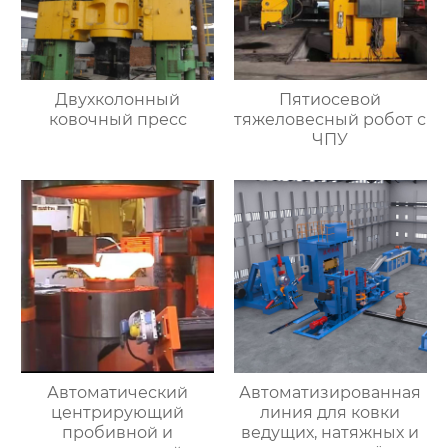
Двухколонный
Пятиосевой
ковочный пресс
тяжеловесный робот с
ЧПУ
Автоматический
Автоматизированная
центрирующий
линия для ковки
пробивной и
ведущих, натяжных и