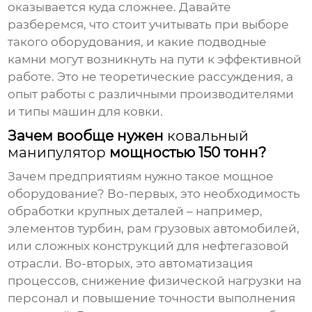
оказывается куда сложнее. Давайте
разберемся, что стоит учитывать при выборе
такого оборудования, и какие подводные
камни могут возникнуть на пути к эффективной
работе. Это не теоретические рассуждения, а
опыт работы с различными производителями
и типы
машин для ковки
.
Зачем вообще нужен
ковальный
манипулятор
мощностью 150 тонн?
Зачем предприятиям нужно такое мощное
оборудование? Во-первых, это необходимость
обработки крупных деталей – например,
элементов турбин, рам грузовых автомобилей,
или сложных конструкций для нефтегазовой
отрасли. Во-вторых, это автоматизация
процессов, снижение физической нагрузки на
персонал и повышение точности выполнения