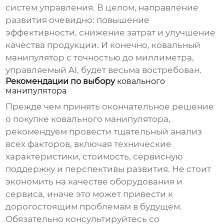
систем управления. В целом, направление
развития очевидно: повышение
эффективности, снижение затрат и улучшение
качества продукции. И конечно,
ковальный
манипулятор
с точностью до миллиметра,
управляемый AI, будет весьма востребован.
Рекомендации по выбору
ковального
манипулятора
Прежде чем принять окончательное решение
о покупке
ковального манипулятора
,
рекомендуем провести тщательный анализ
всех факторов, включая технические
характеристики, стоимость, сервисную
поддержку и перспективы развития. Не стоит
экономить на качестве оборудования и
сервиса, иначе это может привести к
дорогостоящим проблемам в будущем.
Обязательно консультируйтесь со