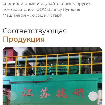
специалистами и изучайте отзывы других
пользователей. ООО Цзянсу Лунъянь
Машинери – хороший старт.
Соответствующая
Продукция