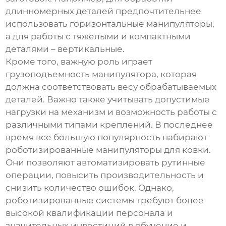
длинномерных деталей предпочтительнее
использовать горизонтальные манипуляторы,
а для работы с тяжелыми и компактными
деталями – вертикальные.
Кроме того, важную роль играет
грузоподъемность манипулятора, которая
должна соответствовать весу обрабатываемых
деталей. Важно также учитывать допустимые
нагрузки на механизм и возможность работы с
различными типами креплений. В последнее
время все большую популярность набирают
роботизированные
манипуляторы для ковки
.
Они позволяют автоматизировать рутинные
операции, повысить производительность и
снизить количество ошибок. Однако,
роботизированные системы требуют более
высокой квалификации персонала и
значительных инвестиций в обучение и