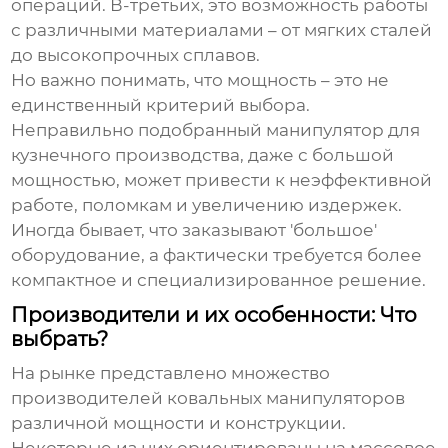
операций. В-третьих, это возможность работы
с различными материалами – от мягких сталей
до высокопрочных сплавов.
Но важно понимать, что мощность – это не
единственный критерий выбора.
Неправильно подобранный
манипулятор для
кузнечного производства
, даже с большой
мощностью, может привести к неэффективной
работе, поломкам и увеличению издержек.
Иногда бывает, что заказывают 'большое'
оборудование, а фактически требуется более
компактное и специализированное решение.
Производители и их особенности: Что
выбрать?
На рынке представлено множество
производителей
ковальных манипуляторов
различной мощности и конструкции.