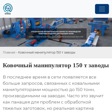
Главная
-
Ковочный манипулятор 150 т заводы
Ковочный манипулятор 150 т заводы
В последнее время в сети появляется все
больше запросов, связанных с
ковальными
манипуляторами
мощностью до 150 тонн,
производимыми на заводах. Часто это звучит
как панацея для проблем с обработкой
тяжелых заготовок, но реальная картина