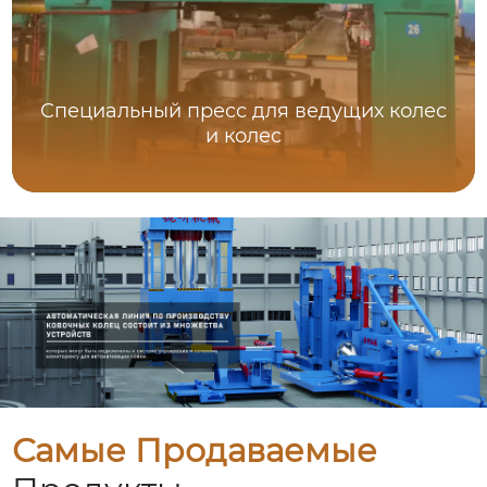
Специальный пресс для ведущих колес
и колес
Самые Продаваемые