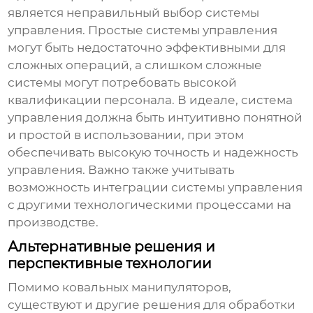
является неправильный выбор системы
управления. Простые системы управления
могут быть недостаточно эффективными для
сложных операций, а слишком сложные
системы могут потребовать высокой
квалификации персонала. В идеале, система
управления должна быть интуитивно понятной
и простой в использовании, при этом
обеспечивать высокую точность и надежность
управления. Важно также учитывать
возможность интеграции системы управления
с другими технологическими процессами на
производстве.
Альтернативные решения и
перспективные технологии
Помимо
ковальных манипуляторов
,
существуют и другие решения для обработки