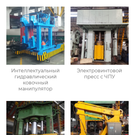
Интеллектуальный
Электровинтовой
гидравлический
пресс с ЧПУ
ковочный
манипулятор