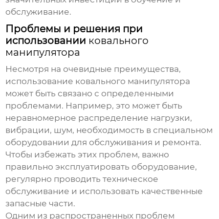
обслуживание.
Проблемы и решения при
использовании
ковального
манипулятора
Несмотря на очевидные преимущества,
использование
ковального манипулятора
может быть связано с определенными
проблемами. Например, это может быть
неравномерное распределение нагрузки,
вибрации, шум, необходимость в специальном
оборудовании для обслуживания и ремонта.
Чтобы избежать этих проблем, важно
правильно эксплуатировать оборудование,
регулярно проводить техническое
обслуживание и использовать качественные
запасные части.
Одним из распространенных проблем