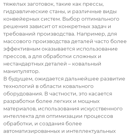
тяжелых заготовок, такие как прессы,
гидравлические станы, и различные виды
конвейерных систем. Выбор оптимального
решения зависит от конкретных задач и
требований производства. Например, для
массового производства деталей часто более
эффективным оказывается использование
прессов, а для обработки сложных и
нестандартных деталей –
ковальный
манипулятор
.
В будущем, ожидается дальнейшее развитие
технологий в области
ковального
оборудования
. В частности, это касается
разработки более легких и мощных
материалов, использования искусственного
интеллекта для оптимизации процессов
обработки, и создания более
автоматизированных и интеллектуальных