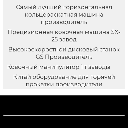
Самый лучший горизонтальная
кольцераскатная машина
производитель
Прецизионная ковочная машина SX-
25 завод
Высокоскоростной дисковый станок
GS Производитель
Ковочный манипулятор 1 т заводы
Китай оборудование для горячей
прокатки производители