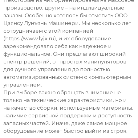
Некоторые из них ориентированы на массовое
производство, другие – на индивидуальные
заказы. Особенно хотелось бы отметить ООО
Цзянсу Лунъянь Машинери. Мы несколько лет
сотрудничаем с этой компанией
(https://www.lyjx.ru), и их оборудование
зарекомендовало себя как надежное и
функциональное. Они предлагают широкий
спектр решений, от простых манипуляторов
для ручного управления до полностью
автоматизированных систем с компьютерным
управлением.
При выборе важно обращать внимание не
только на технические характеристики, но и
на качество сборки, используемые материалы,
наличие сервисной поддержки и доступность
запасных частей. Иначе, даже самое мощное
оборудование может быстро выйти из строя,