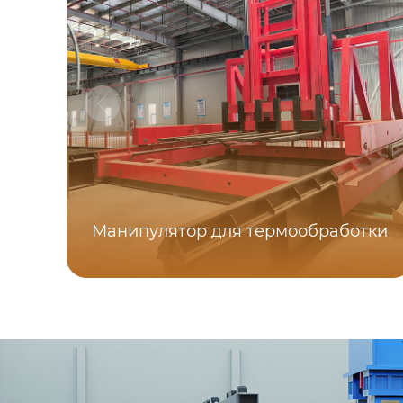
Манипулятор для термообработки