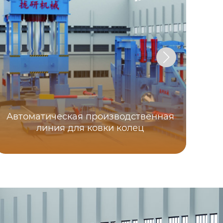
Автоматическая производственная
Вы
линия для ковки колец