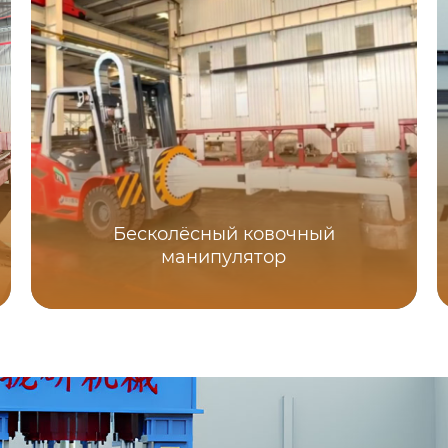
Бесколёсный ковочный
манипулятор