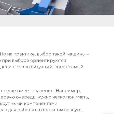
. Но на практике, выбор такой машины –
е при выборе ориентируются
дели немало ситуаций, когда 'самый
 что еще имеет значение. Например,
ервую очередь, нужно четко понимать,
 с крупными компонентами
как для работы на открытом воздухе,