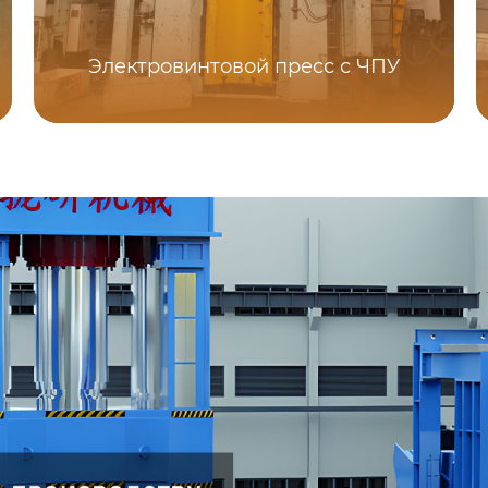
Электровинтовой пресс с ЧПУ