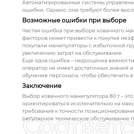
Автоматизированные системы управления
ошибки. Однако, они требуют более выс
Возможные ошибки при выборе
Частая ошибка при выборе
ковачного ма
факторов может привести к покупке неэф
покупали манипуляторы с избыточной гр
увеличению затрат на обслуживание.
Еще одна ошибка – недооценка важности
оператор не имеет достаточных знаний и
обучение персонала, чтобы обеспечить 
Заключение
Выбор
ковачного манипулятора 80 т
– это
ориентироваться исключительно на макс
требования к точности позиционировани
Соответ
регулярное техническое обслуживание п