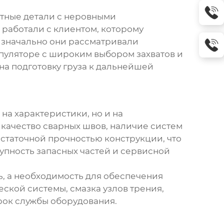
ртные детали с неровными
 работали с клиентом, которому
Изначально они рассматривали
пуляторе с широким выбором захватов и
на подготовку груза к дальнейшей
на характеристики, но и на
качество сварных швов, наличие систем
статочной прочностью конструкции, что
упность запасных частей и сервисной
ь, а необходимость для обеспечения
ской системы, смазка узлов трения,
рок службы оборудования.