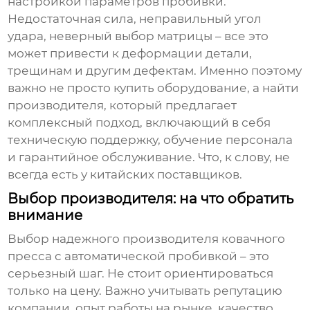
настройкой параметров пробивки.
Недостаточная сила, неправильный угол
удара, неверный выбор матрицы – все это
может привести к деформации детали,
трещинам и другим дефектам. Именно поэтому
важно не просто купить оборудование, а найти
производителя, который предлагает
комплексный подход, включающий в себя
техническую поддержку, обучение персонала
и гарантийное обслуживание. Что, к слову, не
всегда есть у китайских поставщиков.
Выбор производителя: на что обратить
внимание
Выбор надежного производителя
ковачного
пресса
с автоматической пробивкой – это
серьезный шаг. Не стоит ориентироваться
только на цену. Важно учитывать репутацию
компании, опыт работы на рынке, качество