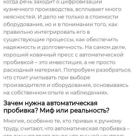
когда речь заходит о цифровизации
кузнечного производства, всплывает много
неясностей. И дело не только в стоимости
оборудования, но и в понимании того, как
правильно интегрировать его в
существующие процессы, как обеспечить
надежность и долговечность. На самом деле,
хороший
ковачный пресс
с автоматической
пробивкой – это инвестиция, а не просто
расходный материал. Попробуем разобраться,
что стоит учитывать при выборе
производителя и оборудования, основываясь
на собственном опыте и наблюдениях.
Зачем нужна автоматическая
пробивка? Миф или реальность?
Многие, особенно те, кто привык к ручному
труду, считают, что автоматическая пробивка –