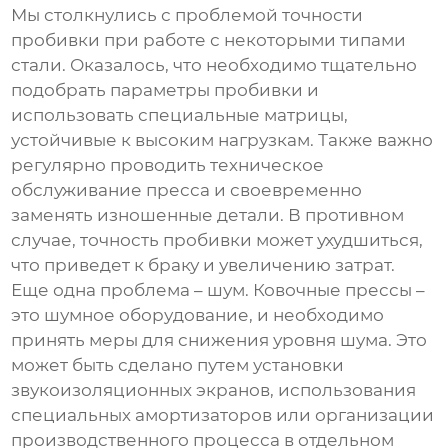
Мы столкнулись с проблемой точности
пробивки при работе с некоторыми типами
стали. Оказалось, что необходимо тщательно
подобрать параметры пробивки и
использовать специальные матрицы,
устойчивые к высоким нагрузкам. Также важно
регулярно проводить техническое
обслуживание пресса и своевременно
заменять изношенные детали. В противном
случае, точность пробивки может ухудшиться,
что приведет к браку и увеличению затрат.
Еще одна проблема – шум.
Ковочные прессы
–
это шумное оборудование, и необходимо
принять меры для снижения уровня шума. Это
может быть сделано путем установки
звукоизоляционных экранов, использования
специальных амортизаторов или организации
производственного процесса в отдельном