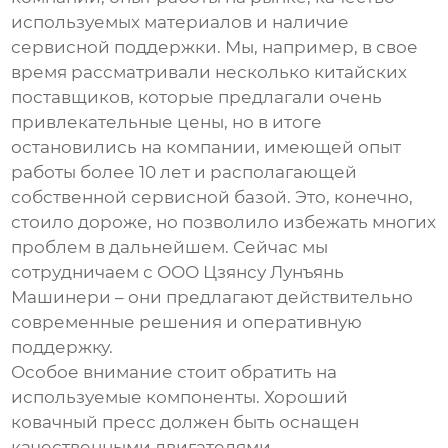
используемых материалов и наличие
сервисной поддержки. Мы, например, в свое
время рассматривали несколько китайских
поставщиков, которые предлагали очень
привлекательные цены, но в итоге
остановились на компании, имеющей опыт
работы более 10 лет и располагающей
собственной сервисной базой. Это, конечно,
стоило дороже, но позволило избежать многих
проблем в дальнейшем. Сейчас мы
сотрудничаем с ООО Цзянсу Лунъянь
Машинери – они предлагают действительно
современные решения и оперативную
поддержку.
Особое внимание стоит обратить на
используемые компоненты. Хороший
ковачный пресс
должен быть оснащен
качественными двигателями,