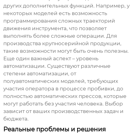
других дополнительных функций. Например, у
некоторых моделей есть возможность
программирования сложных траекторий
движения инструмента, что позволяет
выполнять более сложные операции. Для
производства крупносерийной продукции,
такие возможности могут быть очень полезны.
Еще один важный аспект – уровень
автоматизации. Существуют различные
степени автоматизации, от
полуавтоматических моделей, требующих
участия оператора в процессе пробивки, до
полностью автоматических прессов, которые
могут работать без участия человека. Выбор
зависит от ваших производственных задач и
бюджета.
Реальные проблемы и решения