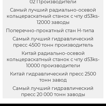
02 Производители
Самый лучший радиально-осевой
кольцераскатный станок с чпу d53ks-
12000 заводы
Поперечно-прокатный стан H-типа
Самый лучший гидравлический
пресс 4500 тонн производитель
Китай радиально-осевой
кольцераскатный станок с чпу d53ks-
10000 производители
Китай гидравлический пресс 2500
тонн завод
Самый лучший гидравлический
пресс 20 000 тонн заводы