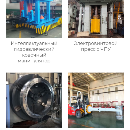
Интеллектуальный
Электровинтовой
гидравлический
пресс с ЧПУ
ковочный
манипулятор