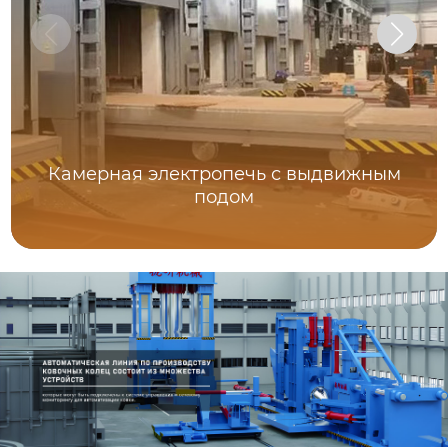
Камерная электропечь с выдвижным
подом