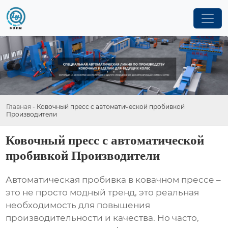
Главная
-
Ковочный пресс с автоматической пробивкой
Производители
Ковочный пресс с автоматической
пробивкой Производители
Автоматическая пробивка в
ковачном прессе
–
это не просто модный тренд, это реальная
необходимость для повышения
производительности и качества. Но часто,