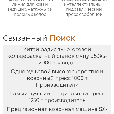
линия для ковки
интеллектуальный
ведущих, натяжных и
гидравлический
ведомых колёс
пресс свободной
ковки
Связанный
Поиск
Китай радиально-осевой
кольцераскатный станок с чпу d53ks-
20000 заводы
Одноручьевой высокоскоростной
ковочный пресс 1000 т
Производители
Самый лучший специальный пресс
1250 т производитель
Прецизионная ковочная машина SX-