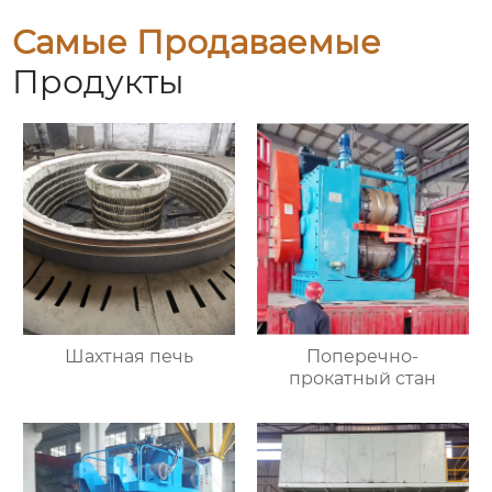
Самые Продаваемые
Продукты
Шахтная печь
Поперечно-
прокатный стан