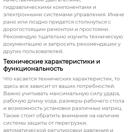
гидравлическими компонентами и
электронными системами управления. Иначе
рано или поздно придется столкнуться с
дорогостоящим ремонтом и простоями.
Рекомендую тщательно изучить техническую
документацию и запросить рекомендации у
других пользователей.
Технические характеристики и
функциональность
Что касается технических характеристик, то
здесь все зависит от ваших потребностей.
Важно учитывать максимальную силу удара,
рабочую длину хода, размеры рабочего стола
и возможность установки различных матриц.
Также стоит обратить внимание на наличие
системы защиты от перегрузки,
автоматической регулировки давления и