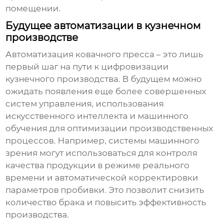
помещении.
Будущее автоматизации в кузнечном
производстве
Автоматизация
ковачного пресса
– это лишь
первый шаг на пути к цифровизации
кузнечного производства. В будущем можно
ожидать появления еще более совершенных
систем управления, использования
искусственного интеллекта и машинного
обучения для оптимизации производственных
процессов. Например, системы машинного
зрения могут использоваться для контроля
качества продукции в режиме реального
времени и автоматической корректировки
параметров пробивки. Это позволит снизить
количество брака и повысить эффективность
производства.