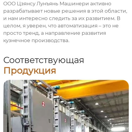
ООО Цзянсу Лунъянь Машинери активно
разрабатывает новые решения в этой области,
и нам интересно следить за их развитием. В
целом, я уверен, что автоматизация – это не
просто тренд, а направление развития
кузнечное производства.
Соответствующая
Продукция