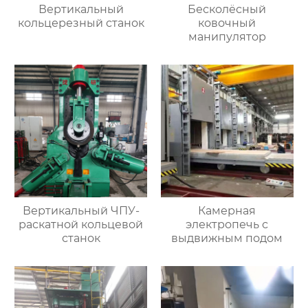
Вертикальный
Бесколёсный
кольцерезный станок
ковочный
манипулятор
Вертикальный ЧПУ-
Камерная
раскатной кольцевой
электропечь с
станок
выдвижным подом